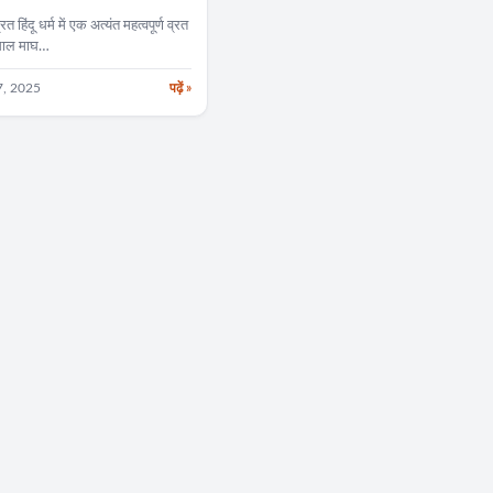
हिंदू धर्म में एक अत्यंत महत्वपूर्ण व्रत
 साल माघ…
7, 2025
पढ़ें »