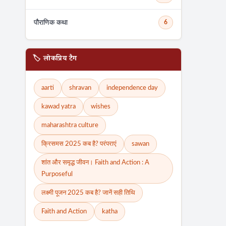
पौराणिक कथा
6
🏷️ लोकप्रिय टैग
aarti
shravan
independence day
kawad yatra
wishes
maharashtra culture
क्रिसमस 2025 कब है? परंपराएं
sawan
शांत और समृद्ध जीवन। Faith and Action : A
Purposeful
लक्ष्मी पूजन 2025 कब है? जानें सही तिथि
Faith and Action
katha