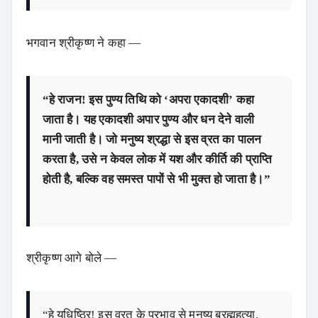
भगवान श्रीकृष्ण ने कहा —
“हे राजन! इस पुण्य तिथि को ‘अपरा एकादशी’ कहा
जाता है। यह एकादशी अपार पुण्य और धन देने वाली
मानी जाती है। जो मनुष्य श्रद्धा से इस व्रत का पालन
करता है, उसे न केवल लोक में यश और कीर्ति की प्राप्ति
होती है, बल्कि वह समस्त पापों से भी मुक्त हो जाता है।”
श्रीकृष्ण आगे बोले —
“हे युधिष्ठिर! इस व्रत के प्रभाव से मनुष्य ब्रह्महत्या,