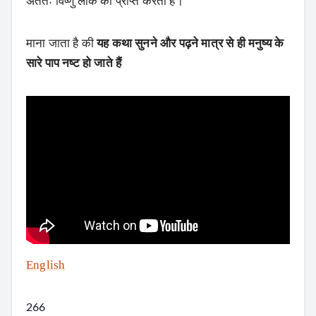
अंततः विष्णु लोक को प्राप्त करता है।”
माना जाता है की
यह कथा सुनने और पढ़ने मात्र से ही मनुष्य के
सारे पाप नष्ट हो जाते हैं
English
266