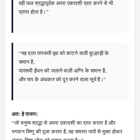
वही फल श्रद्धापूर्वक अपरा एकादशी व्रत करने से भी
प्राप्त होता है।”
“यह व्रत पापरूपी वृक्ष को काटने वाली कुल्हाड़ी के
समान है,
पापरूपी ईंधन को जलाने वाली अग्नि के समान है,
और पाप के अंधकार को दूर करने वाला सूर्य है।”
अतः हे राजन!
“जो मनुष्य श्रद्धा से अपरा एकादशी का व्रत करता है और
भगवान विष्णु की पूजा करता है, वह समस्त पापों से मुक्त होकर