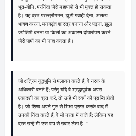
भूत-योनि, परनिंदा जैसे महापापों से भी मुक्त हो सकता
है। यह व्रत परस्त्रीगमन, झूठी गवाही देना, असत्य
भाषण करना, मनगढ़ंत शास्त्र बनाना और पढ़ना, झूठा
ज्योतिषी बनना या किसी का अकारण दोषारोपण करने
जैसे पापों का भी नाश करता है।
जो क्षत्रिय युद्धभूमि से पलायन करते हैं, वे नरक के
अधिकारी बनते हैं; परंतु यदि वे श्रद्धापूर्वक अपरा
एकादशी का व्रत करें, तो उन्हें भी स्वर्ग की प्राप्ति होती
है। जो शिष्य अपने गुरु से शिक्षा प्राप्त करके बाद में
उनकी निंदा करते हैं, वे भी नरक में जाते हैं; लेकिन यह
व्रत उन्हें भी उस पाप से उबार लेता है।”