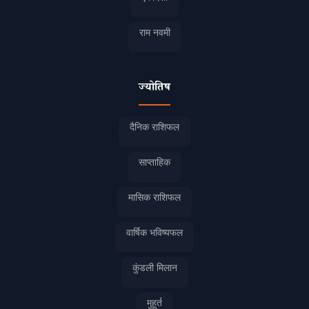
राम नवमी
ज्योतिष
दैनिक राशिफल
साप्ताहिक
मासिक राशिफल
वार्षिक भविष्यफल
कुंडली मिलान
मुहूर्त