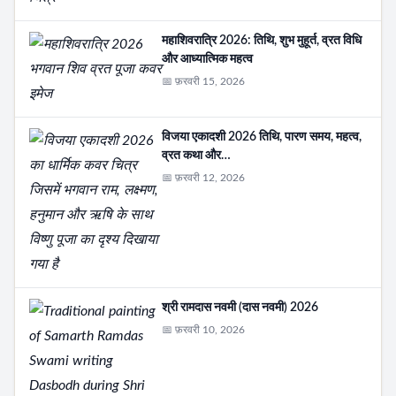
महाशिवरात्रि 2026: तिथि, शुभ मुहूर्त, व्रत विधि
और आध्यात्मिक महत्व
📅 फ़रवरी 15, 2026
विजया एकादशी 2026 तिथि, पारण समय, महत्व,
व्रत कथा और…
📅 फ़रवरी 12, 2026
श्री रामदास नवमी (दास नवमी) 2026
📅 फ़रवरी 10, 2026