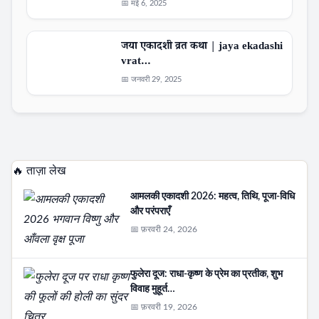
📅 मई 6, 2025
जया एकादशी व्रत कथा | jaya ekadashi
vrat…
📅 जनवरी 29, 2025
🔥 ताज़ा लेख
आमलकी एकादशी 2026: महत्व, तिथि, पूजा-विधि
और परंपराएँ
📅 फ़रवरी 24, 2026
फुलेरा दूज: राधा-कृष्ण के प्रेम का प्रतीक, शुभ
विवाह मुहूर्त…
📅 फ़रवरी 19, 2026