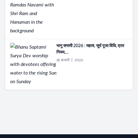
भानु सप्तमी 2026 : महत्व, सूर्य पूजा विधि, व्रत
नियम,…
📅 फ़रवरी 7, 2026