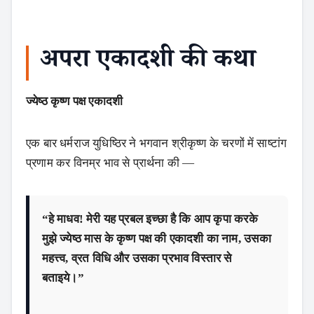
अपरा एकादशी की कथा
ज्येष्ठ कृष्ण पक्ष एकादशी
एक बार धर्मराज युधिष्ठिर ने भगवान श्रीकृष्ण के चरणों में साष्टांग
प्रणाम कर विनम्र भाव से प्रार्थना की —
“हे माधव! मेरी यह प्रबल इच्छा है कि आप कृपा करके
मुझे ज्येष्ठ मास के कृष्ण पक्ष की एकादशी का नाम, उसका
महत्त्व, व्रत विधि और उसका प्रभाव विस्तार से
बताइये।”