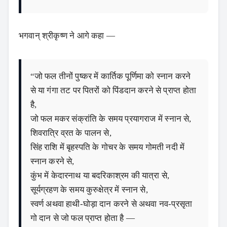
भगवान् श्रीकृष्ण ने आगे कहा —
“जो फल तीनों पुष्कर में कार्तिक पूर्णिमा को स्नान करने
से या गंगा तट पर पितरों को पिंडदान करने से प्राप्त होता
है,
जो फल मकर संक्रांति के समय प्रयागराज में स्नान से,
शिवरात्रि व्रत के पालन से,
सिंह राशि में बृहस्पति के गोचर के समय गोमती नदी में
स्नान करने से,
कुंभ में केदारनाथ या बदरिकाश्रम की यात्रा से,
सूर्यग्रहण के समय कुरुक्षेत्र में स्नान से,
स्वर्ण अथवा हाथी-घोड़ा दान करने से अथवा नव-प्रसृता
गो दान से जो फल प्राप्त होता है —