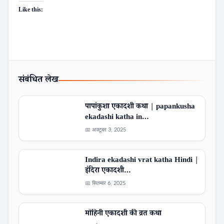
Like this:
Search
संबंधित लेख
पापांकुशा एकादशी कथा | papankusha
ekadashi katha in…
📅 अक्टूबर 3, 2025
Indira ekadashi vrat katha Hindi |
इंदिरा एकादशी…
📅 सितम्बर 6, 2025
मोहिनी एकादशी की व्रत कथा