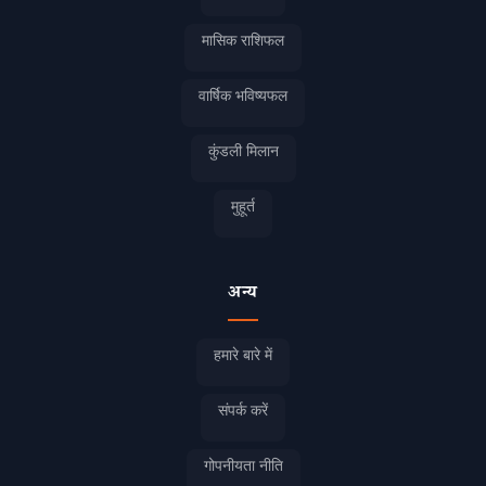
मासिक राशिफल
वार्षिक भविष्यफल
कुंडली मिलान
मुहूर्त
अन्य
हमारे बारे में
संपर्क करें
गोपनीयता नीति