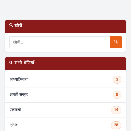
🔍 खोजें
🔍
📂 सभी श्रेणियाँ
आध्यात्मिकता
3
आरती संग्रह
8
Search
एकादशी
14
ट्रेंडिंग
28