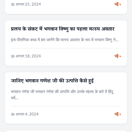
📅 अगस्त 25, 2024
पढ़ें »
प्रलय के संकट में भगवान विष्णु का पहला मत्स्य अवतार
पौराणिक कथा
इस पौराणिक कथा में हम जानेंगे कि मत्स्य अवतार के रूप में भगवान विष्णु ने…
📅 अगस्त 18, 2024
पढ़ें »
जानिए भगवान गणेश जी की उत्पत्ति कैसे हुई
पौराणिक कथा
भगवान गणेश जी भगवान गणेश की उत्पत्ति और उनके महत्त्व के बारे में हिंदू
धर्म…
📅 अगस्त 4, 2024
पढ़ें »