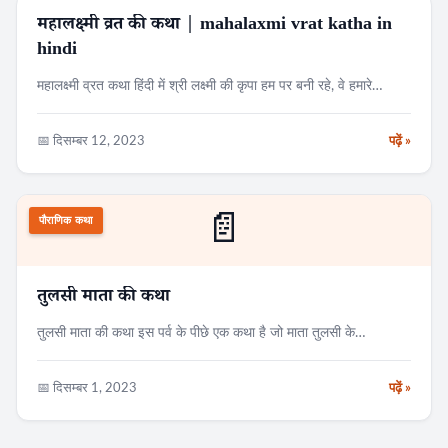
महालक्ष्मी व्रत की कथा | mahalaxmi vrat katha in
पौराणिक कथा
hindi
महालक्ष्मी व्रत कथा हिंदी में श्री लक्ष्मी की कृपा हम पर बनी रहे, वे हमारे…
📅 दिसम्बर 12, 2023
पढ़ें »
📄
पौराणिक कथा
तुलसी माता की कथा
तुलसी माता की कथा इस पर्व के पीछे एक कथा है जो माता तुलसी के…
📅 दिसम्बर 1, 2023
पढ़ें »