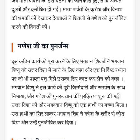
जब माता पार्वती को इस घटना की जानकारी हुई, तो वे अत्यंत
दुःखी और क्रोधित हो गईं। माता पार्वती के क्रोध और विनाश
की धमकी को देखकर देवताओं ने शिवजी से गणेश को पुनर्जीवित
करने की विनती की।
गणेश जी का पुनर्जन्म
इस कठिन कार्य को पूरा करने के लिए भगवान शिवजीने भगवान
विष्णु को उत्तर दिशा में जाने के लिए कहा और एक निर्दिष्ट स्थान
पर जो भी पहला पशु मिले उसका सिर काट कर लेन को कहा ।
भगवान विष्णु ने इस कार्य को पूरी जिम्मेदारी और समर्पण के साथ
निभाया, और गणेश की पुनरुत्थान की प्रक्रिया शुरू की गई।
उत्तर दिशा की और भगववान विष्णु को एक हाथी का बच्चा मिला।
उस हाथी का सिर लाकर भगवान शिव ने गणेश के शरीर से जोड़
दिया और उन्हें पुनर्जीवित कर दिया।