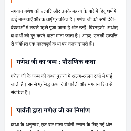
भगवान गणेश की उत्पत्ति और उनके महत्त्व के बारे में हिंदू धर्म में
कई मान्यताएँ और कथाएँ प्रचलित हैं। गणेश जी को सभी देवी-
देवताओं में सबसे पहले पूजा जाता है और उन्हें ‘विघ्नहर्ता’ अर्थात्
बाधाओं को दूर करने वाला माना जाता है। आइए, उनकी उत्पत्ति
से संबंधित एक महत्वपूर्ण कथा पर नज़र डालते हैं।
गणेश जी का जन्म : पौराणिक कथा
गणेश जी के जन्म की कथा पुराणों में अलग-अलग रूपों में पाई
जाती है। सबसे प्रसिद्ध कथा देवी पार्वती और भगवान शिव से
संबंधित है।
पार्वती द्वारा गणेश जी का निर्माण
कथा के अनुसार, एक बार माता पार्वती स्नान के लिए गईं और