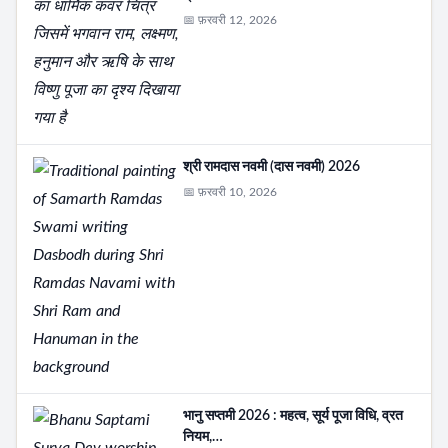
📅 फ़रवरी 12, 2026
श्री रामदास नवमी (दास नवमी) 2026
📅 फ़रवरी 10, 2026
भानु सप्तमी 2026 : महत्व, सूर्य पूजा विधि, व्रत
नियम,…