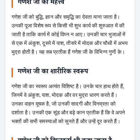
गणेश जी का महत्त्व
गणेश जी को बुद्धि, ज्ञान और समृद्धि का देवता माना जाता है।
उनकी पूजा विशेष रूप से किसी भी शुभ कार्य की शुरुआत में की
जाती है ताकि कार्य में कोई विघ्न न आए। उनकी चार भुजाओं में
से एक में अंकुश, दूसरे में पाश, तीसरे में मोदक और चौथी में अभय
मुद्रा होती है। यह सब प्रतीक हैं गणेश जी के विभिन्न गुणों के।
गणेश जी का शारीरिक स्वरूप
गणेश जी का स्वरूप अत्यंत विशिष्ट है। उनके चार हाथ होते हैं,
जिनमें वे अंकुश, पाश, मोदक और वर मुद्रा धारण करते हैं।
उनका वाहन मूषक है, जो उनकी सादगी और विनम्रता को
दर्शाता है। उनकी एक सूंड और बड़े कान प्रतीक हैं कि वे अपने
भक्तों की सभी समस्याओं को सुनते हैं और उन्हें दूर करते हैं।