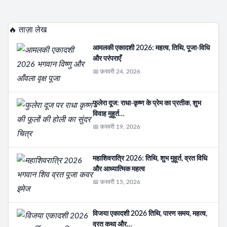
🔥 ताज़ा लेख
आमलकी एकादशी 2026: महत्व, तिथि, पूजा-विधि
और परंपराएँ
📅 फ़रवरी 24, 2026
फुलेरा दूज: राधा-कृष्ण के प्रेम का प्रतीक, शुभ
विवाह मुहूर्त…
📅 फ़रवरी 19, 2026
महाशिवरात्रि 2026: तिथि, शुभ मुहूर्त, व्रत विधि
और आध्यात्मिक महत्व
📅 फ़रवरी 15, 2026
विजया एकादशी 2026 तिथि, पारण समय, महत्व,
व्रत कथा और…