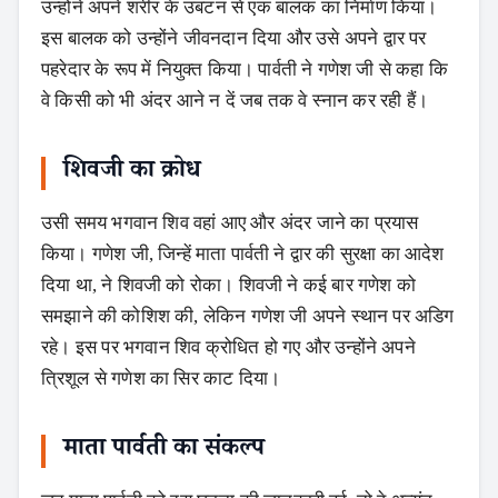
उन्होंने अपने शरीर के उबटन से एक बालक का निर्माण किया।
इस बालक को उन्होंने जीवनदान दिया और उसे अपने द्वार पर
पहरेदार के रूप में नियुक्त किया। पार्वती ने गणेश जी से कहा कि
वे किसी को भी अंदर आने न दें जब तक वे स्नान कर रही हैं।
शिवजी का क्रोध
उसी समय भगवान शिव वहां आए और अंदर जाने का प्रयास
किया। गणेश जी, जिन्हें माता पार्वती ने द्वार की सुरक्षा का आदेश
दिया था, ने शिवजी को रोका। शिवजी ने कई बार गणेश को
समझाने की कोशिश की, लेकिन गणेश जी अपने स्थान पर अडिग
रहे। इस पर भगवान शिव क्रोधित हो गए और उन्होंने अपने
त्रिशूल से गणेश का सिर काट दिया।
माता पार्वती का संकल्प