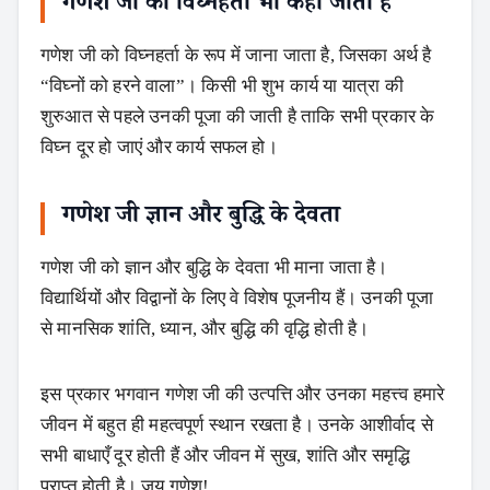
गणेश जी
को
विघ्नहर्ता
भी कहा जाता है
गणेश जी को विघ्नहर्ता के रूप में जाना जाता है, जिसका अर्थ है
“विघ्नों को हरने वाला”। किसी भी शुभ कार्य या यात्रा की
शुरुआत से पहले उनकी पूजा की जाती है ताकि सभी प्रकार के
विघ्न दूर हो जाएं और कार्य सफल हो।
गणेश जी
ज्ञान और बुद्धि के देवता
गणेश जी को ज्ञान और बुद्धि के देवता भी माना जाता है।
विद्यार्थियों और विद्वानों के लिए वे विशेष पूजनीय हैं। उनकी पूजा
से मानसिक शांति, ध्यान, और बुद्धि की वृद्धि होती है।
इस प्रकार भगवान गणेश जी की उत्पत्ति और उनका महत्त्व हमारे
जीवन में बहुत ही महत्वपूर्ण स्थान रखता है। उनके आशीर्वाद से
सभी बाधाएँ दूर होती हैं और जीवन में सुख, शांति और समृद्धि
प्राप्त होती है। जय गणेश!