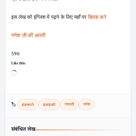
इस लेख को इंग्लिश में पढ़ने के लिए यहाँ पर
क्लिक करे
गणेश जी की आरती
596
Like this:
Loading…
🏷️
Search
ganesh
ganpati
गणपती
गणेश
संबंधित लेख