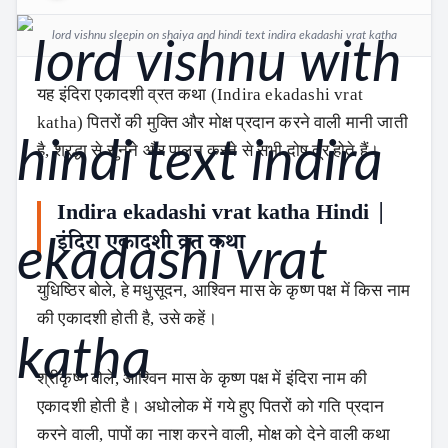
lord vishnu sleepin on shaiya and hindi text indira ekadashi vrat katha
यह इंदिरा एकादशी व्रत कथा (Indira ekadashi vrat
katha) पितरों की मुक्ति और मोक्ष प्रदान करने वाली मानी जाती
है, श्रद्धा से सुनने और पालन करने से सभी दोष दूर होते हैं।
Indira ekadashi vrat katha Hindi |
इंदिरा एकादशी व्रत कथा
युधिष्ठिर बोले, हे मधुसूदन, आश्विन मास के कृष्ण पक्ष में किस नाम
की एकादशी होती है, उसे कहें।
श्रीकृष्ण बोले, आश्विन मास के कृष्ण पक्ष में इंदिरा नाम की
एकादशी होती है। अधोलोक में गये हुए पितरों को गति प्रदान
करने वाली, पापों का नाश करने वाली, मोक्ष को देने वाली कथा