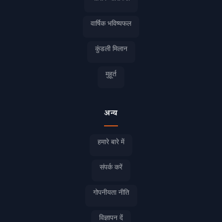
वार्षिक भविष्यफल
कुंडली मिलान
मुहूर्त
अन्य
हमारे बारे में
संपर्क करें
गोपनीयता नीति
विज्ञापन दें