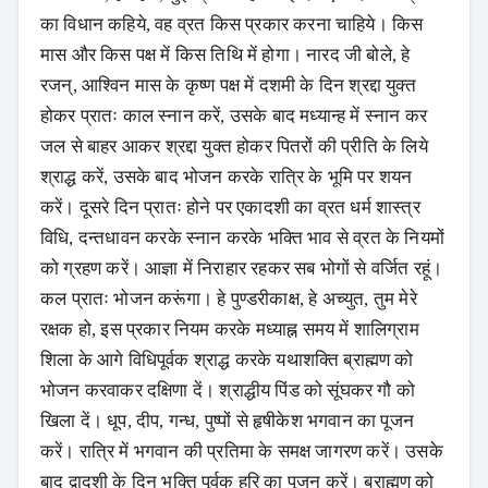
का विधान कहिये, वह व्रत किस प्रकार करना चाहिये। किस
मास और किस पक्ष में किस तिथि में होगा। नारद जी बोले, हे
रजन्, आश्विन मास के कृष्ण पक्ष में दशमी के दिन श्रद्दा युक्त
होकर प्रातः काल स्नान करें, उसके बाद मध्यान्ह में स्नान कर
जल से बाहर आकर श्रद्दा युक्त होकर पितरों की प्रीति के लिये
श्राद्ध करें, उसके बाद भोजन करके रात्रि के भूमि पर शयन
करें। दूसरे दिन प्रातः होने पर एकादशी का व्रत धर्म शास्त्र
विधि, दन्तधावन करके स्नान करके भक्ति भाव से व्रत के नियमों
को ग्रहण करें। आज्ञा में निराहार रहकर सब भोगों से वर्जित रहूं।
कल प्रातः भोजन करूंगा। हे पुण्डरीकाक्ष, हे अच्युत, तुम मेरे
रक्षक हो, इस प्रकार नियम करके मध्याह्न समय में शालिग्राम
शिला के आगे विधिपूर्वक श्राद्ध करके यथाशक्ति ब्राह्मण को
भोजन करवाकर दक्षिणा दें। श्राद्धीय पिंड को सूंघकर गौ को
खिला दें। धूप, दीप, गन्ध, पुष्पों से हृषीकेश भगवान का पूजन
करें। रात्रि में भगवान की प्रतिमा के समक्ष जागरण करें। उसके
बाद द्वादशी के दिन भक्ति पूर्वक हरि का पूजन करें। ब्राह्मण को