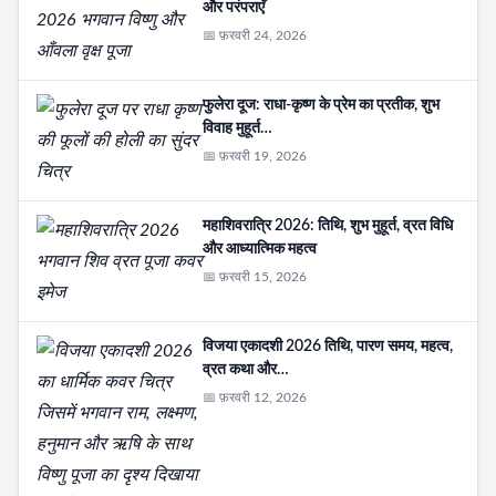
और परंपराएँ
📅 फ़रवरी 24, 2026
फुलेरा दूज: राधा-कृष्ण के प्रेम का प्रतीक, शुभ
विवाह मुहूर्त…
📅 फ़रवरी 19, 2026
महाशिवरात्रि 2026: तिथि, शुभ मुहूर्त, व्रत विधि
और आध्यात्मिक महत्व
📅 फ़रवरी 15, 2026
विजया एकादशी 2026 तिथि, पारण समय, महत्व,
व्रत कथा और…
📅 फ़रवरी 12, 2026