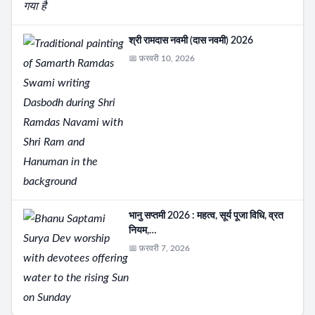
श्री रामदास नवमी (दास नवमी) 2026
📅 फ़रवरी 10, 2026
भानु सप्तमी 2026 : महत्व, सूर्य पूजा विधि, व्रत
नियम,…
📅 फ़रवरी 7, 2026