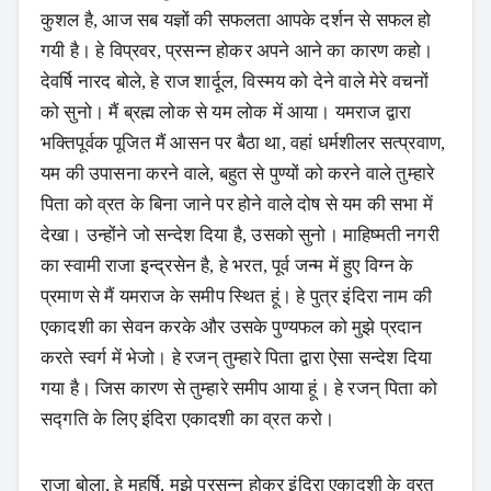
कुशल है, आज सब यज्ञों की सफलता आपके दर्शन से सफल हो
गयी है। हे विप्रवर, प्रसन्न होकर अपने आने का कारण कहो।
देवर्षि नारद बोले, हे राज शार्दूल, विस्मय को देने वाले मेरे वचनों
को सुनो। मैं ब्रह्म लोक से यम लोक में आया। यमराज द्वारा
भक्तिपूर्वक पूजित मैं आसन पर बैठा था, वहां धर्मशीलर सत्प्रवाण,
यम की उपासना करने वाले, बहुत से पुण्यों को करने वाले तुम्हारे
पिता को व्रत के बिना जाने पर होने वाले दोष से यम की सभा में
देखा। उन्होंने जो सन्देश दिया है, उसको सुनो। माहिष्मती नगरी
का स्वामी राजा इन्द्रसेन है, हे भरत, पूर्व जन्म में हुए विग्न के
प्रमाण से मैं यमराज के समीप स्थित हूं। हे पुत्र इंदिरा नाम की
एकादशी का सेवन करके और उसके पुण्यफल को मुझे प्रदान
करते स्वर्ग में भेजो। हे रजन् तुम्हारे पिता द्वारा ऐसा सन्देश दिया
गया है। जिस कारण से तुम्हारे समीप आया हूं। हे रजन् पिता को
सद्गति के लिए इंदिरा एकादशी का व्रत करो।
राजा बोला, हे महर्षि, मुझे प्रसन्न होकर इंदिरा एकादशी के व्रत