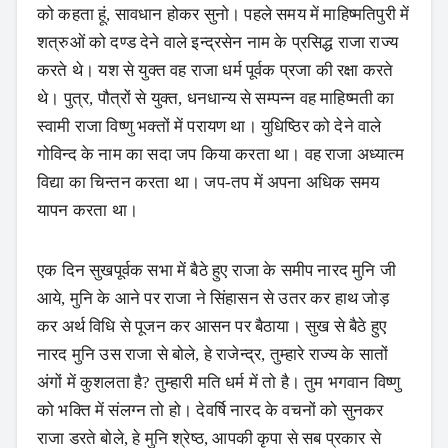
को कहता हूं, सावधान होकर सुनो। पहले समय में माहिष्मतिपुरी में
शत्रुओं को दण्ड देने वाले इन्द्रसेन नाम के प्रसिद्ध राजा राज्य
करते थे। यश से युक्त वह राजा धर्म पूर्वक प्रजा की रक्षा करते
थे। पुत्र, पौत्रों से युक्त, धनधान्य से सम्पन्न वह माहिष्मती का
स्वामी राजा विष्णु भक्तों में परायण था। युधिष्ठिर को देने वाले
गोविन्द के नाम का सदा जप किया करता था। वह राजा अध्यात्म
विद्या का चिन्तन करता था। जप-तप में अपना अधिक समय
यापन करता था।
एक दिन सुखपूर्वक सभा में बैठे हुए राजा के समीप नारद मुनि जी
आये, मुनि के आने पर राजा ने सिंहासन से उतर कर हाथ जोड़
कर अर्थ विधि से पूजन कर आसन पर बैठाया। सुख से बैठे हुए
नारद मुनि उस राजा से बोले, हे राजेन्द्र, तुम्हारे राज्य के सातों
अंगों में कुशलता है? तुम्हारी मति धर्म में तो है। तुम भगवान विष्णु
को भक्ति में संलग्न तो हो। देवर्षि नारद के वचनों को सुनकर
राजा डरते बोले, हे मुनि श्रेष्ठ, आपकी कृपा से सब प्रकार से