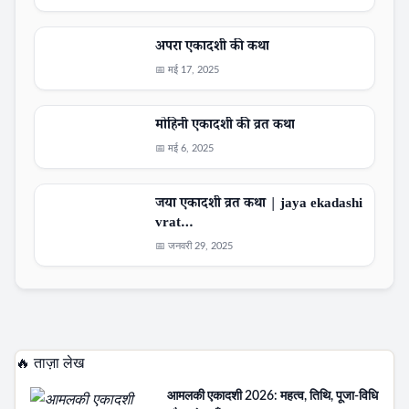
अपरा एकादशी की कथा
📅 मई 17, 2025
मोहिनी एकादशी की व्रत कथा
📅 मई 6, 2025
जया एकादशी व्रत कथा | jaya ekadashi
vrat…
📅 जनवरी 29, 2025
🔥 ताज़ा लेख
आमलकी एकादशी 2026: महत्व, तिथि, पूजा-विधि