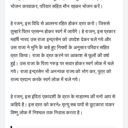
भोजन करवाकर, परिवार सहित मौन रहकर भोजन करें।
हे रजन्, इस विधि से आलस्य रहित होकर व्रत करो। जिससे
तुम्हारे पितर प्रसन्न होकर स्वर्ग में जायेंगे। हे राजन्, इस प्रकार
महर्षि नारद उस राजा इन्द्रसेन को उपदेश देकर चले गये और
उस राजा ने मुनि के कहे हुए नियमों के अनुसार परिवार सहित
व्रत किया। राजा के व्रत करने पर आकाश से फूलों की वर्षा
हुई। उस राजा के पिता गरुड़ पर सवार होकर स्वर्ग लोक में चले
गये। राजा इन्द्रसेन भी अनन्तक राज्य को भोग कर, पुत्र को
राज्य प्रदान करके स्वर्ग लोक में चले गये।
हे रजन्, इस इंदिरा एकादशी के व्रत के माहात्म्य की मनो आप से
कहिये है। इस व्रत को करनेe मृत्यु सब पापों से छुटकारा पाकर
विष्णु लोक में निश्चल तक निवास करता है।