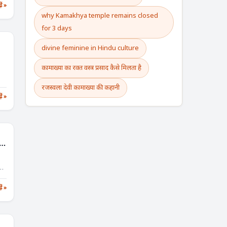
़ें »
why Kamakhya temple remains closed
for 3 days
divine feminine in Hindu culture
कामाख्या का रक्त वस्त्र प्रसाद कैसे मिलता है
रजस्वला देवी कामाख्या की कहानी
़ें »
,
a
es
़ें »