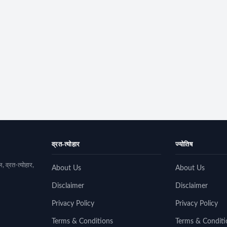
व्रत-त्योहार
ज्योतिष
, व्रत-त्योहार,
About Us
About Us
Disclaimer
Disclaimer
Privacy Policy
Privacy Policy
Terms & Conditions
Terms & Conditi