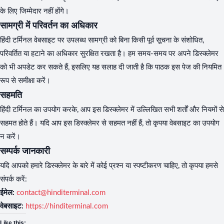
के लिए जिम्मेदार नहीं होंगे।
सामग्री में परिवर्तन का अधिकार
हिंदी टर्मिनल वेबसाइट पर उपलब्ध सामग्री को बिना किसी पूर्व सूचना के संशोधित,
परिवर्तित या हटाने का अधिकार सुरक्षित रखता है। हम समय-समय पर अपने डिस्क्लेमर
को भी अपडेट कर सकते हैं, इसलिए यह सलाह दी जाती है कि पाठक इस पेज की नियमित
रूप से समीक्षा करें।
सहमति
हिंदी टर्मिनल का उपयोग करके, आप इस डिस्क्लेमर में उल्लिखित सभी शर्तों और नियमों से
सहमत होते हैं। यदि आप इस डिस्क्लेमर से सहमत नहीं हैं, तो कृपया वेबसाइट का उपयोग
न करें।
सम्पर्क जानकारी
यदि आपको हमारे डिस्क्लेमर के बारे में कोई प्रश्न या स्पष्टीकरण चाहिए, तो कृपया हमसे
संपर्क करें:
ईमेल:
contact@hinditerminal.com
वेबसाइट:
https://hinditerminal.com
Like this: