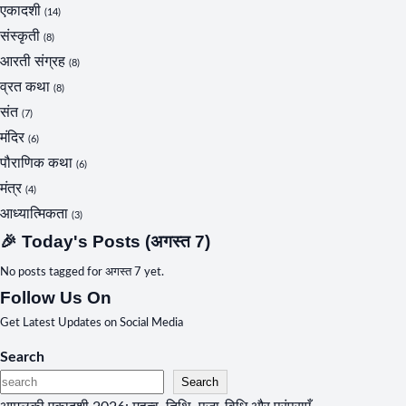
एकादशी
(14)
संस्कृती
(8)
आरती संग्रह
(8)
व्रत कथा
(8)
संत
(7)
मंदिर
(6)
पौराणिक कथा
(6)
मंत्र
(4)
आध्यात्मिकता
(3)
🎉 Today's Posts (अगस्त 7)
No posts tagged for अगस्त 7 yet.
Follow Us On
Get Latest Updates on Social Media
Search
Search