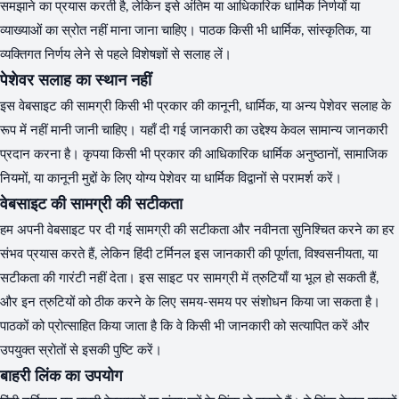
समझाने का प्रयास करती है, लेकिन इसे अंतिम या आधिकारिक धार्मिक निर्णयों या
व्याख्याओं का स्रोत नहीं माना जाना चाहिए। पाठक किसी भी धार्मिक, सांस्कृतिक, या
व्यक्तिगत निर्णय लेने से पहले विशेषज्ञों से सलाह लें।
पेशेवर सलाह का स्थान नहीं
इस वेबसाइट की सामग्री किसी भी प्रकार की कानूनी, धार्मिक, या अन्य पेशेवर सलाह के
रूप में नहीं मानी जानी चाहिए। यहाँ दी गई जानकारी का उद्देश्य केवल सामान्य जानकारी
प्रदान करना है। कृपया किसी भी प्रकार की आधिकारिक धार्मिक अनुष्ठानों, सामाजिक
नियमों, या कानूनी मुद्दों के लिए योग्य पेशेवर या धार्मिक विद्वानों से परामर्श करें।
वेबसाइट की सामग्री की सटीकता
हम अपनी वेबसाइट पर दी गई सामग्री की सटीकता और नवीनता सुनिश्चित करने का हर
संभव प्रयास करते हैं, लेकिन हिंदी टर्मिनल इस जानकारी की पूर्णता, विश्वसनीयता, या
सटीकता की गारंटी नहीं देता। इस साइट पर सामग्री में त्रुटियाँ या भूल हो सकती हैं,
और इन त्रुटियों को ठीक करने के लिए समय-समय पर संशोधन किया जा सकता है।
पाठकों को प्रोत्साहित किया जाता है कि वे किसी भी जानकारी को सत्यापित करें और
उपयुक्त स्रोतों से इसकी पुष्टि करें।
बाहरी लिंक का उपयोग