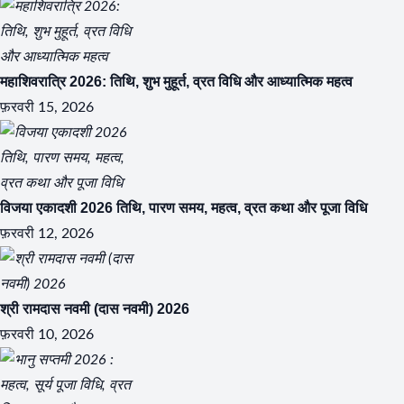
महाशिवरात्रि 2026: तिथि, शुभ मुहूर्त, व्रत विधि और आध्यात्मिक महत्व
फ़रवरी 15, 2026
विजया एकादशी 2026 तिथि, पारण समय, महत्व, व्रत कथा और पूजा विधि
फ़रवरी 12, 2026
श्री रामदास नवमी (दास नवमी) 2026
फ़रवरी 10, 2026