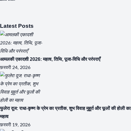
Latest Posts
आमलकी एकादशी 2026: महत्व, तिथि, पूजा-विधि और परंपराएँ
फ़रवरी 24, 2026
फुलेरा दूज: राधा-कृष्ण के प्रेम का प्रतीक, शुभ विवाह मुहूर्त और फूलों की होली का
महत्व
फ़रवरी 19, 2026