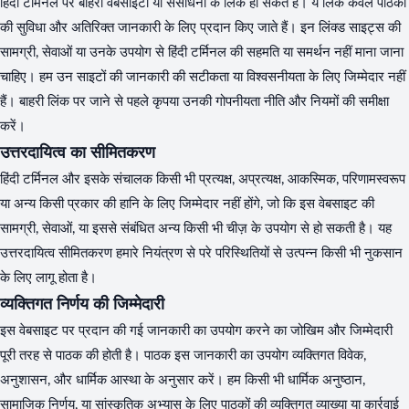
हिंदी टर्मिनल पर बाहरी वेबसाइटों या संसाधनों के लिंक हो सकते हैं। ये लिंक केवल पाठकों
की सुविधा और अतिरिक्त जानकारी के लिए प्रदान किए जाते हैं। इन लिंक्ड साइट्स की
सामग्री, सेवाओं या उनके उपयोग से हिंदी टर्मिनल की सहमति या समर्थन नहीं माना जाना
चाहिए। हम उन साइटों की जानकारी की सटीकता या विश्वसनीयता के लिए जिम्मेदार नहीं
हैं। बाहरी लिंक पर जाने से पहले कृपया उनकी गोपनीयता नीति और नियमों की समीक्षा
करें।
उत्तरदायित्व का सीमितकरण
हिंदी टर्मिनल और इसके संचालक किसी भी प्रत्यक्ष, अप्रत्यक्ष, आकस्मिक, परिणामस्वरूप
या अन्य किसी प्रकार की हानि के लिए जिम्मेदार नहीं होंगे, जो कि इस वेबसाइट की
सामग्री, सेवाओं, या इससे संबंधित अन्य किसी भी चीज़ के उपयोग से हो सकती है। यह
उत्तरदायित्व सीमितकरण हमारे नियंत्रण से परे परिस्थितियों से उत्पन्न किसी भी नुकसान
के लिए लागू होता है।
व्यक्तिगत निर्णय की जिम्मेदारी
इस वेबसाइट पर प्रदान की गई जानकारी का उपयोग करने का जोखिम और जिम्मेदारी
पूरी तरह से पाठक की होती है। पाठक इस जानकारी का उपयोग व्यक्तिगत विवेक,
अनुशासन, और धार्मिक आस्था के अनुसार करें। हम किसी भी धार्मिक अनुष्ठान,
सामाजिक निर्णय, या सांस्कृतिक अभ्यास के लिए पाठकों की व्यक्तिगत व्याख्या या कार्रवाई