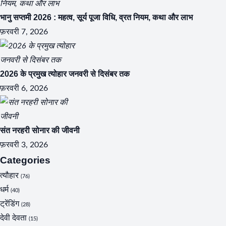
भानु सप्तमी 2026 : महत्व, सूर्य पूजा विधि, व्रत नियम, कथा और लाभ
फ़रवरी 7, 2026
Search
2026 के प्रमुख त्योहार जनवरी से दिसंबर तक
फ़रवरी 6, 2026
संत नरहरी सोनार की जीवनी
फ़रवरी 3, 2026
Categories
त्यौहार
(76)
धर्म
(40)
ट्रेंडिंग
(28)
देवी देवता
(15)