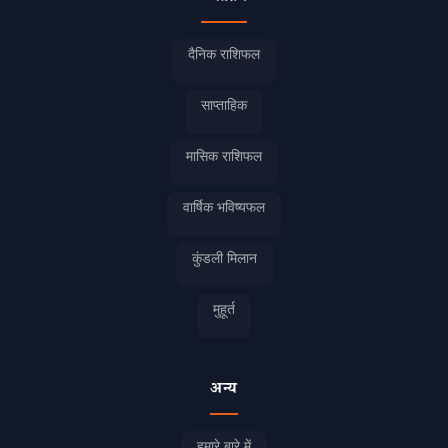
दैनिक राशिफल
साप्ताहिक
मासिक राशिफल
वार्षिक भविष्यफल
कुंडली मिलान
मुहूर्त
अन्य
हमारे बारे में