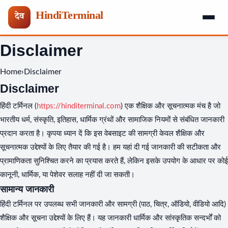
HindiTerminal
देव
Skip
Disclaimer
to
content
Home
›
Disclaimer
Disclaimer
हिंदी टर्मिनल (
https://hinditerminal.com
) एक शैक्षिक और सूचनात्मक मंच है जो
भारतीय धर्म, संस्कृति, इतिहास, धार्मिक ग्रंथों और सामाजिक नियमों से संबंधित जानकारी
प्रदान करता है। कृपया ध्यान दें कि इस वेबसाइट की सामग्री केवल शैक्षिक और
सूचनात्मक उद्देश्यों के लिए तैयार की गई है। हम यहां दी गई जानकारी की सटीकता और
प्रामाणिकता सुनिश्चित करने का प्रयास करते हैं, लेकिन इसके उपयोग के आधार पर कोई
कानूनी, धार्मिक, या पेशेवर सलाह नहीं दी जा सकती।
सामान्य जानकारी
हिंदी टर्मिनल पर उपलब्ध सभी जानकारी और सामग्री (पाठ, चित्र, ऑडियो, वीडियो आदि)
शैक्षिक और सूचना उद्देश्यों के लिए हैं। यह जानकारी धार्मिक और सांस्कृतिक सन्दर्भों को