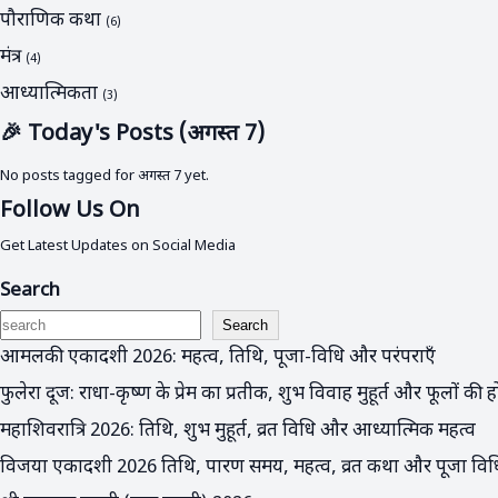
पौराणिक कथा
(6)
मंत्र
(4)
आध्यात्मिकता
(3)
🎉 Today's Posts (अगस्त 7)
No posts tagged for अगस्त 7 yet.
Follow Us On
Get Latest Updates on Social Media
Search
Search
आमलकी एकादशी 2026: महत्व, तिथि, पूजा-विधि और परंपराएँ
फुलेरा दूज: राधा-कृष्ण के प्रेम का प्रतीक, शुभ विवाह मुहूर्त और फूलों की
महाशिवरात्रि 2026: तिथि, शुभ मुहूर्त, व्रत विधि और आध्यात्मिक महत्व
विजया एकादशी 2026 तिथि, पारण समय, महत्व, व्रत कथा और पूजा विध