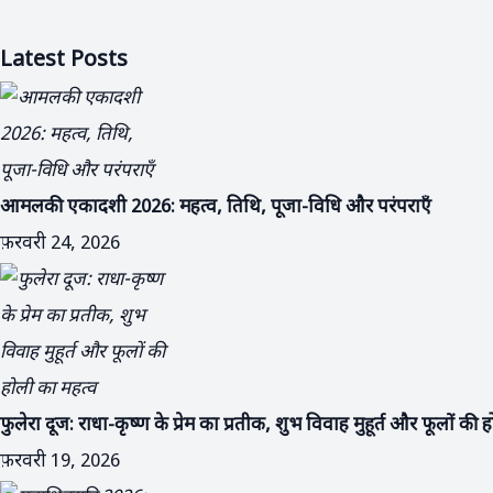
Latest Posts
आमलकी एकादशी 2026: महत्व, तिथि, पूजा-विधि और परंपराएँ
फ़रवरी 24, 2026
फुलेरा दूज: राधा-कृष्ण के प्रेम का प्रतीक, शुभ विवाह मुहूर्त और फूलों की
फ़रवरी 19, 2026