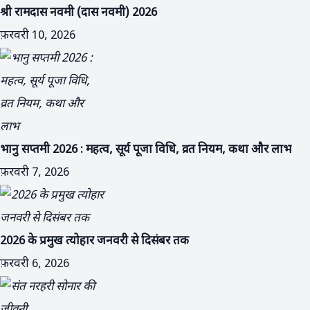
श्री रामदास नवमी (दास नवमी) 2026
फ़रवरी 10, 2026
भानु सप्तमी 2026 : महत्व, सूर्य पूजा विधि, व्रत नियम, कथा और लाभ
फ़रवरी 7, 2026
S
2026 के प्रमुख त्योहार जनवरी से दिसंबर तक
फ़रवरी 6, 2026