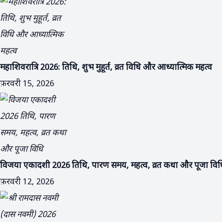
महाशिवरात्रि 2026: तिथि, शुभ मुहूर्त, व्रत विधि और आध्यात्मिक महत्व
फ़रवरी 15, 2026
विजया एकादशी 2026 तिथि, पारण समय, महत्व, व्रत कथा और पूजा विध
फ़रवरी 12, 2026