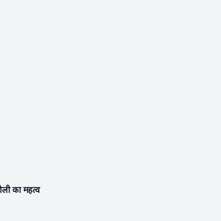
 होली का महत्व