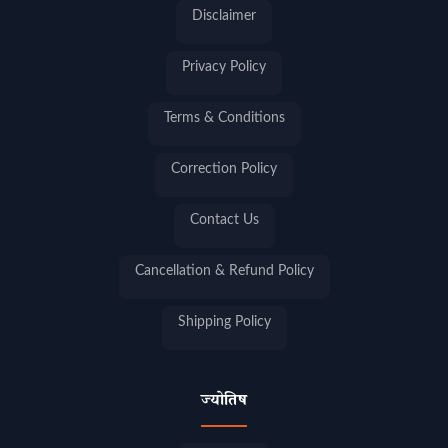
Disclaimer
Privacy Policy
Terms & Conditions
Correction Policy
Contact Us
Cancellation & Refund Policy
Shipping Policy
ज्योतिष