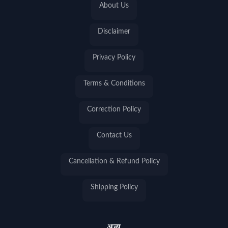
About Us
Disclaimer
Privacy Policy
Terms & Conditions
Correction Policy
Contact Us
Cancellation & Refund Policy
Shipping Policy