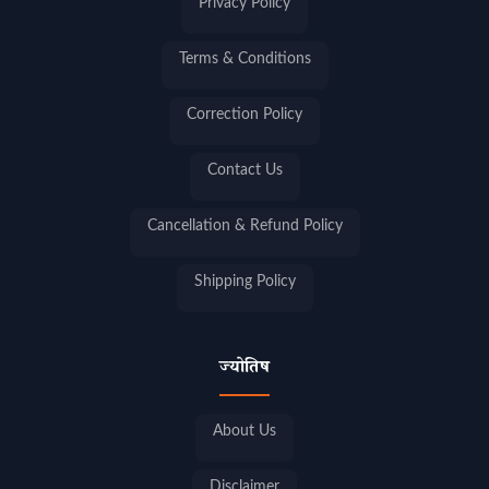
Privacy Policy
Terms & Conditions
Correction Policy
Contact Us
Cancellation & Refund Policy
Shipping Policy
ज्योतिष
About Us
Disclaimer