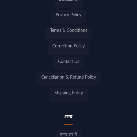
Privacy Policy
Terms & Conditions
Correction Policy
Contact Us
Cancellation & Refund Policy
Shipping Policy
अन्य
हमारे बारे में