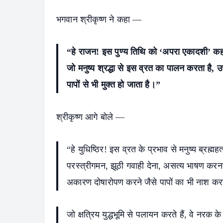
भगवान श्रीकृष्ण ने कहा —
“हे राजन! इस पुण्य तिथि को ‘अपरा एकादशी’ कह
जो मनुष्य श्रद्धा से इस व्रत का पालन करता है, उ
पापों से भी मुक्त हो जाता है।”
श्रीकृष्ण आगे बोले —
“हे युधिष्ठिर! इस व्रत के प्रभाव से मनुष्य ब्रह्म
परस्त्रीगमन, झूठी गवाही देना, असत्य भाषण करना
अकारण दोषारोपण करने जैसे पापों का भी नाश कर
जो क्षत्रिय युद्धभूमि से पलायन करते हैं, वे नरक क