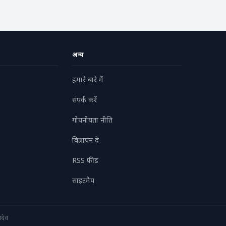
अन्य
हमारे बारे में
संपर्क करें
गोपनीयता नीति
विज्ञापन दें
RSS फ़ीड
साइटमैप
देव