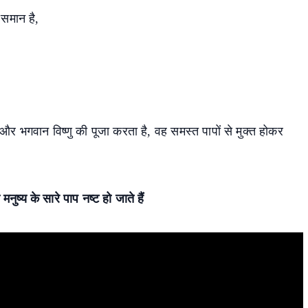
 समान है,
 और भगवान विष्णु की पूजा करता है, वह समस्त पापों से मुक्त होकर
ुष्य के सारे पाप नष्ट हो जाते हैं