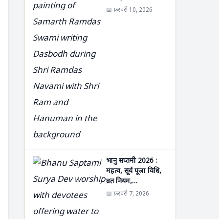
📅 फ़रवरी 10, 2026
भानु सप्तमी 2026 :
महत्व, सूर्य पूजा विधि,
व्रत नियम,…
📅 फ़रवरी 7, 2026