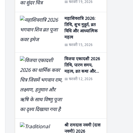
📅 फ़रवरी 19, 2026
महाशिवरात्रि 2026:
तिथि, शुभ मुहूर्त, व्रत
विधि और आध्यात्मिक
महत्व
📅 फ़रवरी 15, 2026
विजया एकादशी 2026
तिथि, पारण समय,
महत्व, व्रत कथा और…
📅 फ़रवरी 12, 2026
श्री रामदास नवमी (दास
नवमी) 2026