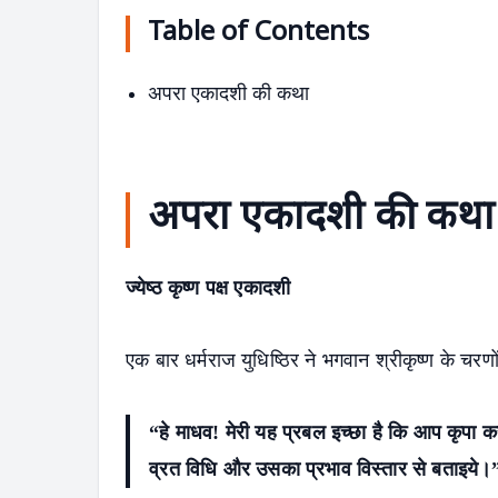
Table of Contents
अपरा एकादशी की कथा
अपरा एकादशी की कथा
ज्येष्ठ कृष्ण पक्ष एकादशी
एक बार धर्मराज युधिष्ठिर ने भगवान श्रीकृष्ण के चरणों
“हे माधव! मेरी यह प्रबल इच्छा है कि आप कृपा करक
व्रत विधि और उसका प्रभाव विस्तार से बताइये।