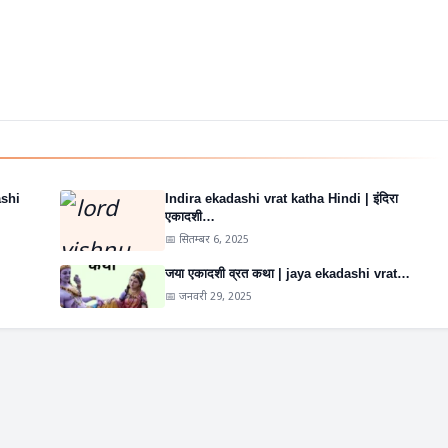
ashi
Indira ekadashi vrat katha Hindi | इंदिरा
एकादशी…
📅 सितम्बर 6, 2025
जया एकादशी व्रत कथा | jaya ekadashi vrat…
📅 जनवरी 29, 2025