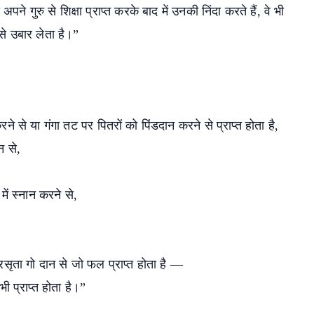
्य अपने गुरु से शिक्षा प्राप्त करके बाद में उनकी निंदा करते हैं, वे भी
 से उबार लेता है।”
करने से या गंगा तट पर पितरों को पिंडदान करने से प्राप्त होता है,
न से,
में स्नान करने से,
रसृता गो दान से जो फल प्राप्त होता है —
ी प्राप्त होता है।”
earch