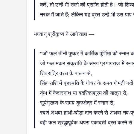
करें, तो उन्हें भी स्वर्ग की प्राप्ति होती है। जो शिष
नरक में जाते हैं; लेकिन यह व्रत उन्हें भी उस पाप
भगवान् श्रीकृष्ण ने आगे कहा —
“जो फल तीनों पुष्कर में कार्तिक पूर्णिमा को स्नान 
जो फल मकर संक्रांति के समय प्रयागराज में स्ना
शिवरात्रि व्रत के पालन से,
सिंह राशि में बृहस्पति के गोचर के समय गोमती नदी 
कुंभ में केदारनाथ या बदरिकाश्रम की यात्रा से,
सूर्यग्रहण के समय कुरुक्षेत्र में स्नान से,
स्वर्ण अथवा हाथी-घोड़ा दान करने से अथवा नव-प्
वही फल श्रद्धापूर्वक अपरा एकादशी व्रत करने से भ
S