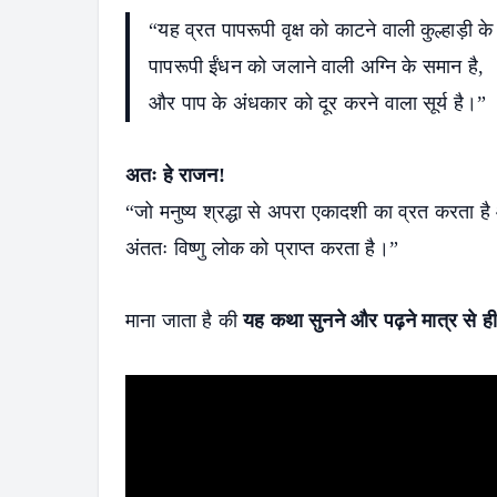
“यह व्रत पापरूपी वृक्ष को काटने वाली कुल्हाड़ी के
पापरूपी ईंधन को जलाने वाली अग्नि के समान है,
और पाप के अंधकार को दूर करने वाला सूर्य है।”
अतः हे राजन!
“जो मनुष्य श्रद्धा से अपरा एकादशी का व्रत करता है
अंततः विष्णु लोक को प्राप्त करता है।”
माना जाता है की
यह कथा सुनने और पढ़ने मात्र से ही मन