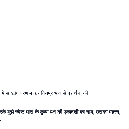
 में साष्टांग प्रणाम कर विनम्र भाव से प्रार्थना की —
े मुझे ज्येष्ठ मास के कृष्ण पक्ष की एकादशी का नाम, उसका महत्त्व,
”