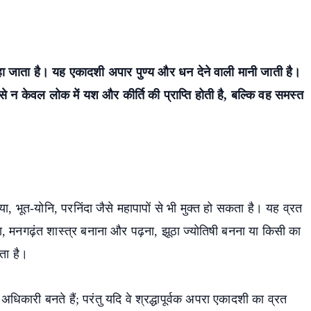
ा जाता है। यह एकादशी अपार पुण्य और धन देने वाली मानी जाती है।
से न केवल लोक में यश और कीर्ति की प्राप्ति होती है, बल्कि वह समस्त
हत्या, भूत-योनि, परनिंदा जैसे महापापों से भी मुक्त हो सकता है। यह व्रत
, मनगढ़ंत शास्त्र बनाना और पढ़ना, झूठा ज्योतिषी बनना या किसी का
ता है।
े अधिकारी बनते हैं; परंतु यदि वे श्रद्धापूर्वक अपरा एकादशी का व्रत