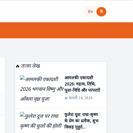
En
हि
🔥 ताज़ा लेख
आमलकी एकादशी
2026: महत्व, तिथि,
पूजा-विधि और परंपराएँ
📅 फ़रवरी 24, 2026
फुलेरा दूज: राधा-कृष्ण
के प्रेम का प्रतीक, शुभ
विवाह मुहूर्त…