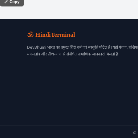
🔗 Copy
🕉️ HindiTerminal
DevBhumi भारत का प्रमुख हिंदी धर्म एवं संस्कृति पोर्टल है। यहाँ पंचांग, राशिफल
मंत्र-स्तोत्र और तीर्थ-यात्रा से संबंधित प्रामाणिक जानकारी मिलती है।
© 2