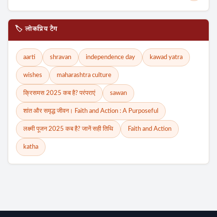
🏷️ लोकप्रिय टैग
aarti
shravan
independence day
kawad yatra
wishes
maharashtra culture
क्रिसमस 2025 कब है? परंपराएं
sawan
शांत और समृद्ध जीवन। Faith and Action : A Purposeful
Search
लक्ष्मी पूजन 2025 कब है? जानें सही तिथि
Faith and Action
katha