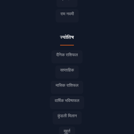
राम नवमी
ज्योतिष
दैनिक राशिफल
साप्ताहिक
मासिक राशिफल
वार्षिक भविष्यफल
कुंडली मिलान
मुहूर्त