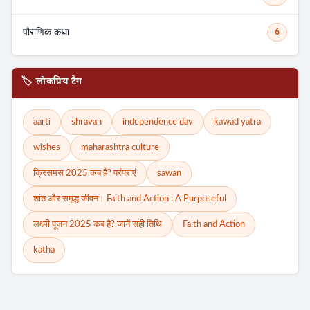
पौराणिक कथा
6
🏷️ लोकप्रिय टैग
aarti
shravan
independence day
kawad yatra
wishes
maharashtra culture
क्रिसमस 2025 कब है? परंपराएं
sawan
Search
शांत और समृद्ध जीवन। Faith and Action : A Purposeful
लक्ष्मी पूजन 2025 कब है? जानें सही तिथि
Faith and Action
katha