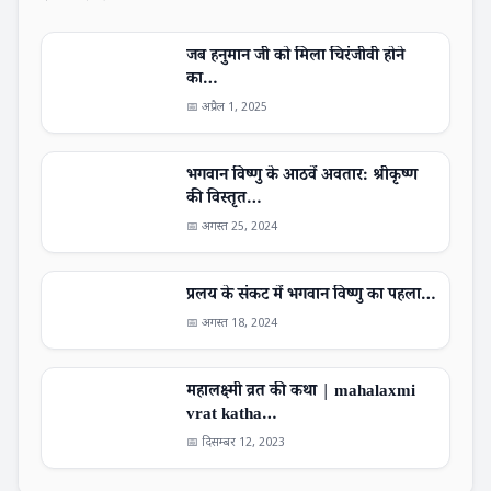
जब हनुमान जी को मिला चिरंजीवी होने
का…
📅 अप्रैल 1, 2025
भगवान विष्णु के आठवें अवतार: श्रीकृष्ण
की विस्तृत…
📅 अगस्त 25, 2024
प्रलय के संकट में भगवान विष्णु का पहला…
📅 अगस्त 18, 2024
महालक्ष्मी व्रत की कथा | mahalaxmi
vrat katha…
📅 दिसम्बर 12, 2023