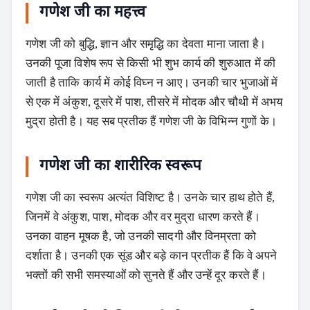
गणेश जी का महत्त्व
गणेश जी को बुद्धि, ज्ञान और समृद्धि का देवता माना जाता है।
उनकी पूजा विशेष रूप से किसी भी शुभ कार्य की शुरुआत में की
जाती है ताकि कार्य में कोई विघ्न न आए। उनकी चार भुजाओं में
से एक में अंकुश, दूसरे में पाश, तीसरे में मोदक और चौथी में अभय
मुद्रा होती है। यह सब प्रतीक हैं गणेश जी के विभिन्न गुणों के।
गणेश जी का शारीरिक स्वरूप
गणेश जी का स्वरूप अत्यंत विशिष्ट है। उनके चार हाथ होते हैं,
जिनमें वे अंकुश, पाश, मोदक और वर मुद्रा धारण करते हैं।
उनका वाहन मूषक है, जो उनकी सादगी और विनम्रता को
दर्शाता है। उनकी एक सूंड और बड़े कान प्रतीक हैं कि वे अपने
भक्तों की सभी समस्याओं को सुनते हैं और उन्हें दूर करते हैं।