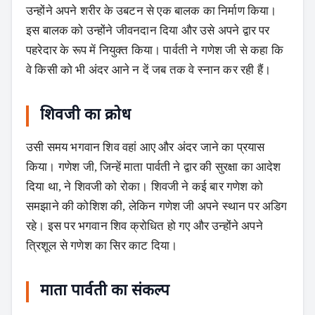
उन्होंने अपने शरीर के उबटन से एक बालक का निर्माण किया।
इस बालक को उन्होंने जीवनदान दिया और उसे अपने द्वार पर
पहरेदार के रूप में नियुक्त किया। पार्वती ने गणेश जी से कहा कि
वे किसी को भी अंदर आने न दें जब तक वे स्नान कर रही हैं।
शिवजी का क्रोध
उसी समय भगवान शिव वहां आए और अंदर जाने का प्रयास
किया। गणेश जी, जिन्हें माता पार्वती ने द्वार की सुरक्षा का आदेश
दिया था, ने शिवजी को रोका। शिवजी ने कई बार गणेश को
समझाने की कोशिश की, लेकिन गणेश जी अपने स्थान पर अडिग
रहे। इस पर भगवान शिव क्रोधित हो गए और उन्होंने अपने
त्रिशूल से गणेश का सिर काट दिया।
माता पार्वती का संकल्प