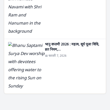
भानु सप्तमी 2026 : महत्व, सूर्य पूजा विधि,
व्रत नियम,…
📅 फ़रवरी 7, 2026