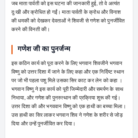
जब माता पार्वती को इस घटना की जानकारी हुई, तो वे अत्यंत
दुःखी और क्रोधित हो गईं। माता पार्वती के क्रोध और विनाश
की धमकी को देखकर देवताओं ने शिवजी से गणेश को पुनर्जीवित
करने की विनती की।
गणेश जी का पुनर्जन्म
इस कठिन कार्य को पूरा करने के लिए भगवान शिवजीने भगवान
विष्णु को उत्तर दिशा में जाने के लिए कहा और एक निर्दिष्ट स्थान
पर जो भी पहला पशु मिले उसका सिर काट कर लेन को कहा ।
भगवान विष्णु ने इस कार्य को पूरी जिम्मेदारी और समर्पण के साथ
निभाया, और गणेश की पुनरुत्थान की प्रक्रिया शुरू की गई।
उत्तर दिशा की और भगववान विष्णु को एक हाथी का बच्चा मिला।
उस हाथी का सिर लाकर भगवान शिव ने गणेश के शरीर से जोड़
दिया और उन्हें पुनर्जीवित कर दिया।