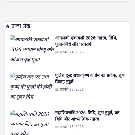
🔥 ताज़ा लेख
आमलकी एकादशी 2026: महत्व, तिथि,
पूजा-विधि और परंपराएँ
📅 फ़रवरी 24, 2026
फुलेरा दूज: राधा-कृष्ण के प्रेम का प्रतीक, शुभ
विवाह मुहूर्त…
📅 फ़रवरी 19, 2026
महाशिवरात्रि 2026: तिथि, शुभ मुहूर्त, व्रत
विधि और आध्यात्मिक महत्व
📅 फ़रवरी 15, 2026