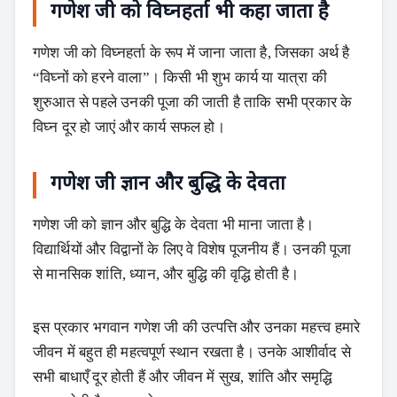
गणेश जी
को
विघ्नहर्ता
भी कहा जाता है
गणेश जी को विघ्नहर्ता के रूप में जाना जाता है, जिसका अर्थ है
“विघ्नों को हरने वाला”। किसी भी शुभ कार्य या यात्रा की
शुरुआत से पहले उनकी पूजा की जाती है ताकि सभी प्रकार के
विघ्न दूर हो जाएं और कार्य सफल हो।
गणेश जी
ज्ञान और बुद्धि के देवता
गणेश जी को ज्ञान और बुद्धि के देवता भी माना जाता है।
विद्यार्थियों और विद्वानों के लिए वे विशेष पूजनीय हैं। उनकी पूजा
से मानसिक शांति, ध्यान, और बुद्धि की वृद्धि होती है।
इस प्रकार भगवान गणेश जी की उत्पत्ति और उनका महत्त्व हमारे
जीवन में बहुत ही महत्वपूर्ण स्थान रखता है। उनके आशीर्वाद से
सभी बाधाएँ दूर होती हैं और जीवन में सुख, शांति और समृद्धि