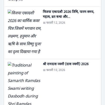
विजया एकादशी 2026 तिथि, पारण समय,
महत्व, व्रत कथा और…
📅 फ़रवरी 12, 2026
श्री रामदास नवमी (दास नवमी) 2026
📅 फ़रवरी 10, 2026