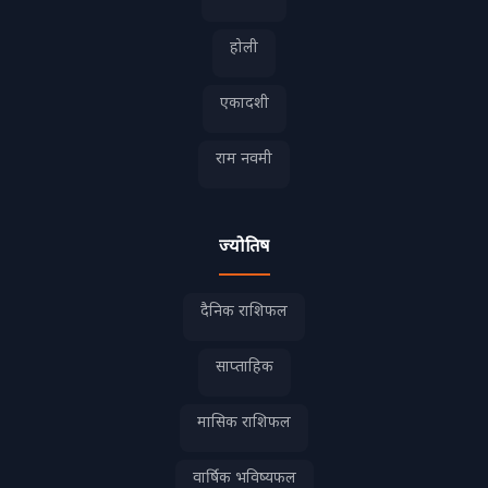
होली
एकादशी
राम नवमी
ज्योतिष
दैनिक राशिफल
साप्ताहिक
मासिक राशिफल
वार्षिक भविष्यफल