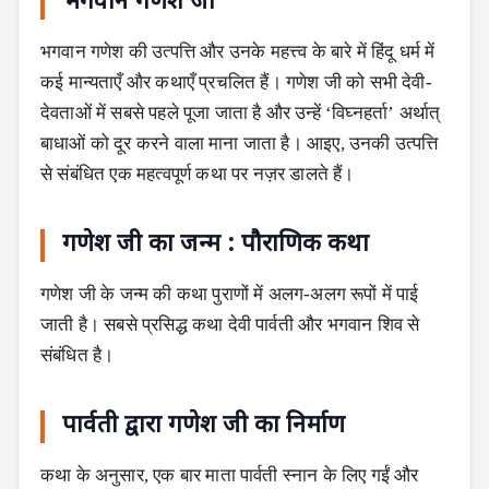
भगवान गणेश जी
भगवान गणेश की उत्पत्ति और उनके महत्त्व के बारे में हिंदू धर्म में
कई मान्यताएँ और कथाएँ प्रचलित हैं। गणेश जी को सभी देवी-
देवताओं में सबसे पहले पूजा जाता है और उन्हें ‘विघ्नहर्ता’ अर्थात्
बाधाओं को दूर करने वाला माना जाता है। आइए, उनकी उत्पत्ति
से संबंधित एक महत्वपूर्ण कथा पर नज़र डालते हैं।
गणेश जी का जन्म : पौराणिक कथा
गणेश जी के जन्म की कथा पुराणों में अलग-अलग रूपों में पाई
जाती है। सबसे प्रसिद्ध कथा देवी पार्वती और भगवान शिव से
संबंधित है।
पार्वती द्वारा गणेश जी का निर्माण
कथा के अनुसार, एक बार माता पार्वती स्नान के लिए गईं और