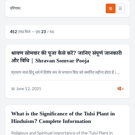
⊞
☰
परिणाम:
452
लेख मिले — पृष्ठ
23
/ 46
श्रावण सोमवार की पूजा कैसे करें? जानिए संपूर्ण जानकारी
धर्म
और विधि | Shravan Somvar Pooja
श्रावण मास हिंदू धर्म में विशेष रूप से भगवान शिव को समर्पित महीना होता है।…
📅 June 12, 2025
पढ़ें »
What is the Significance of the Tulsi Plant in
RELIGION
Hinduism? Complete Information
Religious and Spiritual Importance of the Tulsi Plant in