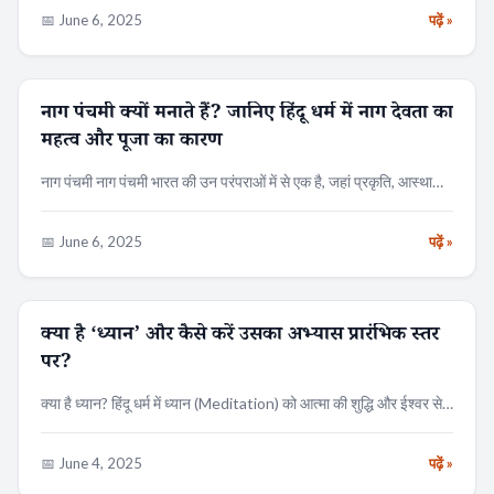
📅 June 6, 2025
पढ़ें »
नाग पंचमी क्यों मनाते हैं? जानिए हिंदू धर्म में नाग देवता का
त्यौहार
महत्व और पूजा का कारण
नाग पंचमी नाग पंचमी भारत की उन परंपराओं में से एक है, जहां प्रकृति, आस्था…
📅 June 6, 2025
पढ़ें »
क्या है ‘ध्यान’ और कैसे करें उसका अभ्यास प्रारंभिक स्तर
आध्यात्मिकता
पर?
क्या है ध्यान? हिंदू धर्म में ध्यान (Meditation) को आत्मा की शुद्धि और ईश्वर से…
📅 June 4, 2025
पढ़ें »