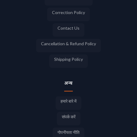
Correction Policy
Contact Us
Cancellation & Refund Policy
Shipping Policy
अन्य
हमारे बारे में
संपर्क करें
गोपनीयता नीति