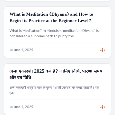
What is Meditation (Dhyana) and How to
SPIRITUALITY
Begin Its Practice at the Beginner Level?
What is Meditation? In Hinduism, meditation (Dhyana) is
considered a supreme path to purify the…
📅 June 4, 2025
पढ़ें »
अजा एकादशी 2025 कब है? जानिए तिथि, पारणा समय
एकादशी
और व्रत विधि
अजा एकादशी भाद्रपद मास के कृष्ण पक्ष की एकादशी को मनाई जाती है। यह
Search
एक…
📅 June 4, 2025
पढ़ें »