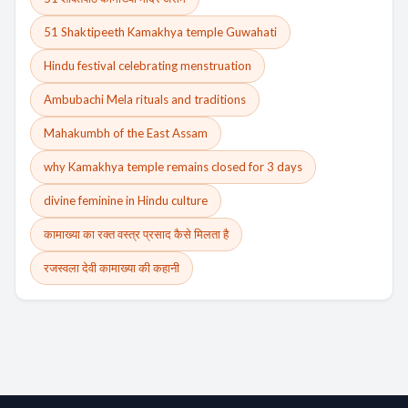
51 Shaktipeeth Kamakhya temple Guwahati
Hindu festival celebrating menstruation
Ambubachi Mela rituals and traditions
Mahakumbh of the East Assam
why Kamakhya temple remains closed for 3 days
divine feminine in Hindu culture
कामाख्या का रक्त वस्त्र प्रसाद कैसे मिलता है
रजस्वला देवी कामाख्या की कहानी