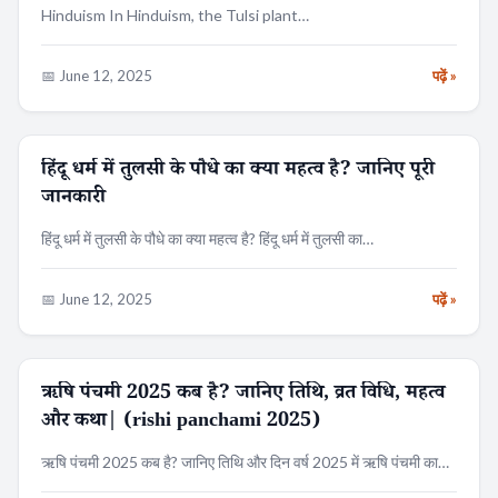
Hinduism In Hinduism, the Tulsi plant…
📅 June 12, 2025
पढ़ें »
हिंदू धर्म में तुलसी के पौधे का क्या महत्व है? जानिए पूरी
धर्म
जानकारी
हिंदू धर्म में तुलसी के पौधे का क्या महत्व है? हिंदू धर्म में तुलसी का…
📅 June 12, 2025
पढ़ें »
ऋषि पंचमी 2025 कब है? जानिए तिथि, व्रत विधि, महत्व
त्यौहार
और कथा| (rishi panchami 2025)
ऋषि पंचमी 2025 कब है? जानिए तिथि और दिन वर्ष 2025 में ऋषि पंचमी का…