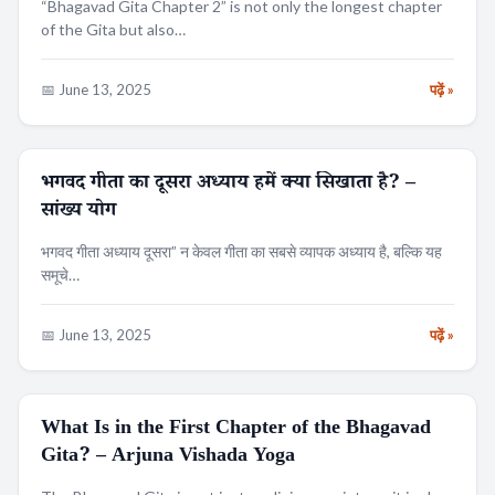
“Bhagavad Gita Chapter 2” is not only the longest chapter
of the Gita but also…
📅 June 13, 2025
पढ़ें »
भगवद गीता का दूसरा अध्याय हमें क्या सिखाता है? –
धर्म
सांख्य योग
भगवद गीता अध्याय दूसरा” न केवल गीता का सबसे व्यापक अध्याय है, बल्कि यह
समूचे…
📅 June 13, 2025
पढ़ें »
What Is in the First Chapter of the Bhagavad
RELIGION
Gita? – Arjuna Vishada Yoga