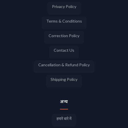
Privacy Policy
Terms & Conditions
Correction Policy
Contact Us
Cancellation & Refund Policy
Shipping Policy
अन्य
हमारे बारे में