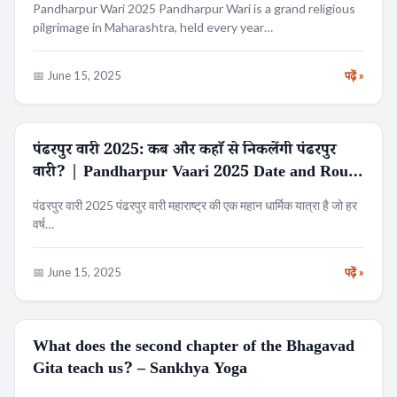
Pandharpur Wari 2025 Pandharpur Wari is a grand religious
pilgrimage in Maharashtra, held every year…
📅 June 15, 2025
पढ़ें »
पंढरपुर वारी 2025: कब और कहाँ से निकलेंगी पंढरपुर
ट्रेंडिंग
वारी? | Pandharpur Vaari 2025 Date and Route
Map.
पंढरपुर वारी 2025 पंढरपुर वारी महाराष्ट्र की एक महान धार्मिक यात्रा है जो हर
वर्ष…
📅 June 15, 2025
पढ़ें »
What does the second chapter of the Bhagavad
RELIGION
Gita teach us? – Sankhya Yoga