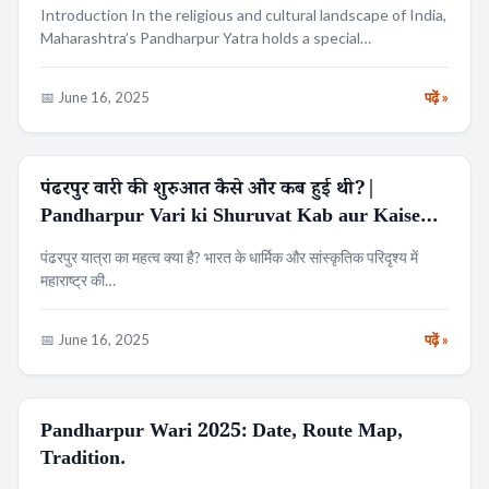
Introduction In the religious and cultural landscape of India,
Maharashtra’s Pandharpur Yatra holds a special…
📅 June 16, 2025
पढ़ें »
पंढरपुर वारी की शुरुआत कैसे और कब हुई थी?|
धर्म
Pandharpur Vari ki Shuruvat Kab aur Kaise
Hui.
पंढरपुर यात्रा का महत्व क्या है? भारत के धार्मिक और सांस्कृतिक परिदृश्य में
महाराष्ट्र की…
📅 June 16, 2025
पढ़ें »
Pandharpur Wari 2025: Date, Route Map,
RELIGION
Tradition.