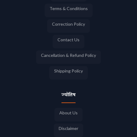
Terms & Conditions
Correction Policy
Contact Us
Cancellation & Refund Policy
Shipping Policy
ज्योतिष
About Us
Disclaimer