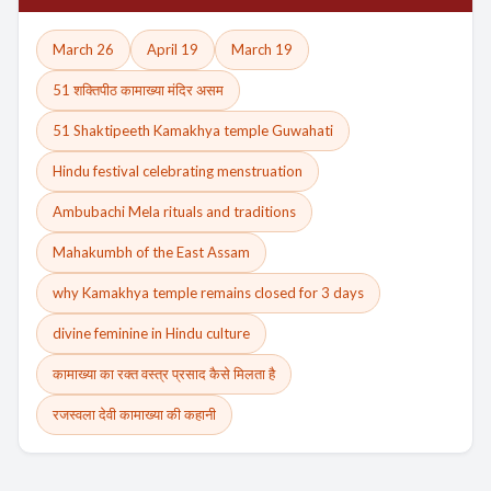
March 26
April 19
March 19
51 शक्तिपीठ कामाख्या मंदिर असम
51 Shaktipeeth Kamakhya temple Guwahati
Hindu festival celebrating menstruation
Ambubachi Mela rituals and traditions
Mahakumbh of the East Assam
why Kamakhya temple remains closed for 3 days
divine feminine in Hindu culture
कामाख्या का रक्त वस्त्र प्रसाद कैसे मिलता है
रजस्वला देवी कामाख्या की कहानी