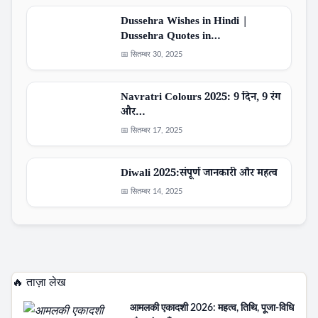
Dussehra Wishes in Hindi |
Dussehra Quotes in…
📅 सितम्बर 30, 2025
Navratri Colours 2025: 9 दिन, 9 रंग
और…
📅 सितम्बर 17, 2025
Diwali 2025:संपूर्ण जानकारी और महत्व
📅 सितम्बर 14, 2025
🔥 ताज़ा लेख
आमलकी एकादशी 2026: महत्व, तिथि, पूजा-विधि