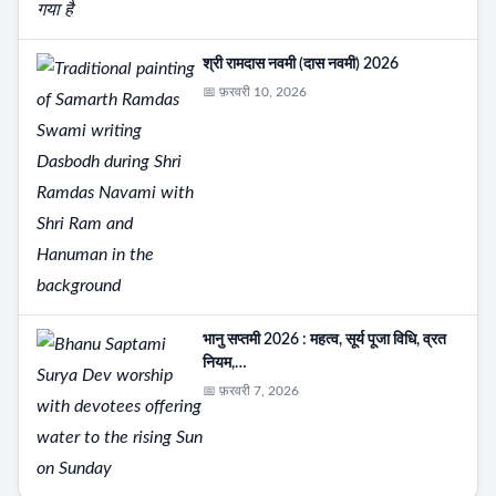
श्री रामदास नवमी (दास नवमी) 2026
📅 फ़रवरी 10, 2026
भानु सप्तमी 2026 : महत्व, सूर्य पूजा विधि, व्रत
नियम,…
📅 फ़रवरी 7, 2026