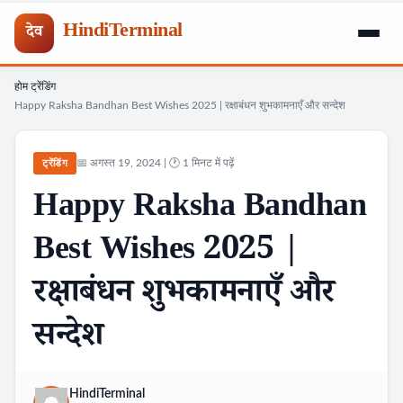
HindiTerminal
देव
होम
ट्रेंडिंग
Skip
›
›
Happy Raksha Bandhan Best Wishes 2025 | रक्षाबंधन शुभकामनाएँ और सन्देश
to
content
📅 अगस्त 19, 2024 | 🕐 1 मिनट में पढ़ें
ट्रेंडिंग
Happy Raksha Bandhan
Best Wishes 2025 |
रक्षाबंधन शुभकामनाएँ और
सन्देश
HindiTerminal