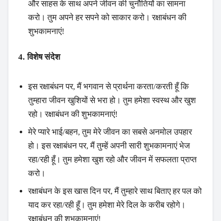
और साहस के साथ अपने जीवन की चुनौतियों का सामना
करो। तुम अपने हर सपने को साकार करो। रक्षाबंधन की
शुभकामनाएं!
4. विशेष संदेश
इस रक्षाबंधन पर, मैं भगवान से प्रार्थना करता/करती हूँ कि
तुम्हारा जीवन खुशियों से भरा हो। तुम हमेशा स्वस्थ और खुश
रहो। रक्षाबंधन की शुभकामनाएं!
मेरे प्यारे भाई/बहन, तुम मेरे जीवन का सबसे अनमोल उपहार
हो। इस रक्षाबंधन पर, मैं तुम्हें अपनी सारी शुभकामनाएं भेज
रहा/रही हूँ। तुम हमेशा खुश रहो और जीवन में सफलता प्राप्त
करो।
रक्षाबंधन के इस खास दिन पर, मैं तुम्हारे साथ बिताए हर पल को
याद कर रहा/रही हूँ। तुम हमेशा मेरे दिल के करीब रहोगे।
रक्षाबंधन की शुभकामनाएं!