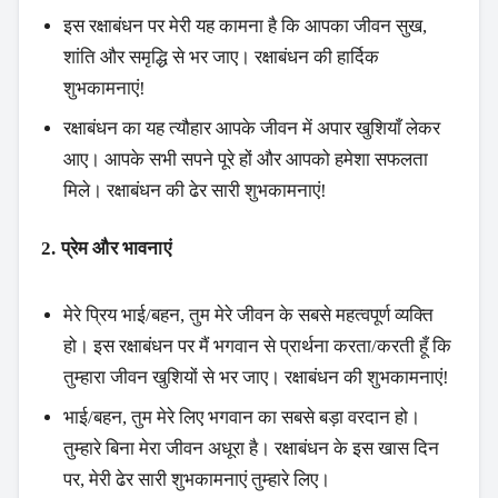
इस रक्षाबंधन पर मेरी यह कामना है कि आपका जीवन सुख,
शांति और समृद्धि से भर जाए। रक्षाबंधन की हार्दिक
शुभकामनाएं!
रक्षाबंधन का यह त्यौहार आपके जीवन में अपार खुशियाँ लेकर
आए। आपके सभी सपने पूरे हों और आपको हमेशा सफलता
मिले। रक्षाबंधन की ढेर सारी शुभकामनाएं!
2. प्रेम और भावनाएं
मेरे प्रिय भाई/बहन, तुम मेरे जीवन के सबसे महत्वपूर्ण व्यक्ति
हो। इस रक्षाबंधन पर मैं भगवान से प्रार्थना करता/करती हूँ कि
तुम्हारा जीवन खुशियों से भर जाए। रक्षाबंधन की शुभकामनाएं!
भाई/बहन, तुम मेरे लिए भगवान का सबसे बड़ा वरदान हो।
तुम्हारे बिना मेरा जीवन अधूरा है। रक्षाबंधन के इस खास दिन
पर, मेरी ढेर सारी शुभकामनाएं तुम्हारे लिए।