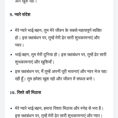
और खुश रहो।
9. प्यारे संदेश
मेरे प्यारे भाई/बहन, तुम मेरे जीवन के सबसे महत्वपूर्ण व्यक्ति
हो। इस रक्षाबंधन पर, तुम्हें मेरी ढेर सारी शुभकामनाएं और
प्यार।
भाई/बहन, तुम मेरी दुनिया हो। इस रक्षाबंधन पर, तुम्हें ढेर सारी
शुभकामनाएं और खुशियाँ।
इस रक्षाबंधन पर, मैं तुम्हें अपनी पूरी भावनाएं और प्यार भेज रहा/
रही हूँ। तुम हमेशा खुश रहो और जीवन में सफल बनो।
10. रिश्ते की मिठास
मेरे प्यारे भाई/बहन, हमारा रिश्ता मिठास और स्नेह से भरा है।
इस रक्षाबंधन पर, तुम्हें मेरी ढेर सारी शुभकामनाएं और प्यार।