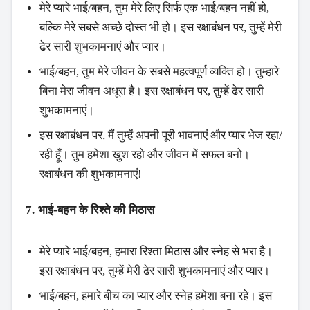
मेरे प्यारे भाई/बहन, तुम मेरे लिए सिर्फ एक भाई/बहन नहीं हो,
बल्कि मेरे सबसे अच्छे दोस्त भी हो। इस रक्षाबंधन पर, तुम्हें मेरी
ढेर सारी शुभकामनाएं और प्यार।
भाई/बहन, तुम मेरे जीवन के सबसे महत्वपूर्ण व्यक्ति हो। तुम्हारे
बिना मेरा जीवन अधूरा है। इस रक्षाबंधन पर, तुम्हें ढेर सारी
शुभकामनाएं।
इस रक्षाबंधन पर, मैं तुम्हें अपनी पूरी भावनाएं और प्यार भेज रहा/
रही हूँ। तुम हमेशा खुश रहो और जीवन में सफल बनो।
रक्षाबंधन की शुभकामनाएं!
7. भाई-बहन के रिश्ते की मिठास
मेरे प्यारे भाई/बहन, हमारा रिश्ता मिठास और स्नेह से भरा है।
इस रक्षाबंधन पर, तुम्हें मेरी ढेर सारी शुभकामनाएं और प्यार।
भाई/बहन, हमारे बीच का प्यार और स्नेह हमेशा बना रहे। इस