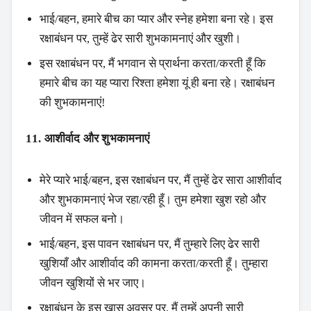
भाई/बहन, हमारे बीच का प्यार और स्नेह हमेशा बना रहे। इस
रक्षाबंधन पर, तुम्हें ढेर सारी शुभकामनाएं और खुशी।
इस रक्षाबंधन पर, मैं भगवान से प्रार्थना करता/करती हूँ कि
Search
हमारे बीच का यह प्यारा रिश्ता हमेशा यूं ही बना रहे। रक्षाबंधन
की शुभकामनाएं!
11. आशीर्वाद और शुभकामनाएं
मेरे प्यारे भाई/बहन, इस रक्षाबंधन पर, मैं तुम्हें ढेर सारा आशीर्वाद
और शुभकामनाएं भेज रहा/रही हूँ। तुम हमेशा खुश रहो और
जीवन में सफल बनो।
भाई/बहन, इस पावन रक्षाबंधन पर, मैं तुम्हारे लिए ढेर सारी
खुशियाँ और आशीर्वाद की कामना करता/करती हूँ। तुम्हारा
जीवन खुशियों से भर जाए।
रक्षाबंधन के इस खास अवसर पर, मैं तुम्हें अपनी सारी