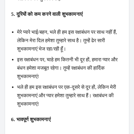
5. दूरियों को कम करने वाली शुभकामनाएं
मेरे प्यारे भाई/बहन, भले ही हम इस रक्षाबंधन पर साथ नहीं हैं,
लेकिन मेरा दिल हमेशा तुम्हारे साथ है। तुम्हें ढेर सारी
शुभकामनाएं भेज रहा/रही हूँ।
इस रक्षाबंधन पर, चाहे हम कितनी भी दूर हों, हमारा प्यार और
बंधन हमेशा मजबूत रहेगा। तुम्हें रक्षाबंधन की हार्दिक
शुभकामनाएं!
भले ही हम इस रक्षाबंधन पर एक-दूसरे से दूर हों, लेकिन मेरी
शुभकामनाएं और प्यार हमेशा तुम्हारे साथ हैं। रक्षाबंधन की
शुभकामनाएं!
6. भावपूर्ण शुभकामनाएं