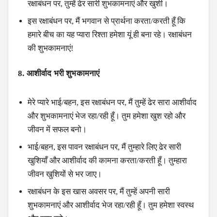
रक्षाबंधन पर, तुम्हें ढेर सारी शुभकामनाएं और खुशी।
इस रक्षाबंधन पर, मैं भगवान से प्रार्थना करता/करती हूँ कि
हमारे बीच का यह प्यारा रिश्ता हमेशा यूं ही बना रहे। रक्षाबंधन
की शुभकामनाएं!
8. आशीर्वाद भरी शुभकामनाएं
मेरे प्यारे भाई/बहन, इस रक्षाबंधन पर, मैं तुम्हें ढेर सारा आशीर्वाद
और शुभकामनाएं भेज रहा/रही हूँ। तुम हमेशा खुश रहो और
जीवन में सफल बनो।
भाई/बहन, इस पावन रक्षाबंधन पर, मैं तुम्हारे लिए ढेर सारी
खुशियाँ और आशीर्वाद की कामना करता/करती हूँ। तुम्हारा
जीवन खुशियों से भर जाए।
रक्षाबंधन के इस खास अवसर पर, मैं तुम्हें अपनी सारी
शुभकामनाएं और आशीर्वाद भेज रहा/रही हूँ। तुम हमेशा स्वस्थ