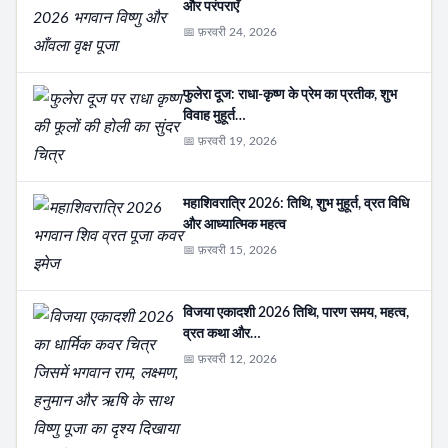
और परंपराएँ
📅 फ़रवरी 24, 2026
फुलेरा दूज: राधा-कृष्ण के प्रेम का प्रतीक, शुभ
विवाह मुहूर्त…
📅 फ़रवरी 19, 2026
महाशिवरात्रि 2026: तिथि, शुभ मुहूर्त, व्रत विधि
और आध्यात्मिक महत्व
📅 फ़रवरी 15, 2026
विजया एकादशी 2026 तिथि, पारण समय, महत्व,
व्रत कथा और…
📅 फ़रवरी 12, 2026