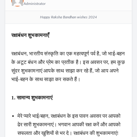
Administrator
Happy Raksha Bandhan wishes 2024
रक्षाबंधन शुभकामनाएँ
रक्षाबंधन, भारतीय संस्कृति का एक महत्वपूर्ण पर्व है, जो भाई-बहन
के अटूट बंधन और प्रेम का प्रतीक है। इस अवसर पर, हम कुछ
सुंदर शुभकामनाएं आपके साथ साझा कर रहे हैं, जो आप अपने
भाई-बहन के साथ साझा कर सकते हैं।
1. सामान्य शुभकामनाएं
मेरे प्यारे भाई/बहन, रक्षाबंधन के इस पावन अवसर पर आपको
ढेर सारी शुभकामनाएं। भगवान आपकी रक्षा करें और आपको
सफलता और खुशियों से भर दे। रक्षाबंधन की शुभकामनाएं!