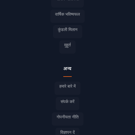
वार्षिक भविष्यफल
कुंडली मिलान
मुहूर्त
अन्य
हमारे बारे में
संपर्क करें
गोपनीयता नीति
विज्ञापन दें