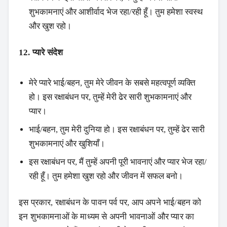
शुभकामनाएं और आशीर्वाद भेज रहा/रही हूँ। तुम हमेशा स्वस्थ
और खुश रहो।
12. प्यारे संदेश
मेरे प्यारे भाई/बहन, तुम मेरे जीवन के सबसे महत्वपूर्ण व्यक्ति
हो। इस रक्षाबंधन पर, तुम्हें मेरी ढेर सारी शुभकामनाएं और
प्यार।
भाई/बहन, तुम मेरी दुनिया हो। इस रक्षाबंधन पर, तुम्हें ढेर सारी
शुभकामनाएं और खुशियाँ।
इस रक्षाबंधन पर, मैं तुम्हें अपनी पूरी भावनाएं और प्यार भेज रहा/
रही हूँ। तुम हमेशा खुश रहो और जीवन में सफल बनो।
इस प्रकार, रक्षाबंधन के पावन पर्व पर, आप अपने भाई/बहन को
इन शुभकामनाओं के माध्यम से अपनी भावनाओं और प्यार का