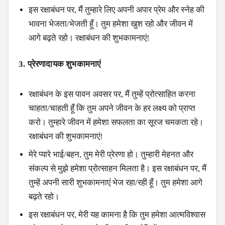
इस रक्षाबंधन पर, मैं तुम्हारे लिए अपनी अपार प्रेम और स्नेह की
भावना भेजता/भेजती हूँ। तुम हमेशा खुश रहो और जीवन में
आगे बढ़ते रहो। रक्षाबंधन की शुभकामनाएं!
3. प्रेरणादायक शुभकामनाएं
रक्षाबंधन के इस पावन अवसर पर, मैं तुम्हें प्रोत्साहित करना
चाहता/चाहती हूँ कि तुम अपने जीवन के हर लक्ष्य को प्राप्त
करो। तुम्हारे जीवन में हमेशा सफलता का सूरज चमकता रहे।
रक्षाबंधन की शुभकामनाएं!
मेरे प्यारे भाई/बहन, तुम मेरी प्रेरणा हो। तुम्हारी मेहनत और
संकल्प से मुझे हमेशा प्रोत्साहन मिलता है। इस रक्षाबंधन पर, मैं
तुम्हें अपनी सारी शुभकामनाएं भेज रहा/रही हूँ। तुम हमेशा आगे
बढ़ते रहो।
इस रक्षाबंधन पर, मेरी यह कामना है कि तुम हमेशा आत्मविश्वास