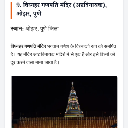
9. विघ्नहर गणपति मंदिर (अष्टविनायक),
ओझर, पुणे
स्थान:
ओझर, पुणे जिला
विघ्नहर गणपति मंदिर
भगवान गणेश के विघ्नहर्ता रूप को समर्पित
है। यह मंदिर अष्टविनायक मंदिरों में से एक है और इसे विघ्नों को
दूर करने वाला माना जाता है।