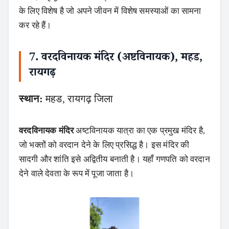
के लिए विशेष है जो अपने जीवन में विशेष समस्याओं का सामना
कर रहे हैं।
7. वरदविनायक मंदिर (अष्टविनायक), महड,
रायगढ़
स्थान:
महड, रायगढ़ जिला
वरदविनायक मंदिर
अष्टविनायक यात्रा का एक प्रमुख मंदिर है,
जो भक्तों को वरदान देने के लिए प्रसिद्ध है। इस मंदिर की
सादगी और शांति इसे अद्वितीय बनाती है। यहाँ गणपति को वरदान
देने वाले देवता के रूप में पूजा जाता है।