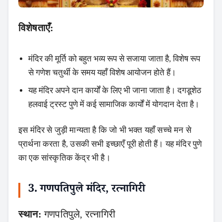
विशेषताएँ:
मंदिर की मूर्ति को बहुत भव्य रूप से सजाया जाता है, विशेष रूप
से गणेश चतुर्थी के समय यहाँ विशेष आयोजन होते हैं।
यह मंदिर अपने दान कार्यों के लिए भी जाना जाता है। दगडूशेठ
हलवाई ट्रस्ट पुणे में कई सामाजिक कार्यों में योगदान देता है।
इस मंदिर से जुड़ी मान्यता है कि जो भी भक्त यहाँ सच्चे मन से
प्रार्थना करता है, उसकी सभी इच्छाएँ पूरी होती हैं। यह मंदिर पुणे
का एक सांस्कृतिक केंद्र भी है।
3. गणपतिपुले मंदिर, रत्नागिरी
स्थान:
गणपतिपुले, रत्नागिरी