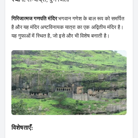
गिरिजात्मज गणपति मंदिर
भगवान गणेश के बाल रूप को समर्पित
है और यह मंदिर अष्टविनायक यात्रा का एक अद्वितीय मंदिर है।
यह गुफाओं में स्थित है, जो इसे और भी विशेष बनाती है।
विशेषताएँ: