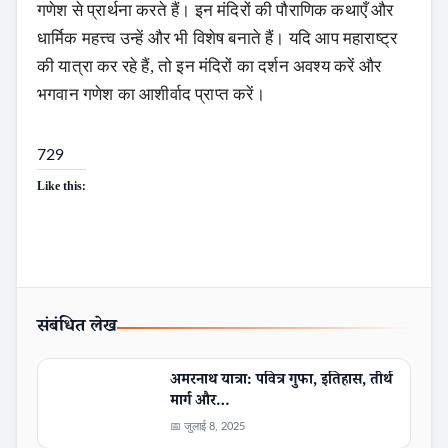
गणेश से प्रार्थना करते हैं। इन मंदिरों की पौराणिक कथाएँ और
धार्मिक महत्त्व उन्हें और भी विशेष बनाते हैं। यदि आप महाराष्ट्र
की यात्रा कर रहे हैं, तो इन मंदिरों का दर्शन अवश्य करें और
भगवान गणेश का आशीर्वाद प्राप्त करें।
729
Like this:
संबंधित लेख
अमरनाथ यात्रा: पवित्र गुफा, इतिहास, तीर्थ
मार्ग और…
📅 जुलाई 8, 2025