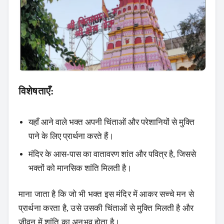
विशेषताएँ:
यहाँ आने वाले भक्त अपनी चिंताओं और परेशानियों से मुक्ति
पाने के लिए प्रार्थना करते हैं।
मंदिर के आस-पास का वातावरण शांत और पवित्र है, जिससे
भक्तों को मानसिक शांति मिलती है।
माना जाता है कि जो भी भक्त इस मंदिर में आकर सच्चे मन से
प्रार्थना करता है, उसे उसकी चिंताओं से मुक्ति मिलती है और
जीवन में शांति का अनुभव होता है।