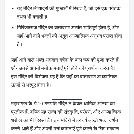
यह मंदिर लेण्याद्री की गुफाओं में स्थित है, जो इसे एक पर्यटक
स्थल भी बनाती है।
गिरिजात्मज मंदिर का वातावरण अत्यंत शांतिपूर्ण होता है, और
यहाँ आने वाले भक्तों को अद्भुत आध्यात्मिक अनुभव प्राप्त होता
है।
यहाँ आने वाले भक्त भगवान गणेश के बाल रूप की पूजा करते हैं
और उनसे अपनी मनोकामनाएँ पूरी होने की प्रार्थना करते हैं।
इस मंदिर की विशेषता यह है कि यहाँ का वातावरण आध्यात्मिक
ऊर्जा से भरपूर होता है।
महाराष्ट्र के ये 10 गणपति मंदिर न केवल धार्मिक आस्था का
प्रतीक हैं, बल्कि यह राज्य की संस्कृति, परंपरा, और आध्यात्मिक
धरोहर का भी हिस्सा हैं। इन मंदिरों में हर वर्ष लाखों भक्त दर्शन
करने आते हैं और अपनी मनोकामनाएँ पूर्ण करने के लिए भगवान