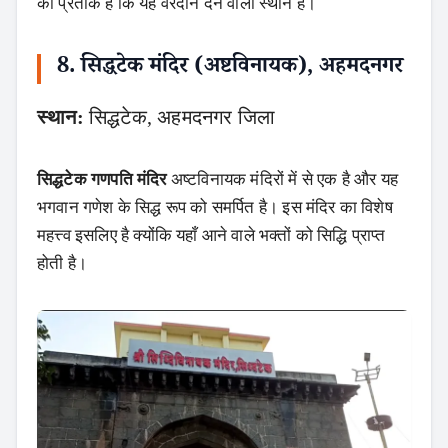
का प्रतीक है कि यह वरदान देने वाला स्थान है।
8. सिद्धटेक मंदिर (अष्टविनायक), अहमदनगर
स्थान:
सिद्धटेक, अहमदनगर जिला
सिद्धटेक गणपति मंदिर
अष्टविनायक मंदिरों में से एक है और यह
भगवान गणेश के सिद्ध रूप को समर्पित है। इस मंदिर का विशेष
महत्त्व इसलिए है क्योंकि यहाँ आने वाले भक्तों को सिद्धि प्राप्त
होती है।