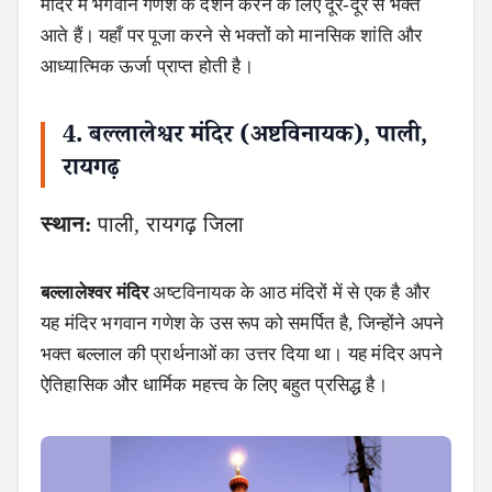
मंदिर में भगवान गणेश के दर्शन करने के लिए दूर-दूर से भक्त
आते हैं। यहाँ पर पूजा करने से भक्तों को मानसिक शांति और
आध्यात्मिक ऊर्जा प्राप्त होती है।
4. बल्लालेश्वर मंदिर (अष्टविनायक), पाली,
रायगढ़
स्थान:
पाली, रायगढ़ जिला
बल्लालेश्वर मंदिर
अष्टविनायक के आठ मंदिरों में से एक है और
यह मंदिर भगवान गणेश के उस रूप को समर्पित है, जिन्होंने अपने
भक्त बल्लाल की प्रार्थनाओं का उत्तर दिया था। यह मंदिर अपने
ऐतिहासिक और धार्मिक महत्त्व के लिए बहुत प्रसिद्ध है।