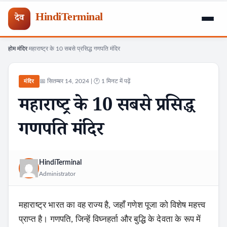
HindiTerminal
देव
होम
मंदिर
महाराष्ट्र के 10 सबसे प्रसिद्ध गणपति मंदिर
Skip
›
›
to
content
📅 सितम्बर 14, 2024 | 🕐 1 मिनट में पढ़ें
मंदिर
महाराष्ट्र के 10 सबसे प्रसिद्ध
गणपति मंदिर
HindiTerminal
Administrator
महाराष्ट्र भारत का वह राज्य है, जहाँ गणेश पूजा को विशेष महत्त्व
प्राप्त है। गणपति, जिन्हें विघ्नहर्ता और बुद्धि के देवता के रूप में