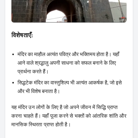
विशेषताएँ:
मंदिर का माहौल अत्यंत पवित्र और भक्तिमय होता है। यहाँ
आने वाले श्रद्धालु अपनी साधना को सफल बनाने के लिए
प्रार्थना करते हैं।
सिद्धटेक मंदिर का वास्तुशिल्प भी अत्यंत आकर्षक है, जो इसे
और भी विशेष बनाता है।
यह मंदिर उन लोगों के लिए है जो अपने जीवन में सिद्धि प्राप्त
करना चाहते हैं। यहाँ पूजा करने से भक्तों को आंतरिक शांति और
मानसिक स्थिरता प्राप्त होती है।