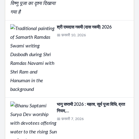
श्री रामदास नवमी (दास नवमी) 2026
📅 फ़रवरी 10, 2026
भानु सप्तमी 2026 : महत्व, सूर्य पूजा विधि, व्रत
नियम,…
📅 फ़रवरी 7, 2026