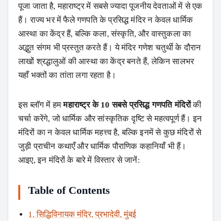
पूजा जाता है, महाराष्ट्र में सबसे ज्यादा पूजनीय देवताओं में से एक
हैं। राज्य भर में फैले गणपति के प्रसिद्ध मंदिर न केवल धार्मिक
आस्था का केंद्र हैं, बल्कि कला, संस्कृति, और वास्तुकला का
अद्भुत संगम भी प्रस्तुत करते हैं। ये मंदिर गणेश चतुर्थी के दौरान
लाखों श्रद्धालुओं की आस्था का केंद्र बनते हैं, लेकिन सालभर
यहाँ भक्तों का तांता लगा रहता है।
इस ब्लॉग में हम
महाराष्ट्र के 10 सबसे प्रसिद्ध गणपति मंदिरों
की
चर्चा करेंगे, जो धार्मिक और सांस्कृतिक दृष्टि से महत्वपूर्ण हैं। इन
मंदिरों का न केवल धार्मिक महत्त्व है, बल्कि इनमें से कुछ मंदिरों से
जुड़ी प्राचीन कथाएँ और धार्मिक पौराणिक कहानियाँ भी हैं।
आइए, इन मंदिरों के बारे में विस्तार से जानें:
Table of Contents
1. सिद्धिविनायक मंदिर, प्रभादेवी, मुंबई