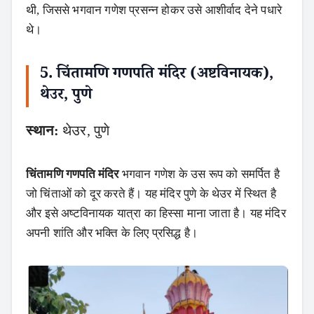
थी, जिससे भगवान गणेश प्रसन्न होकर उसे आशीर्वाद देने पधारे
थे।
5. चिंतामणि गणपति मंदिर (अष्टविनायक),
थेउर, पुणे
स्थान:
थेउर, पुणे
चिंतामणि गणपति मंदिर
भगवान गणेश के उस रूप को समर्पित है
जो चिंताओं को दूर करते हैं। यह मंदिर पुणे के थेउर में स्थित है
और इसे अष्टविनायक यात्रा का हिस्सा माना जाता है। यह मंदिर
अपनी शांति और भक्ति के लिए प्रसिद्ध है।