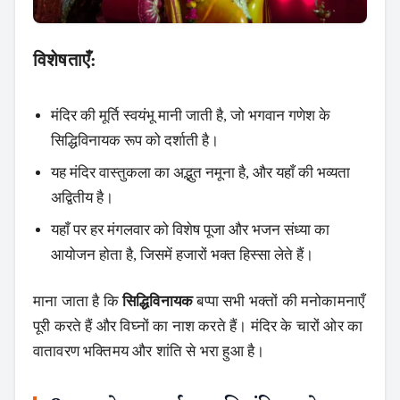
विशेषताएँ:
मंदिर की मूर्ति स्वयंभू मानी जाती है, जो भगवान गणेश के
सिद्धिविनायक रूप को दर्शाती है।
यह मंदिर वास्तुकला का अद्भुत नमूना है, और यहाँ की भव्यता
अद्वितीय है।
यहाँ पर हर मंगलवार को विशेष पूजा और भजन संध्या का
आयोजन होता है, जिसमें हजारों भक्त हिस्सा लेते हैं।
माना जाता है कि
सिद्धिविनायक
बप्पा सभी भक्तों की मनोकामनाएँ
पूरी करते हैं और विघ्नों का नाश करते हैं। मंदिर के चारों ओर का
वातावरण भक्तिमय और शांति से भरा हुआ है।