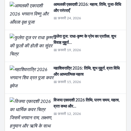
आमलकी एकादशी 2026: महत्व, तिथि, पूजा-विधि
और परंपराएँ
📅 फ़रवरी 24, 2026
फुलेरा दूज: राधा-कृष्ण के प्रेम का प्रतीक, शुभ
विवाह मुहूर्त…
📅 फ़रवरी 19, 2026
महाशिवरात्रि 2026: तिथि, शुभ मुहूर्त, व्रत विधि
और आध्यात्मिक महत्व
📅 फ़रवरी 15, 2026
विजया एकादशी 2026 तिथि, पारण समय, महत्व,
व्रत कथा और…
📅 फ़रवरी 12, 2026