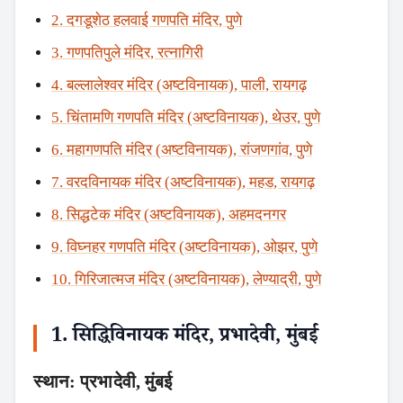
2. दगडूशेठ हलवाई गणपति मंदिर, पुणे
3. गणपतिपुले मंदिर, रत्नागिरी
4. बल्लालेश्वर मंदिर (अष्टविनायक), पाली, रायगढ़
5. चिंतामणि गणपति मंदिर (अष्टविनायक), थेउर, पुणे
6. महागणपति मंदिर (अष्टविनायक), रांजणगांव, पुणे
7. वरदविनायक मंदिर (अष्टविनायक), महड, रायगढ़
8. सिद्धटेक मंदिर (अष्टविनायक), अहमदनगर
9. विघ्नहर गणपति मंदिर (अष्टविनायक), ओझर, पुणे
10. गिरिजात्मज मंदिर (अष्टविनायक), लेण्याद्री, पुणे
1. सिद्धिविनायक मंदिर, प्रभादेवी, मुंबई
स्थान:
प्रभादेवी, मुंबई