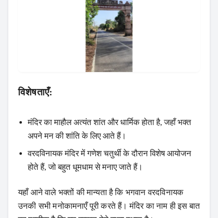
Search
विशेषताएँ:
मंदिर का माहौल अत्यंत शांत और धार्मिक होता है, जहाँ भक्त
अपने मन की शांति के लिए आते हैं।
वरदविनायक मंदिर में गणेश चतुर्थी के दौरान विशेष आयोजन
होते हैं, जो बहुत धूमधाम से मनाए जाते हैं।
यहाँ आने वाले भक्तों की मान्यता है कि भगवान वरदविनायक
उनकी सभी मनोकामनाएँ पूरी करते हैं। मंदिर का नाम ही इस बात