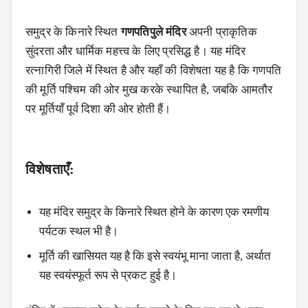
समुद्र के किनारे स्थित
गणपतिपुले मंदिर
अपनी प्राकृतिक
सुंदरता और धार्मिक महत्त्व के लिए प्रसिद्ध है। यह मंदिर
रत्नागिरी जिले में स्थित है और यहाँ की विशेषता यह है कि गणपति
की मूर्ति पश्चिम की ओर मुख करके स्थापित है, जबकि आमतौर
पर मूर्तियाँ पूर्व दिशा की ओर होती हैं।
विशेषताएँ:
यह मंदिर समुद्र के किनारे स्थित होने के कारण एक रमणीय
पर्यटक स्थल भी है।
मूर्ति की खासियत यह है कि इसे स्वयंभू माना जाता है, अर्थात
यह स्वयंस्फूर्त रूप से प्रकट हुई है।