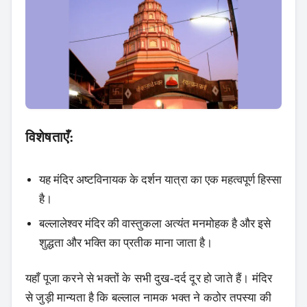
विशेषताएँ:
यह मंदिर अष्टविनायक के दर्शन यात्रा का एक महत्वपूर्ण हिस्सा
है।
बल्लालेश्वर मंदिर की वास्तुकला अत्यंत मनमोहक है और इसे
शुद्धता और भक्ति का प्रतीक माना जाता है।
यहाँ पूजा करने से भक्तों के सभी दुख-दर्द दूर हो जाते हैं। मंदिर
से जुड़ी मान्यता है कि बल्लाल नामक भक्त ने कठोर तपस्या की