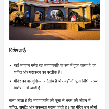
विशेषताएँ:
यहाँ भगवान गणेश को महागणपति के रूप में पूजा जाता है, जो
शक्ति और पराक्रम का प्रतीक है।
मंदिर का वास्तुशिल्प अद्वितीय है और यहाँ की पूजा विधि अत्यंत
विशेष मानी जाती है।
माना जाता है कि महागणपति की पूजा से भक्त को जीवन में
शक्ति, समृद्धि और सफलता प्राप्त होती है। यह मंदिर उन लोगों