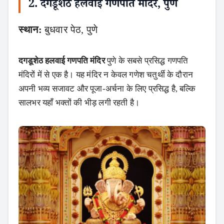
2. दगडूशेठ हलवाई गणपति मंदिर, पुणे
स्थान:
बुधवार पेठ, पुणे
दगडूशेठ हलवाई गणपति मंदिर
पुणे के सबसे प्रसिद्ध गणपति
मंदिरों में से एक है। यह मंदिर न केवल गणेश चतुर्थी के दौरान
अपनी भव्य सजावट और पूजा-अर्चना के लिए प्रसिद्ध है, बल्कि
सालभर यहाँ भक्तों की भीड़ लगी रहती है।