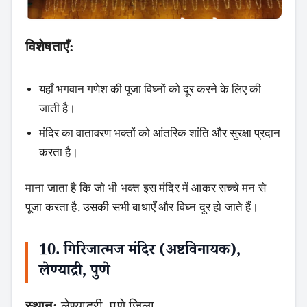
विशेषताएँ:
यहाँ भगवान गणेश की पूजा विघ्नों को दूर करने के लिए की
जाती है।
मंदिर का वातावरण भक्तों को आंतरिक शांति और सुरक्षा प्रदान
करता है।
माना जाता है कि जो भी भक्त इस मंदिर में आकर सच्चे मन से
पूजा करता है, उसकी सभी बाधाएँ और विघ्न दूर हो जाते हैं।
10. गिरिजात्मज मंदिर (अष्टविनायक),
लेण्याद्री, पुणे
स्थान:
लेण्याद्री, पुणे जिला