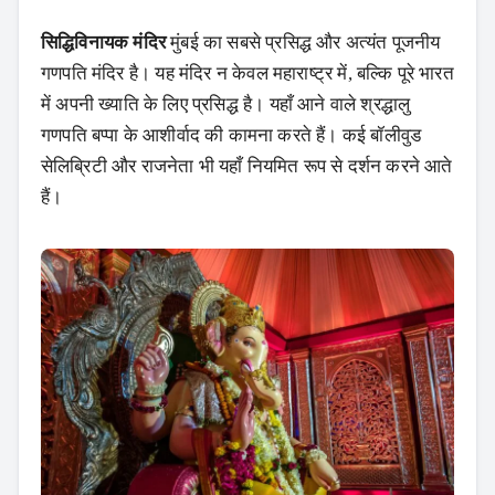
सिद्धिविनायक मंदिर
मुंबई का सबसे प्रसिद्ध और अत्यंत पूजनीय
गणपति मंदिर है। यह मंदिर न केवल महाराष्ट्र में, बल्कि पूरे भारत
में अपनी ख्याति के लिए प्रसिद्ध है। यहाँ आने वाले श्रद्धालु
गणपति बप्पा के आशीर्वाद की कामना करते हैं। कई बॉलीवुड
सेलिब्रिटी और राजनेता भी यहाँ नियमित रूप से दर्शन करने आते
हैं।