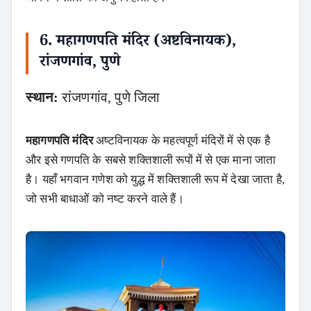
6. महागणपति मंदिर (अष्टविनायक),
रांजणगांव, पुणे
स्थान:
रांजणगांव, पुणे जिला
महागणपति मंदिर
अष्टविनायक के महत्वपूर्ण मंदिरों में से एक है
और इसे गणपति के सबसे शक्तिशाली रूपों में से एक माना जाता
है। यहाँ भगवान गणेश को युद्ध में शक्तिशाली रूप में देखा जाता है,
जो सभी बाधाओं को नष्ट करने वाले हैं।