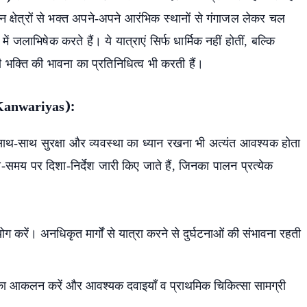
 क्षेत्रों से भक्त अपने-अपने आरंभिक स्थानों से गंगाजल लेकर चल
ों में जलाभिषेक करते हैं। ये यात्राएं सिर्फ धार्मिक नहीं होतीं, बल्कि
भक्ति की भावना का प्रतिनिधित्व भी करती हैं।
 Kanwariyas):
े साथ-साथ सुरक्षा और व्यवस्था का ध्यान रखना भी अत्यंत आवश्यक होता
समय पर दिशा-निर्देश जारी किए जाते हैं, जिनका पालन प्रत्येक
योग करें। अनधिकृत मार्गों से यात्रा करने से दुर्घटनाओं की संभावना रहती
 का आकलन करें और आवश्यक दवाइयाँ व प्राथमिक चिकित्सा सामग्री