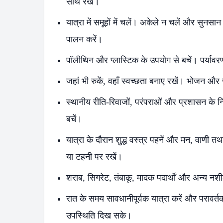
साथ रखें।
यात्रा में समूहों में चलें। अकेले न चलें और सुनसान क
पालन करें।
पॉलीथिन और प्लास्टिक के उपयोग से बचें। पर्याव
जहां भी रुकें, वहाँ स्वच्छता बनाए रखें। भोजन और
स्थानीय रीति-रिवाजों, परंपराओं और प्रशासन के निर
बचें।
यात्रा के दौरान शुद्ध वस्त्र पहनें और मन, वाणी तथ
या टहनी पर रखें।
शराब, सिगरेट, तंबाकू, मादक पदार्थों और अन्य नशीली
रात के समय सावधानीपूर्वक यात्रा करें और परावर्
उपस्थिति दिख सके।