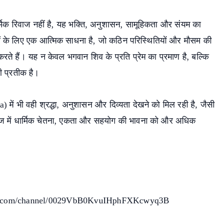
मिक रिवाज नहीं है, यह भक्ति, अनुशासन, सामूहिकता और संयम का
ालुओं के लिए एक आत्मिक साधना है, जो कठिन परिस्थितियों और मौसम की
 करते हैं। यह न केवल भगवान शिव के प्रति प्रेम का प्रमाण है, बल्कि
ी प्रतीक है।
) में भी वही श्रद्धा, अनुशासन और दिव्यता देखने को मिल रही है, जैसी
े समाज में धार्मिक चेतना, एकता और सहयोग की भावना को और अधिक
pp.com/channel/0029VbB0KvuIHphFXKcwyq3B