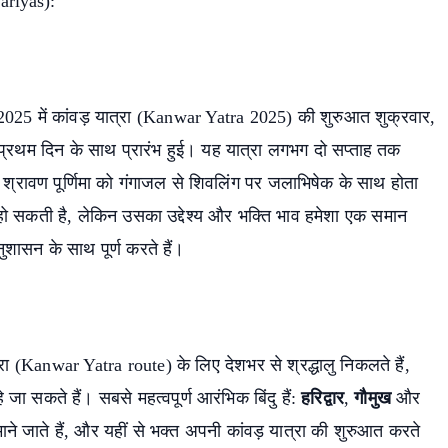
ariyas):
 2025 में कांवड़ यात्रा (Kanwar Yatra 2025) की शुरुआत शुक्रवार,
 प्रथम दिन के साथ प्रारंभ हुई। यह यात्रा लगभग दो सप्ताह तक
रावण पूर्णिमा को गंगाजल से शिवलिंग पर जलाभिषेक के साथ होता
 हो सकती है, लेकिन उसका उद्देश्य और भक्ति भाव हमेशा एक समान
ुशासन के साथ पूर्ण करते हैं।
्रा (Kanwar Yatra route) के लिए देशभर से श्रद्धालु निकलते हैं,
 जा सकते हैं। सबसे महत्वपूर्ण आरंभिक बिंदु हैं:
हरिद्वार
,
गौमुख
और
ाने जाते हैं, और यहीं से भक्त अपनी कांवड़ यात्रा की शुरुआत करते