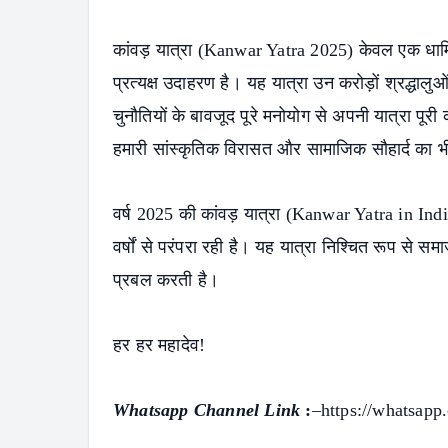
कांवड़ यात्रा (Kanwar Yatra 2025) केवल एक धार्
प्रत्यक्ष उदाहरण है। यह यात्रा उन करोड़ों श्रद्ध
चुनौतियों के बावजूद पूरे मनोयोग से अपनी यात्रा पूरी
हमारी सांस्कृतिक विरासत और सामाजिक सौहार्द का भ
वर्ष 2025 की कांवड़ यात्रा (
Kanwar Yatra
in India
वर्षों से परंपरा रही है। यह यात्रा निश्चित रूप स
प्रबल करती है।
हर हर महादेव!
Whatsapp Channel Link
:
–
https://whatsa