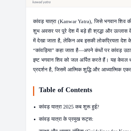
kawad yatra
कांवड़ यात्रा (
Kanwar Yatra
), जिसे भगवान शिव की
शुभ अवसर पर पूरे देश में बड़े ही श्रद्धा और उल्ला
में देखा जाता है, लेकिन अब इसकी लोकप्रियता देश के अन
“कांवड़िया” कहा जाता है—अपने कंधों पर कांवड़ उठा
इष्ट भगवान शिव को जल अर्पित करते हैं। यह केवल धा
प्रदर्शन है, जिसमें आत्मिक शुद्धि और आध्यात्मिक एक
Table of Contents
कांवड़ यात्रा 2025 कब शुरू हुई?
कांवड़ यात्रा के प्रमुख रूट्स: