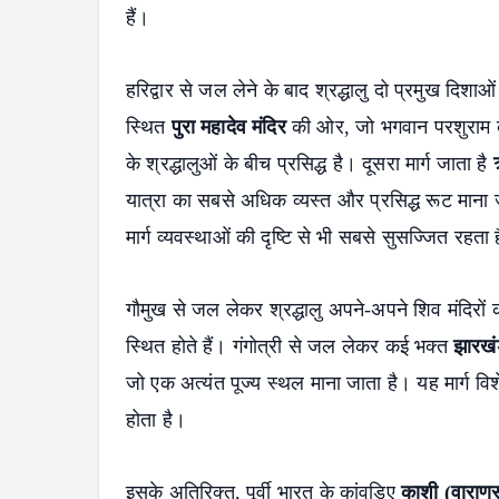
हैं।
हरिद्वार से जल लेने के बाद श्रद्धालु दो प्रमुख दिशाओं
स्थित
पुरा महादेव मंदिर
की ओर, जो भगवान परशुराम की 
के श्रद्धालुओं के बीच प्रसिद्ध है। दूसरा मार्ग जाता है
यात्रा का सबसे अधिक व्यस्त और प्रसिद्ध रूट माना जात
मार्ग व्यवस्थाओं की दृष्टि से भी सबसे सुसज्जित रहता 
गौमुख से जल लेकर श्रद्धालु अपने-अपने शिव मंदिरों की 
स्थित होते हैं। गंगोत्री से जल लेकर कई भक्त
झारखं
जो एक अत्यंत पूज्य स्थल माना जाता है। यह मार्ग विशे
होता है।
S
इसके अतिरिक्त, पूर्वी भारत के कांवड़िए
काशी (वाराण