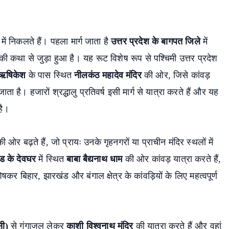
 में निकलते हैं। पहला मार्ग जाता है
उत्तर प्रदेश के बागपत जिले
में
कथा से जुड़ा हुआ है। यह रूट विशेष रूप से पश्चिमी उत्तर प्रदेश
ऋषिकेश
के पास स्थित
नीलकंठ महादेव मंदिर
की ओर, जिसे कांवड़
ा है। हजारों श्रद्धालु प्रतिवर्ष इसी मार्ग से यात्रा करते हैं और यह
है।
ओर बढ़ते हैं, जो प्रायः उनके गृहनगरों या प्राचीन मंदिर स्थलों में
ड के देवघर
में स्थित
बाबा बैद्यनाथ धाम
की ओर कांवड़ यात्रा करते हैं,
षकर बिहार, झारखंड और बंगाल क्षेत्र के कांवड़ियों के लिए महत्वपूर्ण
earch
सी)
से गंगाजल लेकर
काशी विश्वनाथ मंदिर
की यात्रा करते हैं और वहां