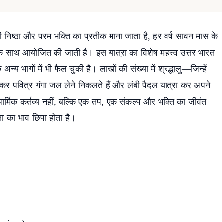
 निष्ठा और परम भक्ति का प्रतीक माना जाता है, हर वर्ष सावन मास के
स के साथ आयोजित की जाती है। इस यात्रा का विशेष महत्त्व उत्तर भारत
्य भागों में भी फैल चुकी है। लाखों की संख्या में श्रद्धालु—जिन्हें
कर पवित्र गंगा जल लेने निकलते हैं और लंबी पैदल यात्रा कर अपने
र्मिक कर्तव्य नहीं, बल्कि एक तप, एक संकल्प और भक्ति का जीवंत
ता का भाव छिपा होता है।