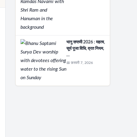
भानु सप्तमी 2026 : महत्व,
सूर्य पूजा विधि, व्रत नियम,
…
📅 फ़रवरी 7, 2026