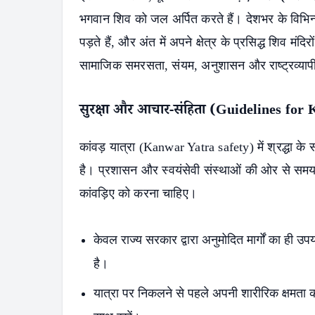
भगवान शिव को जल अर्पित करते हैं। देशभर के विभिन्न
पड़ते हैं, और अंत में अपने क्षेत्र के प्रसिद्ध शिव मंदिर
सामाजिक समरसता, संयम, अनुशासन और राष्ट्रव्यापी 
सुरक्षा और आचार-संहिता (Guidelines for
कांवड़ यात्रा (Kanwar Yatra safety) में श्रद्धा क
है। प्रशासन और स्वयंसेवी संस्थाओं की ओर से समय-
कांवड़िए को करना चाहिए।
केवल राज्य सरकार द्वारा अनुमोदित मार्गों का ही उप
है।
यात्रा पर निकलने से पहले अपनी शारीरिक क्षमता