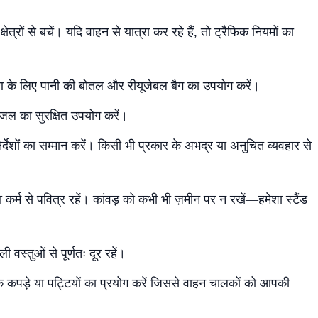
्षेत्रों से बचें। यदि वाहन से यात्रा कर रहे हैं, तो ट्रैफिक नियमों का
रण के लिए पानी की बोतल और रीयूजेबल बैग का उपयोग करें।
 जल का सुरक्षित उपयोग करें।
्देशों का सम्मान करें। किसी भी प्रकार के अभद्र या अनुचित व्यवहार से
ा कर्म से पवित्र रहें। कांवड़ को कभी भी ज़मीन पर न रखें—हमेशा स्टैंड
 वस्तुओं से पूर्णतः दूर रहें।
तक कपड़े या पट्टियों का प्रयोग करें जिससे वाहन चालकों को आपकी