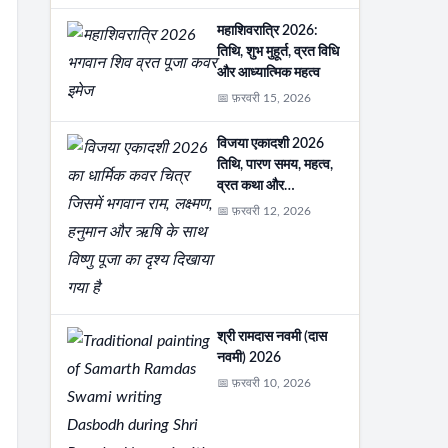
महाशिवरात्रि 2026:
तिथि, शुभ मुहूर्त, व्रत विधि
और आध्यात्मिक महत्व
📅 फ़रवरी 15, 2026
विजया एकादशी 2026
तिथि, पारण समय, महत्व,
व्रत कथा और…
📅 फ़रवरी 12, 2026
श्री रामदास नवमी (दास
नवमी) 2026
📅 फ़रवरी 10, 2026