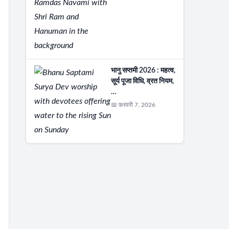
भानु सप्तमी 2026 : महत्व,
सूर्य पूजा विधि, व्रत नियम,
…
📅 फ़रवरी 7, 2026