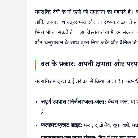
नवरात्रि देवी के नौ रूपों की उपासना का महापर्व है।
ताकि उपवास शास्त्रसम्मत और स्वास्थ्यकर ढंग से 
भिन्न भी हो सकते हैं। इस विस्तृत लेख में हम संकल्प
और अनुशासन के साथ व्रत निभा सकें और दैनिक जीवन
व्रत के प्रकार: अपनी क्षमता और परंपर
नवरात्रि में व्रत कई तरीकों से किया जाता है।
नवरात्
संपूर्ण उपवास (निर्जला/जला-जल):
केवल जल, या ज
है।
फलाहार/फ्रूट डाइट:
फल, सूखे मेवे, दूध, दही, 