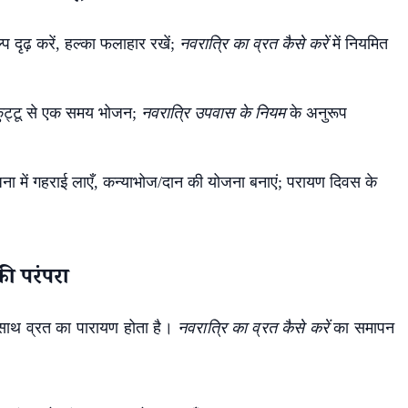
प दृढ़ करें, हल्का फलाहार रखें;
नवरात्रि का व्रत कैसे करें
में नियमित
ट्टू से एक समय भोजन;
नवरात्रि उपवास के नियम
के अनुरूप
ा में गहराई लाएँ, कन्याभोज/दान की योजना बनाएं; परायण दिवस के
ी परंपरा
 साथ व्रत का पारायण होता है।
नवरात्रि का व्रत कैसे करें
का समापन