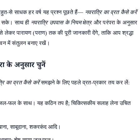
 बहुत-से साधक हर वर्ष यह प्रश्न पूछते हैं—
नवरात्रि का व्रत कैसे करें
हो सके। साथ ही
नवरात्रि उपवास के नियम
क्षेत्र और परंपरा के अनुसार
 से लेकर पारायण (पराण) तक की पूरी जानकारी देंगे, ताकि आप श्रद्धा
 में संतुलन बनाए रखें।
ा के अनुसार चुनें
रि का व्रत कैसे करें
समझने के लिए पहले व्रत-प्रकार तय कर लें:
ल-फल के साथ। यह कठिन तप है; चिकित्सकीय सलाह लेना उचित
मखाना, साबूदाना, शकरकंद आदि।