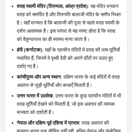
वराह स्वामी मंदिर (तिरुमला, आंध्र प्रदेश)
: यह मंदिर भगवान
वराह को समर्पित है और तिरुपति बालाजी मंदिर के समीप स्थित
है। यहाँ मान्यता है कि बालाजी की पूजा से पहले वराह स्वामी के
दर्शन आवश्यक हैं। इस परंपरा से यह स्पष्ट होता है कि वराह
को वैकुण्ठनाथ का ही स्वरूप माना जाता है।
हंपी (कर्नाटक)
: यहाँ के प्राचीन मंदिरों में वराह की भव्य मूर्तियाँ
स्थापित हैं, जिनमें वे पृथ्वी देवी को अपने दाँतों पर उठाए हुए
दर्शाए गए हैं।
कांचीपुरम और अन्य स्थान
: दक्षिण भारत के कई मंदिरों में वराह
अवतार से जुड़ी मूर्तियाँ और कथाएँ मिलती हैं।
उत्तर भारत में उल्लेख
: उत्तर भारत के कुछ प्राचीन मंदिरों में भी
वराह मूर्तियाँ देखने को मिलती हैं, जो इस अवतार की व्यापक
मान्यता को दर्शाती हैं।
नेपाल और दक्षिण-पूर्व एशिया में प्रभाव
: वराह अवतार की
मान्यता भारत तक सीमित नहीं रही, बल्कि नेपाल और कंबोडिया