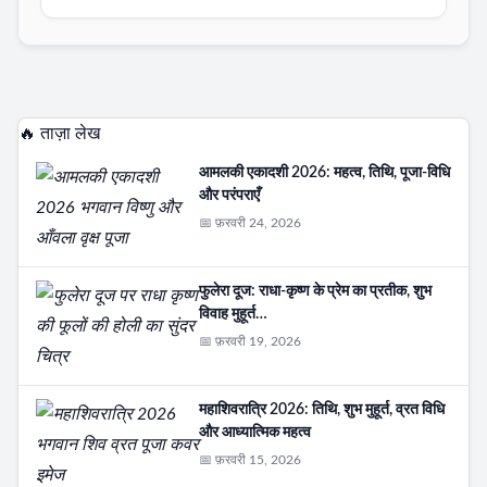
🔥 ताज़ा लेख
आमलकी एकादशी 2026: महत्व, तिथि, पूजा-विधि
और परंपराएँ
📅 फ़रवरी 24, 2026
फुलेरा दूज: राधा-कृष्ण के प्रेम का प्रतीक, शुभ
विवाह मुहूर्त…
📅 फ़रवरी 19, 2026
महाशिवरात्रि 2026: तिथि, शुभ मुहूर्त, व्रत विधि
और आध्यात्मिक महत्व
📅 फ़रवरी 15, 2026