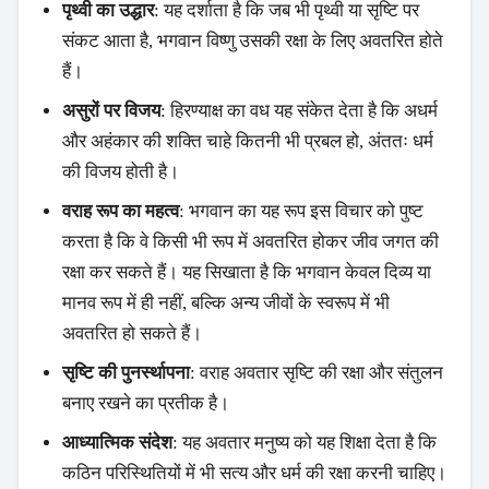
पृथ्वी का उद्धार
: यह दर्शाता है कि जब भी पृथ्वी या सृष्टि पर
संकट आता है, भगवान विष्णु उसकी रक्षा के लिए अवतरित होते
हैं।
असुरों पर विजय
: हिरण्याक्ष का वध यह संकेत देता है कि अधर्म
और अहंकार की शक्ति चाहे कितनी भी प्रबल हो, अंततः धर्म
की विजय होती है।
वराह रूप का महत्व
: भगवान का यह रूप इस विचार को पुष्ट
करता है कि वे किसी भी रूप में अवतरित होकर जीव जगत की
रक्षा कर सकते हैं। यह सिखाता है कि भगवान केवल दिव्य या
मानव रूप में ही नहीं, बल्कि अन्य जीवों के स्वरूप में भी
अवतरित हो सकते हैं।
सृष्टि की पुनर्स्थापना
: वराह अवतार सृष्टि की रक्षा और संतुलन
बनाए रखने का प्रतीक है।
आध्यात्मिक संदेश
: यह अवतार मनुष्य को यह शिक्षा देता है कि
कठिन परिस्थितियों में भी सत्य और धर्म की रक्षा करनी चाहिए।