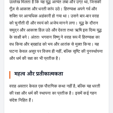
उल्लेख मिलता है कि यह युद्ध अत्यंत लंबा और उग्र था, जिसकी
गूँज से आकाश और धरती कांप उठे। हिरण्याक्ष अपने गर्व और
शक्ति पर अत्यधिक अहंकारी हो गया था। उसने बार-बार वराह
को चुनौती दी और स्वयं को अजेय मानने लगा। युद्ध के दौरान
समुद्र और आकाश हिल उठे और देवता तथा ऋषि इस दिव्य युद्ध
के साक्षी बने। अंततः भगवान विष्णु ने वराह रूप में हिरण्याक्ष का
वध किया और ब्रह्मांड को भय और आतंक से मुक्त किया। यह
घटना केवल असुर पर विजय ही नहीं, बल्कि सृष्टि की पुनर्स्थापना
और धर्म की रक्षा का भी प्रतीक है।
महत्व और प्रतीकात्मकता
वराह अवतार केवल एक पौराणिक कथा नहीं है, बल्कि यह धरती
की रक्षा और धर्म की स्थापना का प्रतीक है। इसमें कई गहन
संदेश निहित हैं।