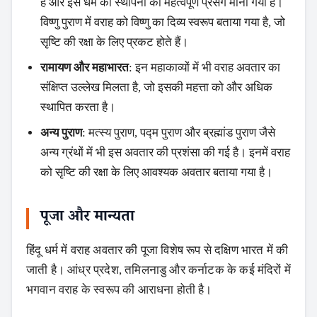
है और इसे धर्म की स्थापना का महत्वपूर्ण प्रसंग माना गया है।
विष्णु पुराण में वराह को विष्णु का दिव्य स्वरूप बताया गया है, जो
सृष्टि की रक्षा के लिए प्रकट होते हैं।
रामायण और महाभारत
: इन महाकाव्यों में भी वराह अवतार का
संक्षिप्त उल्लेख मिलता है, जो इसकी महत्ता को और अधिक
स्थापित करता है।
अन्य पुराण
: मत्स्य पुराण, पद्म पुराण और ब्रह्मांड पुराण जैसे
अन्य ग्रंथों में भी इस अवतार की प्रशंसा की गई है। इनमें वराह
को सृष्टि की रक्षा के लिए आवश्यक अवतार बताया गया है।
पूजा और मान्यता
हिंदू धर्म में वराह अवतार की पूजा विशेष रूप से दक्षिण भारत में की
जाती है। आंध्र प्रदेश, तमिलनाडु और कर्नाटक के कई मंदिरों में
भगवान वराह के स्वरूप की आराधना होती है।