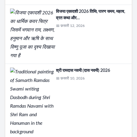
विजया एकादशी 2026 तिथि, पारण समय, महत्व,
व्रत कथा और…
📅 फ़रवरी 12, 2026
श्री रामदास नवमी (दास नवमी) 2026
📅 फ़रवरी 10, 2026