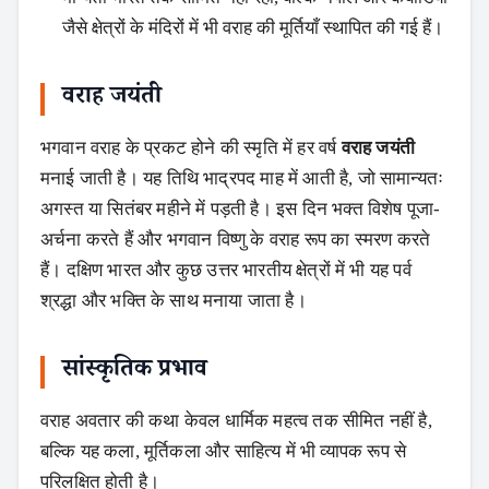
जैसे क्षेत्रों के मंदिरों में भी वराह की मूर्तियाँ स्थापित की गई हैं।
वराह जयंती
भगवान वराह के प्रकट होने की स्मृति में हर वर्ष
वराह जयंती
मनाई जाती है। यह तिथि भाद्रपद माह में आती है, जो सामान्यतः
अगस्त या सितंबर महीने में पड़ती है। इस दिन भक्त विशेष पूजा-
Search
अर्चना करते हैं और भगवान विष्णु के वराह रूप का स्मरण करते
हैं। दक्षिण भारत और कुछ उत्तर भारतीय क्षेत्रों में भी यह पर्व
श्रद्धा और भक्ति के साथ मनाया जाता है।
सांस्कृतिक प्रभाव
वराह अवतार की कथा केवल धार्मिक महत्व तक सीमित नहीं है,
बल्कि यह कला, मूर्तिकला और साहित्य में भी व्यापक रूप से
परिलक्षित होती है।