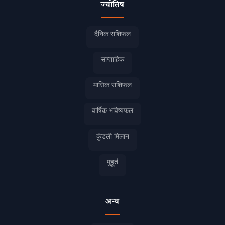
ज्योतिष
दैनिक राशिफल
साप्ताहिक
मासिक राशिफल
वार्षिक भविष्यफल
कुंडली मिलान
मुहूर्त
अन्य