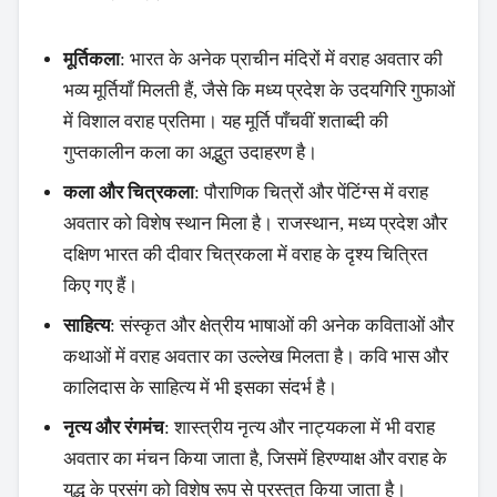
मूर्तिकला
: भारत के अनेक प्राचीन मंदिरों में वराह अवतार की
भव्य मूर्तियाँ मिलती हैं, जैसे कि मध्य प्रदेश के उदयगिरि गुफाओं
में विशाल वराह प्रतिमा। यह मूर्ति पाँचवीं शताब्दी की
गुप्तकालीन कला का अद्भुत उदाहरण है।
कला और चित्रकला
: पौराणिक चित्रों और पेंटिंग्स में वराह
अवतार को विशेष स्थान मिला है। राजस्थान, मध्य प्रदेश और
दक्षिण भारत की दीवार चित्रकला में वराह के दृश्य चित्रित
किए गए हैं।
साहित्य
: संस्कृत और क्षेत्रीय भाषाओं की अनेक कविताओं और
कथाओं में वराह अवतार का उल्लेख मिलता है। कवि भास और
कालिदास के साहित्य में भी इसका संदर्भ है।
नृत्य और रंगमंच
: शास्त्रीय नृत्य और नाट्यकला में भी वराह
अवतार का मंचन किया जाता है, जिसमें हिरण्याक्ष और वराह के
युद्ध के प्रसंग को विशेष रूप से प्रस्तुत किया जाता है।