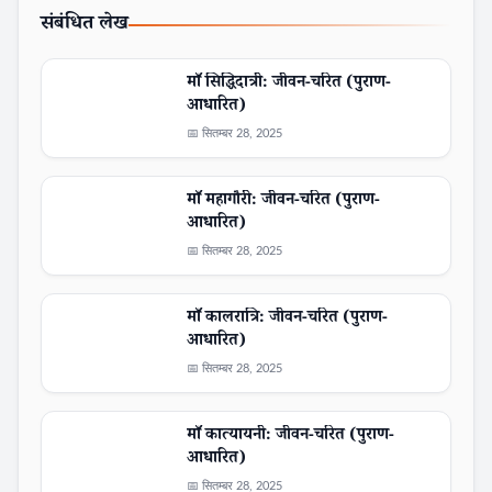
संबंधित लेख
माँ सिद्धिदात्री: जीवन-चरित (पुराण-
आधारित)
📅 सितम्बर 28, 2025
माँ महागौरी: जीवन-चरित (पुराण-
आधारित)
📅 सितम्बर 28, 2025
माँ कालरात्रि: जीवन-चरित (पुराण-
आधारित)
📅 सितम्बर 28, 2025
माँ कात्यायनी: जीवन-चरित (पुराण-
आधारित)
📅 सितम्बर 28, 2025