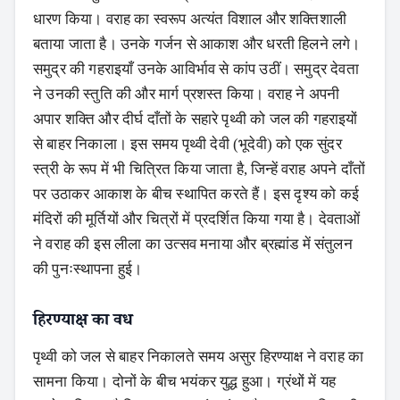
धारण किया। वराह का स्वरूप अत्यंत विशाल और शक्तिशाली
बताया जाता है। उनके गर्जन से आकाश और धरती हिलने लगे।
समुद्र की गहराइयाँ उनके आविर्भाव से कांप उठीं। समुद्र देवता
ने उनकी स्तुति की और मार्ग प्रशस्त किया। वराह ने अपनी
अपार शक्ति और दीर्घ दाँतों के सहारे पृथ्वी को जल की गहराइयों
से बाहर निकाला। इस समय पृथ्वी देवी (भूदेवी) को एक सुंदर
स्त्री के रूप में भी चित्रित किया जाता है, जिन्हें वराह अपने दाँतों
पर उठाकर आकाश के बीच स्थापित करते हैं। इस दृश्य को कई
मंदिरों की मूर्तियों और चित्रों में प्रदर्शित किया गया है। देवताओं
ने वराह की इस लीला का उत्सव मनाया और ब्रह्मांड में संतुलन
की पुनःस्थापना हुई।
हिरण्याक्ष का वध
पृथ्वी को जल से बाहर निकालते समय असुर हिरण्याक्ष ने वराह का
सामना किया। दोनों के बीच भयंकर युद्ध हुआ। ग्रंथों में यह