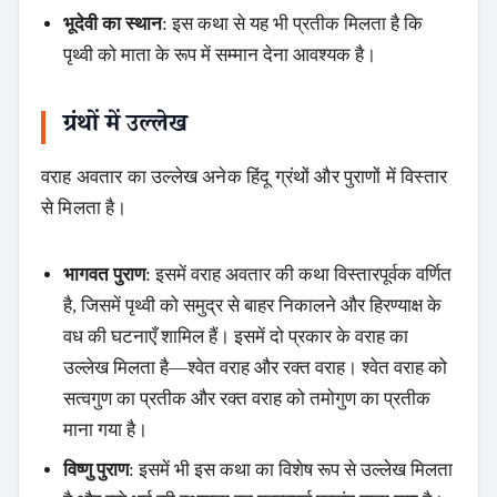
भूदेवी का स्थान
: इस कथा से यह भी प्रतीक मिलता है कि
पृथ्वी को माता के रूप में सम्मान देना आवश्यक है।
ग्रंथों में उल्लेख
वराह अवतार का उल्लेख अनेक हिंदू ग्रंथों और पुराणों में विस्तार
से मिलता है।
भागवत पुराण
: इसमें वराह अवतार की कथा विस्तारपूर्वक वर्णित
है, जिसमें पृथ्वी को समुद्र से बाहर निकालने और हिरण्याक्ष के
वध की घटनाएँ शामिल हैं। इसमें दो प्रकार के वराह का
उल्लेख मिलता है—श्वेत वराह और रक्त वराह। श्वेत वराह को
सत्वगुण का प्रतीक और रक्त वराह को तमोगुण का प्रतीक
माना गया है।
विष्णु पुराण
: इसमें भी इस कथा का विशेष रूप से उल्लेख मिलता