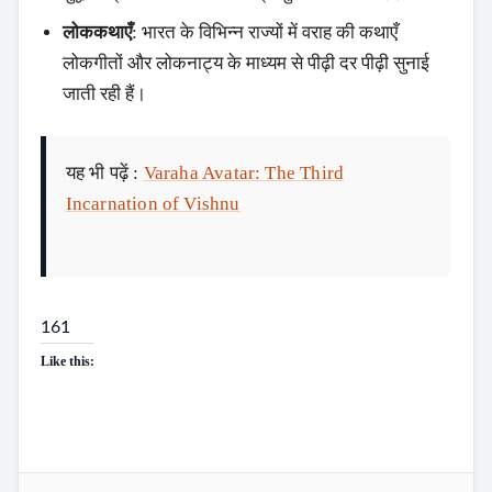
लोककथाएँ
: भारत के विभिन्न राज्यों में वराह की कथाएँ
लोकगीतों और लोकनाट्य के माध्यम से पीढ़ी दर पीढ़ी सुनाई
जाती रही हैं।
यह भी पढ़ें :
Varaha Avatar: The Third
Incarnation of Vishnu
161
Like this: