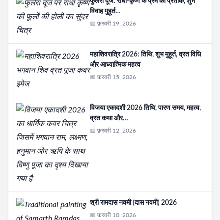
फुलेरा दूज: राधा-कृष्ण के प्रेम का प्रतीक, शुभ
विवाह मुहूर्त…
📅 फ़रवरी 19, 2026
महाशिवरात्रि 2026: तिथि, शुभ मुहूर्त, व्रत विधि
और आध्यात्मिक महत्व
📅 फ़रवरी 15, 2026
विजया एकादशी 2026 तिथि, पारण समय, महत्व,
व्रत कथा और…
📅 फ़रवरी 12, 2026
श्री रामदास नवमी (दास नवमी) 2026
📅 फ़रवरी 10, 2026