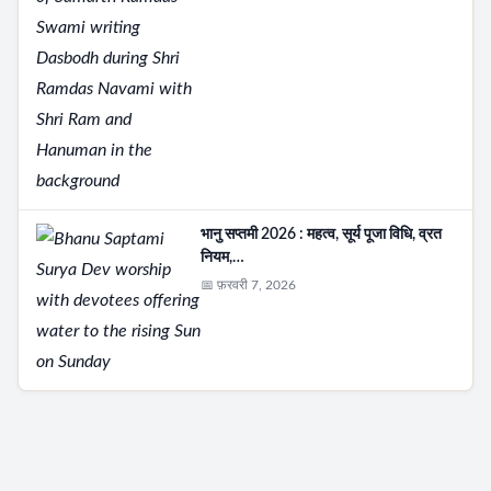
भानु सप्तमी 2026 : महत्व, सूर्य पूजा विधि, व्रत
नियम,…
📅 फ़रवरी 7, 2026