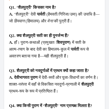
Q1. ‘शैलपुत्री’ किसका नाम है?
A.
‘शैलपुत्री’ देवी
पार्वती
(हैमवती/गिरिजा/उमा) की उपाधि है—
जो
हिमवान
(हिमालय) और
मेना
की पुत्री हैं।
Q2. क्या शैलपुत्री सती का ही पुनर्जन्म हैं?
A.
हाँ। पुराण‑कथाओं (प्रमुखतः
शिवपुराण
) में सती के
आत्म‑त्याग के बाद देवी का हिमालय‑कुल में
पार्वती
रूप से
अवतरण बताया गया है—यही शैलपुत्री हैं।
Q3. शैलपुत्री को नवदुर्गाओं में प्रथम क्यों कहा जाता है?
A.
देवीभागवत पुराण
में देवी‑रूपों और पूजा‑विधानों का वर्णन है।
शाक्त‑परंपरा में वहाँ से विकसित नवदुर्गा‑प्रणाली में
शैलपुत्री
प्रथम‑रूप के रूप में प्रतिष्ठित हैं।
Q4. क्या किसी पुराण में ‘शैलपुत्री’ नाम प्रत्यक्ष मिलता है?