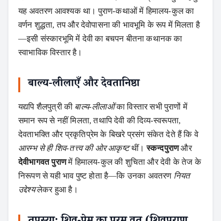
यह अवतरण आवश्यक था। पुराण‑कथाओं में हिमालय‑कुल का
वर्णन शुद्धता, तप और देवोपासना की भावभूमि के रूप में मिलता है
—इसी संस्कारभूमि में देवी का बचपन बीतना कथानक का
स्वाभाविक विस्तार है।
बाल्य‑लीलाएँ और देवतानिष्ठा
यद्यपि शैलपुत्री की
बाल्य‑लीलाओं
का विस्तार सभी पुराणों में
समान रूप से नहीं मिलता, तथापि देवी की दिव्य‑स्वरूपता,
देवताभक्ति और प्रकृतिप्रेम के बिखरे प्रसंग संकेत देते हैं कि वे
आरम्भ से ही शिव‑तत्त्व की ओर आकृष्ट
थीं।
स्कन्दपुराण
और
देवीभागवत पुराण
में हिमालय‑कुल की शुचिता और देवी के तेज के
निरूपण से यही भाव पुष्ट होता है—कि उनका अवतरण
नियत
उद्देश्य
लेकर हुआ है।