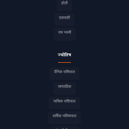
होली
एकादशी
राम नवमी
ज्योतिष
दैनिक राशिफल
साप्ताहिक
मासिक राशिफल
वार्षिक भविष्यफल