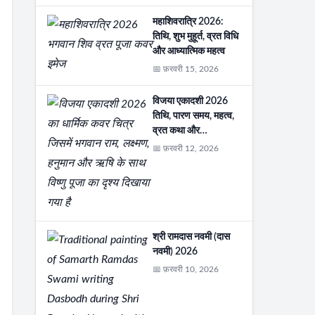
महाशिवरात्रि 2026:
तिथि, शुभ मुहूर्त, व्रत विधि
और आध्यात्मिक महत्व
📅 फ़रवरी 15, 2026
विजया एकादशी 2026
तिथि, पारण समय, महत्व,
व्रत कथा और…
📅 फ़रवरी 12, 2026
श्री रामदास नवमी (दास
नवमी) 2026
📅 फ़रवरी 10, 2026