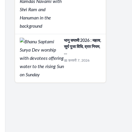
भानु सप्तमी 2026 : महत्व,
सूर्य पूजा विधि, व्रत नियम,
…
📅 फ़रवरी 7, 2026