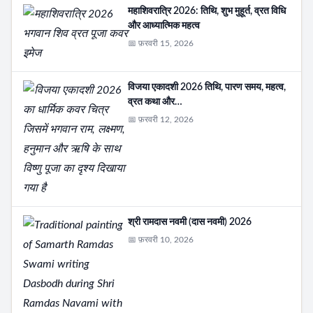
महाशिवरात्रि 2026: तिथि, शुभ मुहूर्त, व्रत विधि
और आध्यात्मिक महत्व
📅 फ़रवरी 15, 2026
विजया एकादशी 2026 तिथि, पारण समय, महत्व,
व्रत कथा और…
📅 फ़रवरी 12, 2026
श्री रामदास नवमी (दास नवमी) 2026
📅 फ़रवरी 10, 2026