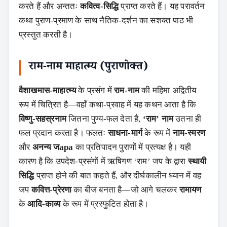
करते हैं और अन्ततः
कवित्व-सिद्धि
प्राप्त करते हैं। यह परावर्तन
कथा पुराण-प्रमाण के साथ नैतिक-दर्शन का सशक्त पाठ भी
प्रस्तुत करती है।
राम-नाम माहात्म्य (पुराणोक्त)
वैशाखमास-माहात्म्य
के प्रसंग में
राम-नाम
की महिमा अद्वितीय
रूप में चित्रित है—वहाँ कथा-प्रवाह में यह कथन आता है कि
विष्णु-सहस्रनाम
जितना पुण्य-फल देता है,
‘राम’ नाम
उतना ही
फल प्रदान करता है। फलतः
साधना-मार्ग
के रूप में
नाम-स्मरण
और
अनन्य जapa
का प्रतिपादन पुराणों में प्रत्यक्ष है। यही
कारण है कि उपदेश-प्रसंगों में ऋषिगण ‘राम’ जप के द्वारा
स्थायी
सिद्धि
प्राप्त होने की बात कहते हैं, और दीर्घकालीन ध्यान में वह
जप
कवित्त-प्रेरणा
का बीज बनता है—जो आगे चलकर
रामायण
के
आदि-काव्य
के रूप में प्रस्फुटित होता है।