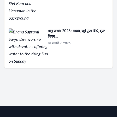
भानु सप्तमी 2026 : महत्व, सूर्य पूजा विधि, व्रत
नियम,…
📅 फ़रवरी 7, 2026