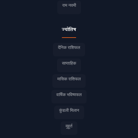
राम नवमी
ज्योतिष
दैनिक राशिफल
साप्ताहिक
मासिक राशिफल
वार्षिक भविष्यफल
कुंडली मिलान
मुहूर्त