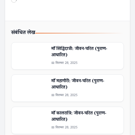
Loading…
संबंधित लेख
माँ सिद्धिदात्री: जीवन-चरित (पुराण-
आधारित)
📅 सितम्बर 28, 2025
माँ महागौरी: जीवन-चरित (पुराण-
आधारित)
📅 सितम्बर 28, 2025
माँ कालरात्रि: जीवन-चरित (पुराण-
आधारित)
📅 सितम्बर 28, 2025