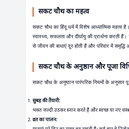
सकट चौथ का महत्व
सकट चौथ का हिंदू धर्म में विशेष आध्यात्मिक महत्व 
स्वास्थ्य, सफलता और दीर्घायु की प्रार्थना करती हैं
से जीवन की बाधाएं दूर होती हैं और परिवार में समृद्धि
सकट चौथ के अनुष्ठान और पूजा वि
सकट चौथ के अनुष्ठान पारंपरिक नियमों के अनुसार पूरी
सुबह की तैयारी:
भक्त जल्दी उठकर स्नान करते हैं और स्वच्छ या नए वस्त
व्रत का पालन:
S