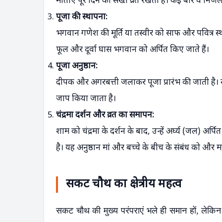
माताएं पूरे दिन का सख्त व्रत रखती हैं। कई बार वे निर्
पूजा की स्थापना:
भगवान गणेश की मूर्ति या तस्वीर को साफ और पवित्र स्थ
फूल और दूर्वा घास भगवान को अर्पित किए जाते हैं।
पूजा अनुष्ठान:
दीपक और अगरबत्ती जलाकर पूजा प्रारंभ की जाती है। 
जाप किया जाता है।
चंद्रमा दर्शन और व्रत का समापन:
शाम को चंद्रमा के दर्शन के बाद, उन्हें अर्घ्य (जल) अ
है। यह अनुष्ठान मां और बच्चे के बीच के संबंध को और म
सकट चौथ का क्षेत्रीय महत्व
सकट चौथ की मुख्य परंपराएं भले ही समान हों, लेकिन 