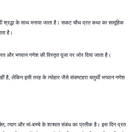
र बड़ी श्रद्धा के साथ मनाया जाता है। सकट चौथ व्रत कथा का सामूहिक
ाता है।
ां व्रत और भगवान गणेश की विस्तृत पूजा पर जोर दिया जाता है।
हीं है, लेकिन इसी तरह के त्योहार जैसे संकष्टहरा चतुर्थी भगवान गणेश
ि, त्याग और मां-बच्चे के शाश्वत संबंध का प्रतीक है। इस दिन व्रत