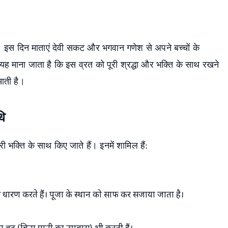
है। इस दिन माताएं देवी सकट और भगवान गणेश से अपने बच्चों के
। यह माना जाता है कि इस व्रत को पूरी श्रद्धा और भक्ति के साथ रखने
 आती है।
धि
 भक्ति के साथ किए जाते हैं। इनमें शामिल हैं:
्र धारण करते हैं। पूजा के स्थान को साफ कर सजाया जाता है।
earch