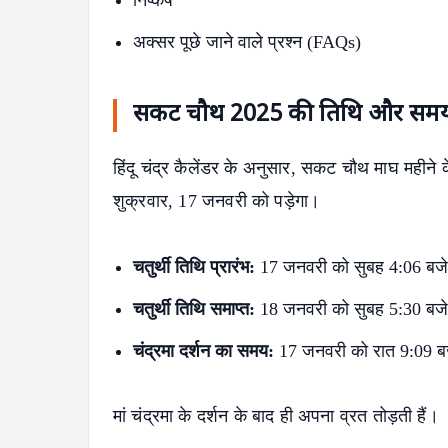
अक्सर पूछे जाने वाले प्रश्न (FAQs)
सकट चौथ 2025 की तिथि और सम
हिंदू चंद्र कैलेंडर के अनुसार, सकट चौथ माघ महीने क
शुक्रवार, 17 जनवरी को पड़ेगा।
चतुर्थी तिथि प्रारंभ:
17 जनवरी को सुबह 4:06 बजे
चतुर्थी तिथि समाप्त:
18 जनवरी को सुबह 5:30 बजे
चंद्रमा दर्शन का समय:
17 जनवरी को रात 9:09 ब
मां चंद्रमा के दर्शन के बाद ही अपना व्रत तोड़ती हैं।