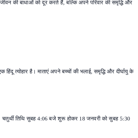
वन की बाधाओं को दूर करते हैं, बल्कि अपने परिवार की समृद्धि और
ू त्योहार है। माताएं अपने बच्चों की भलाई, समृद्धि और दीर्घायु के
 चतुर्थी तिथि सुबह 4:06 बजे शुरू होकर 18 जनवरी को सुबह 5:30