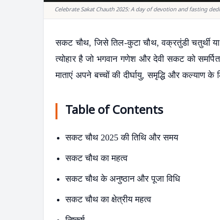
Celebrate Sakat Chauth 2025: A day of devotion and fasting de
सकट चौथ, जिसे तिल-कुटा चौथ, वक्रतुंडी चतुर्थी या म
त्योहार है जो भगवान गणेश और देवी सकट को समर्पित है
माताएं अपने बच्चों की दीर्घायु, समृद्धि और कल्याण के
Table of Contents
सकट चौथ 2025 की तिथि और समय
सकट चौथ का महत्व
सकट चौथ के अनुष्ठान और पूजा विधि
सकट चौथ का क्षेत्रीय महत्व
निष्कर्ष