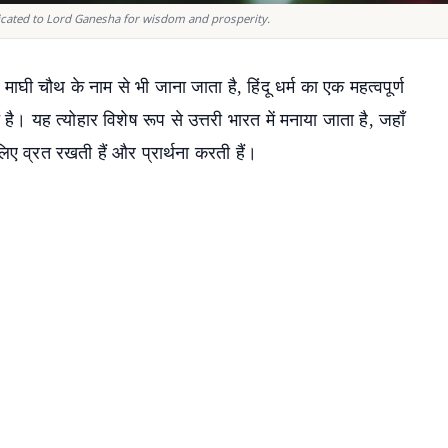
dicated to Lord Ganesha for wisdom and prosperity.
ाघी चौथ के नाम से भी जाना जाता है, हिंदू धर्म का एक महत्वपूर्ण
। यह त्योहार विशेष रूप से उत्तरी भारत में मनाया जाता है, जहाँ
 लिए व्रत रखती हैं और प्रार्थना करती हैं।