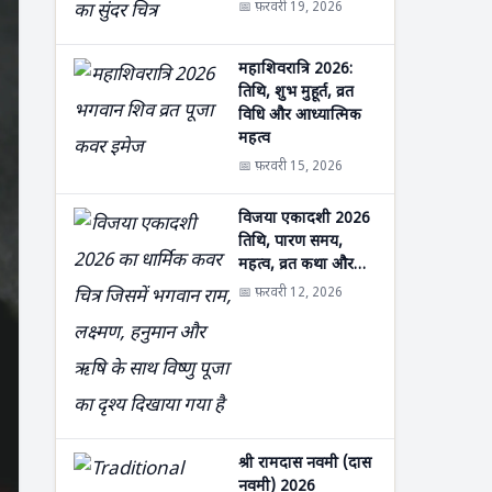
📅 फ़रवरी 19, 2026
महाशिवरात्रि 2026:
तिथि, शुभ मुहूर्त, व्रत
विधि और आध्यात्मिक
महत्व
📅 फ़रवरी 15, 2026
विजया एकादशी 2026
तिथि, पारण समय,
महत्व, व्रत कथा और…
📅 फ़रवरी 12, 2026
श्री रामदास नवमी (दास
नवमी) 2026