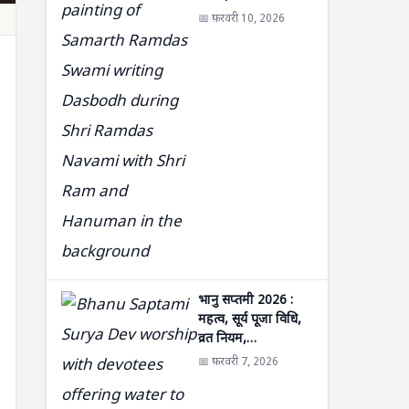
📅 फ़रवरी 10, 2026
भानु सप्तमी 2026 :
महत्व, सूर्य पूजा विधि,
व्रत नियम,…
📅 फ़रवरी 7, 2026