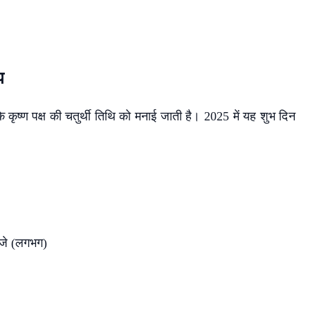
य
े कृष्ण पक्ष की चतुर्थी तिथि को मनाई जाती है। 2025 में यह शुभ दिन
जे (लगभग)