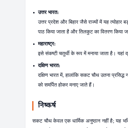
उत्तर भारत:
उत्तर प्रदेश और बिहार जैसे राज्यों में यह त्योहा
पाठ किया जाता है और तिलकुट का वितरण किया ज
महाराष्ट्र:
इसे संकष्टी चतुर्थी के रूप में मनाया जाता है। यह
दक्षिण भारत:
दक्षिण भारत में, हालांकि सकट चौथ उतना प्रसिद्ध न
को समर्पित होकर मनाए जाते हैं।
निष्कर्ष
सकट चौथ केवल एक धार्मिक अनुष्ठान नहीं है; यह भक्त