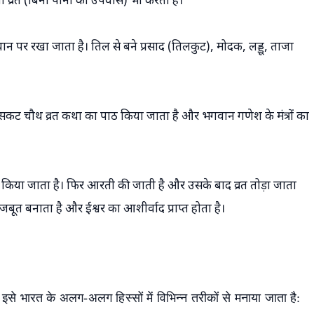
जला व्रत (बिना पानी का उपवास) भी करती हैं।
ान पर रखा जाता है। तिल से बने प्रसाद (तिलकुट), मोदक, लड्डू, ताजा
सकट चौथ व्रत कथा का पाठ किया जाता है और भगवान गणेश के मंत्रों का
र्पित किया जाता है। फिर आरती की जाती है और उसके बाद व्रत तोड़ा जाता
जबूत बनाता है और ईश्वर का आशीर्वाद प्राप्त होता है।
इसे भारत के अलग-अलग हिस्सों में विभिन्न तरीकों से मनाया जाता है: