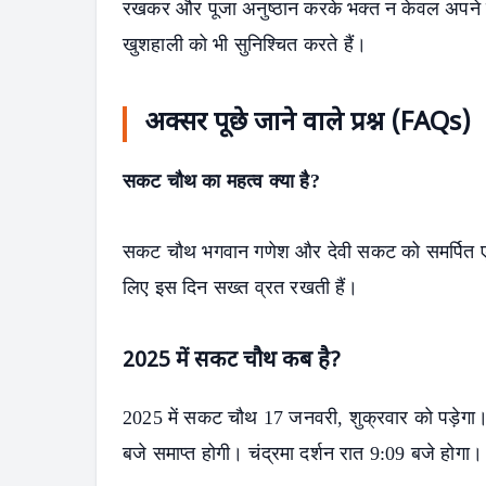
रखकर और पूजा अनुष्ठान करके भक्त न केवल अपने जी
खुशहाली को भी सुनिश्चित करते हैं।
अक्सर पूछे जाने वाले प्रश्न (FAQs)
सकट चौथ का महत्व क्या है?
सकट चौथ भगवान गणेश और देवी सकट को समर्पित एक हिंद
लिए इस दिन सख्त व्रत रखती हैं।
2025 में सकट चौथ कब है?
2025 में सकट चौथ 17 जनवरी, शुक्रवार को पड़ेगा।
बजे समाप्त होगी। चंद्रमा दर्शन रात 9:09 बजे होगा।