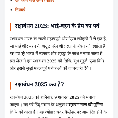
रक्षाबंधन जैसे अन्य त्योहार
निष्कर्ष
रक्षाबंधन 2025: भाई-बहन के प्रेम का पर्व
रक्षाबंधन भारत के सबसे महत्वपूर्ण और प्रिय त्योहारों में से एक है,
जो भाई और बहन के अटूट प्रेम और रक्षा के बंधन को दर्शाता है।
यह पर्व पूरे भारत में उत्साह और श्रद्धा के साथ मनाया जाता है।
इस लेख में हम रक्षाबंधन 2025 की तिथि, शुभ मुहूर्त, पूजा विधि
और इससे जुड़ी महत्वपूर्ण परंपराओं की जानकारी देंगे।
रक्षाबंधन 2025 कब है?
रक्षाबंधन 2025 को
शनिवार, 9 अगस्त 2025
को मनाया
जाएगा। यह पर्व हिंदू पंचांग के अनुसार
श्रावण मास की पूर्णिमा
तिथि को आता है। यह त्योहार चंद्र कैलेंडर पर आधारित होने के