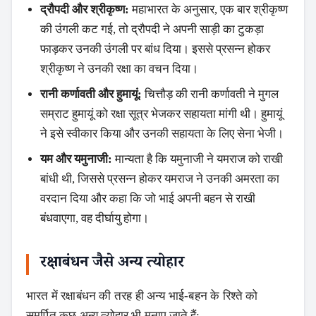
द्रौपदी और श्रीकृष्ण:
महाभारत के अनुसार, एक बार श्रीकृष्ण
की उंगली कट गई, तो द्रौपदी ने अपनी साड़ी का टुकड़ा
फाड़कर उनकी उंगली पर बांध दिया। इससे प्रसन्न होकर
श्रीकृष्ण ने उनकी रक्षा का वचन दिया।
रानी कर्णावती और हुमायूं:
चित्तौड़ की रानी कर्णावती ने मुगल
सम्राट हुमायूं को रक्षा सूत्र भेजकर सहायता मांगी थी। हुमायूं
Search
ने इसे स्वीकार किया और उनकी सहायता के लिए सेना भेजी।
यम और यमुनाजी:
मान्यता है कि यमुनाजी ने यमराज को राखी
बांधी थी, जिससे प्रसन्न होकर यमराज ने उनकी अमरता का
वरदान दिया और कहा कि जो भाई अपनी बहन से राखी
बंधवाएगा, वह दीर्घायु होगा।
रक्षाबंधन जैसे अन्य त्योहार
भारत में रक्षाबंधन की तरह ही अन्य भाई-बहन के रिश्ते को
समर्पित कुछ अन्य त्योहार भी मनाए जाते हैं: