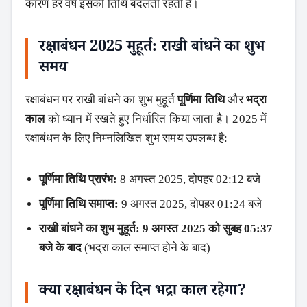
कारण हर वर्ष इसकी तिथि बदलती रहती है।
रक्षाबंधन 2025 मुहूर्त: राखी बांधने का शुभ
समय
रक्षाबंधन पर राखी बांधने का शुभ मुहूर्त
पूर्णिमा तिथि
और
भद्रा
काल
को ध्यान में रखते हुए निर्धारित किया जाता है। 2025 में
रक्षाबंधन के लिए निम्नलिखित शुभ समय उपलब्ध है:
पूर्णिमा तिथि प्रारंभ:
8 अगस्त 2025, दोपहर 02:12 बजे
पूर्णिमा तिथि समाप्त:
9 अगस्त 2025, दोपहर 01:24 बजे
राखी बांधने का शुभ मुहूर्त:
9 अगस्त 2025 को सुबह 05:37
बजे के बाद
(भद्रा काल समाप्त होने के बाद)
क्या रक्षाबंधन के दिन भद्रा काल रहेगा?