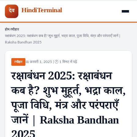
HindiTerminal
देव
होम
त्यौहार
Skip
›
›
रक्षाबंधन 2025: रक्षाबंधन कब है? शुभ मुहूर्त, भद्रा काल, पूजा विधि, मंत्र और परंपराएँ जानें |
to
Raksha Bandhan 2025
content
📅 फ़रवरी 1, 2025 | 🕐 1 मिनट में पढ़ें
त्यौहार
रक्षाबंधन 2025: रक्षाबंधन
कब है? शुभ मुहूर्त, भद्रा काल,
पूजा विधि, मंत्र और परंपराएँ
जानें | Raksha Bandhan
2025