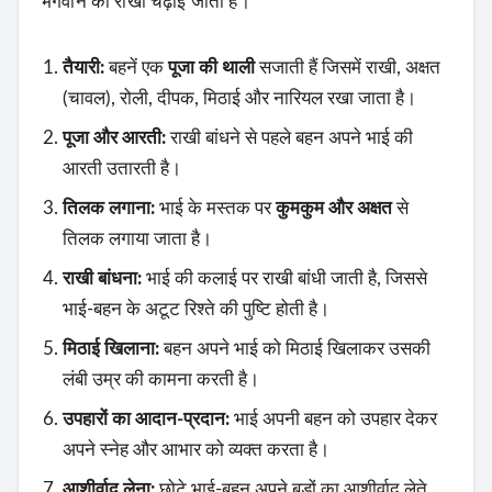
भगवान को राखी चढ़ाई जाती है।
तैयारी:
बहनें एक
पूजा की थाली
सजाती हैं जिसमें राखी, अक्षत
(चावल), रोली, दीपक, मिठाई और नारियल रखा जाता है।
पूजा और आरती:
राखी बांधने से पहले बहन अपने भाई की
आरती उतारती है।
तिलक लगाना:
भाई के मस्तक पर
कुमकुम और अक्षत
से
तिलक लगाया जाता है।
राखी बांधना:
भाई की कलाई पर राखी बांधी जाती है, जिससे
भाई-बहन के अटूट रिश्ते की पुष्टि होती है।
मिठाई खिलाना:
बहन अपने भाई को मिठाई खिलाकर उसकी
लंबी उम्र की कामना करती है।
उपहारों का आदान-प्रदान:
भाई अपनी बहन को उपहार देकर
अपने स्नेह और आभार को व्यक्त करता है।
आशीर्वाद लेना:
छोटे भाई-बहन अपने बड़ों का आशीर्वाद लेते