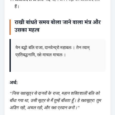
हैं।
राखी बांधते समय बोला जाने वाला मंत्र और
उसका महत्व
येन बद्धो बलि राजा, दानवेन्द्रो महाबलः। तेन त्वाम्
प्रतिबद्धनामि, रक्षे माचल माचलः।
अर्थ:
“जिस रक्षासूत्र से दानवों के राजा, महान शक्तिशाली बलि को
बाँधा गया था, उसी सूत्र से मैं तुम्हें बाँधता हूँ। हे रक्षासूत्र! तुम
अडिग रहो, अचल रहो, और रक्षा प्रदान करो।”