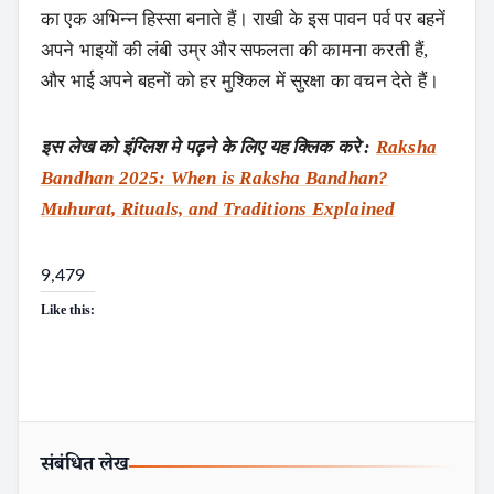
का एक अभिन्न हिस्सा बनाते हैं। राखी के इस पावन पर्व पर बहनें
अपने भाइयों की लंबी उम्र और सफलता की कामना करती हैं,
और भाई अपने बहनों को हर मुश्किल में सुरक्षा का वचन देते हैं।
इस लेख को इंग्लिश मे पढ़ने के लिए यह क्लिक करे :
Raksha
Bandhan 2025: When is Raksha Bandhan?
Muhurat, Rituals, and Traditions Explained
9,479
Like this:
संबंधित लेख