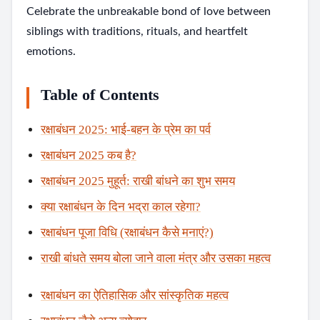
Celebrate the unbreakable bond of love between
siblings with traditions, rituals, and heartfelt
emotions.
Table of Contents
रक्षाबंधन 2025: भाई-बहन के प्रेम का पर्व
रक्षाबंधन 2025 कब है?
रक्षाबंधन 2025 मुहूर्त: राखी बांधने का शुभ समय
क्या रक्षाबंधन के दिन भद्रा काल रहेगा?
रक्षाबंधन पूजा विधि (रक्षाबंधन कैसे मनाएं?)
राखी बांधते समय बोला जाने वाला मंत्र और उसका महत्व
रक्षाबंधन का ऐतिहासिक और सांस्कृतिक महत्व