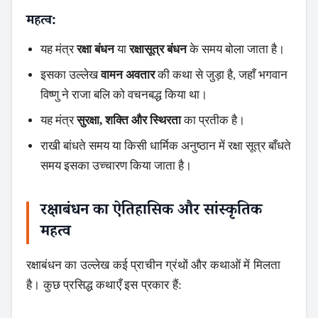
महत्व:
यह मंत्र
रक्षा बंधन
या
रक्षासूत्र बंधन
के समय बोला जाता है।
इसका उल्लेख
वामन अवतार
की कथा से जुड़ा है, जहाँ भगवान
विष्णु ने राजा बलि को वचनबद्ध किया था।
यह मंत्र
सुरक्षा, शक्ति और स्थिरता
का प्रतीक है।
राखी बांधते समय या किसी धार्मिक अनुष्ठान में रक्षा सूत्र बाँधते
समय इसका उच्चारण किया जाता है।
रक्षाबंधन का ऐतिहासिक और सांस्कृतिक
महत्व
रक्षाबंधन का उल्लेख कई प्राचीन ग्रंथों और कथाओं में मिलता
है। कुछ प्रसिद्ध कथाएँ इस प्रकार हैं: