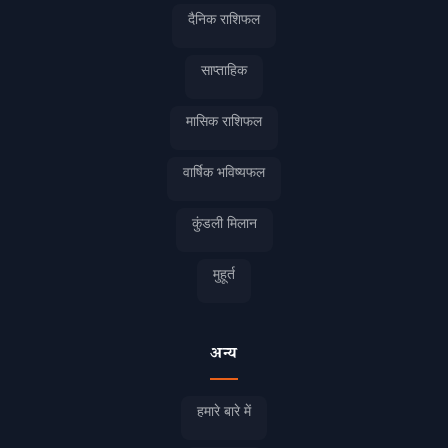
दैनिक राशिफल
साप्ताहिक
मासिक राशिफल
वार्षिक भविष्यफल
कुंडली मिलान
मुहूर्त
अन्य
हमारे बारे में