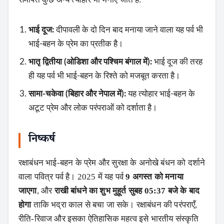
भाई दूज:
दीपावली के दो दिन बाद मनाया जाने वाला यह पर्व भी
भाई-बहन के प्रेम का प्रतीक है।
भातृ द्वितीया (ओडिशा और पश्चिम बंगाल में):
भाई दूज की तरह
ही यह पर्व भी भाई-बहन के रिश्ते को मजबूत करता है।
सामा-चकेवा (बिहार और नेपाल में):
यह त्योहार भाई-बहन के
अटूट प्रेम और लोक परंपराओं को दर्शाता है।
निष्कर्ष
रक्षाबंधन भाई-बहन के प्रेम और सुरक्षा के अनोखे बंधन को दर्शाने
वाला पवित्र पर्व है। 2025 में यह पर्व
9 अगस्त को मनाया
जाएगा
, और
राखी बांधने का शुभ मुहूर्त सुबह 05:37 बजे के बाद
होगा
ताकि भद्रा काल से बचा जा सके। रक्षाबंधन की परंपराएँ,
रीति-रिवाज और इसका ऐतिहासिक महत्व इसे भारतीय संस्कृति