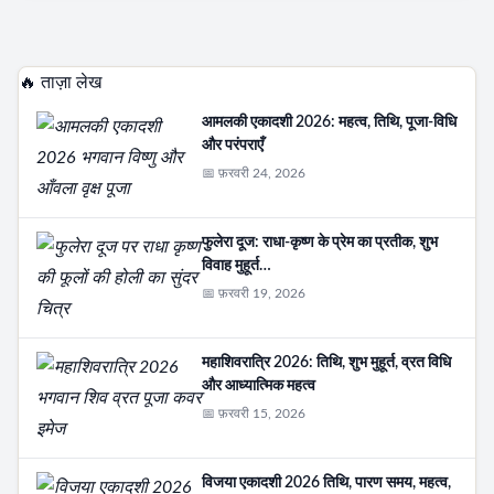
🔥 ताज़ा लेख
आमलकी एकादशी 2026: महत्व, तिथि, पूजा-विधि
और परंपराएँ
📅 फ़रवरी 24, 2026
फुलेरा दूज: राधा-कृष्ण के प्रेम का प्रतीक, शुभ
विवाह मुहूर्त…
📅 फ़रवरी 19, 2026
महाशिवरात्रि 2026: तिथि, शुभ मुहूर्त, व्रत विधि
और आध्यात्मिक महत्व
📅 फ़रवरी 15, 2026
विजया एकादशी 2026 तिथि, पारण समय, महत्व,