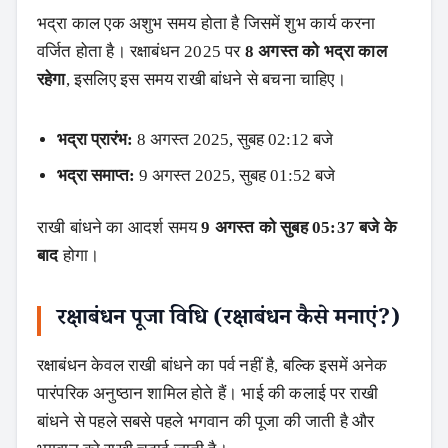
भद्रा काल एक अशुभ समय होता है जिसमें शुभ कार्य करना
वर्जित होता है। रक्षाबंधन 2025 पर
8 अगस्त को भद्रा काल
रहेगा
, इसलिए इस समय राखी बांधने से बचना चाहिए।
भद्रा प्रारंभ:
8 अगस्त 2025, सुबह 02:12 बजे
भद्रा समाप्त:
9 अगस्त 2025, सुबह 01:52 बजे
राखी बांधने का आदर्श समय
9 अगस्त को सुबह 05:37 बजे के
बाद
होगा।
रक्षाबंधन पूजा विधि (रक्षाबंधन कैसे मनाएं?)
रक्षाबंधन केवल राखी बांधने का पर्व नहीं है, बल्कि इसमें अनेक
पारंपरिक अनुष्ठान शामिल होते हैं। भाई की कलाई पर राखी
बांधने से पहले सबसे पहले भगवान की पूजा की जाती है और