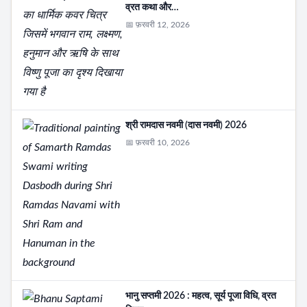
व्रत कथा और…
📅 फ़रवरी 12, 2026
श्री रामदास नवमी (दास नवमी) 2026
📅 फ़रवरी 10, 2026
भानु सप्तमी 2026 : महत्व, सूर्य पूजा विधि, व्रत