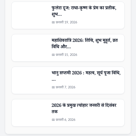
फुलेरा दूज: राधा-कृष्ण के प्रेम का प्रतीक,
शुभ…
📅 फ़रवरी 19, 2026
महाशिवरात्रि 2026: तिथि, शुभ मुहूर्त, व्रत
विधि और…
📅 फ़रवरी 15, 2026
भानु सप्तमी 2026 : महत्व, सूर्य पूजा विधि,
…
📅 फ़रवरी 7, 2026
2026 के प्रमुख त्योहार जनवरी से दिसंबर
तक
📅 फ़रवरी 6, 2026