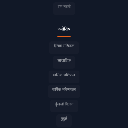
राम नवमी
ज्योतिष
दैनिक राशिफल
साप्ताहिक
मासिक राशिफल
वार्षिक भविष्यफल
कुंडली मिलान
मुहूर्त