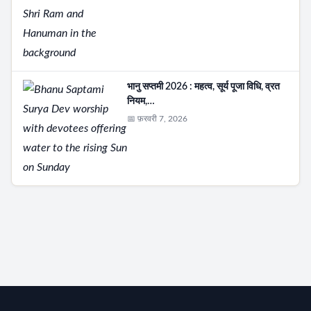
भानु सप्तमी 2026 : महत्व, सूर्य पूजा विधि, व्रत
नियम,…
📅 फ़रवरी 7, 2026