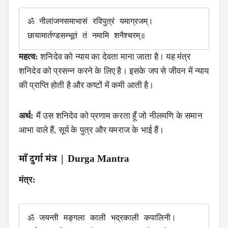
ॐ नीलांजनसमाभासं रविपुत्रं यमाग्रजम्।

महत्व:
शनिदेव को न्याय का देवता माना जाता है। यह मंत्र
शनिदेव को प्रसन्न करने के लिए है। इसके जप से जीवन में न्याय
की प्राप्ति होती है और कष्टों में कमी आती है।
अर्थ:
मैं उस शनिदेव को प्रणाम करता हूँ जो नीलमणि के समान
आभा वाले हैं, सूर्य के पुत्र और यमराज के भाई हैं।
माँ दुर्गा मंत्र | Durga Mantra
मंत्र:
ॐ जयन्ती मङ्गला काली भद्रकाली कपालिनी।
