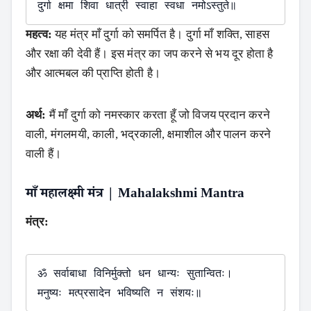
Search
महत्व:
यह मंत्र माँ दुर्गा को समर्पित है। दुर्गा माँ शक्ति, साहस
और रक्षा की देवी हैं। इस मंत्र का जप करने से भय दूर होता है
और आत्मबल की प्राप्ति होती है।
अर्थ:
मैं माँ दुर्गा को नमस्कार करता हूँ जो विजय प्रदान करने
वाली, मंगलमयी, काली, भद्रकाली, क्षमाशील और पालन करने
वाली हैं।
माँ महालक्ष्मी मंत्र | Mahalakshmi Mantra
मंत्र:
ॐ सर्वाबाधा विनिर्मुक्तो धन धान्यः सुतान्वितः।
