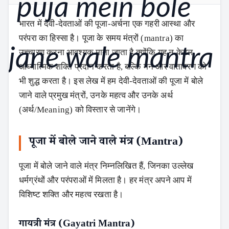
भारत में देवी-देवताओं की पूजा-अर्चना एक गहरी आस्था और
परंपरा का हिस्सा है। पूजा के समय मंत्रों (mantra) का
उच्चारण करना आवश्यक माना जाता है क्योंकि यह न केवल
आध्यात्मिक शक्ति प्रदान करता है, बल्कि मन और वातावरण को
भी शुद्ध करता है। इस लेख में हम देवी-देवताओं की पूजा में बोले
जाने वाले प्रमुख मंत्रों, उनके महत्व और उनके अर्थ
(अर्थ/Meaning) को विस्तार से जानेंगे।
पूजा में बोले जाने वाले मंत्र (Mantra)
पूजा में बोले जाने वाले मंत्र निम्नलिखित हैं, जिनका उल्लेख
धर्मग्रंथों और परंपराओं में मिलता है। हर मंत्र अपने आप में
विशिष्ट शक्ति और महत्व रखता है।
गायत्री मंत्र (Gayatri Mantra)