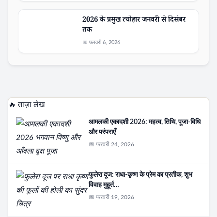
2026 के प्रमुख त्योहार जनवरी से दिसंबर
तक
📅 फ़रवरी 6, 2026
🔥 ताज़ा लेख
आमलकी एकादशी 2026: महत्व, तिथि, पूजा-विधि
और परंपराएँ
📅 फ़रवरी 24, 2026
फुलेरा दूज: राधा-कृष्ण के प्रेम का प्रतीक, शुभ
विवाह मुहूर्त…
📅 फ़रवरी 19, 2026