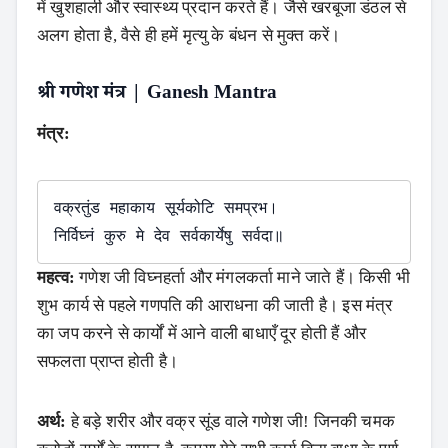
में खुशहाली और स्वास्थ्य प्रदान करते हैं। जैसे खरबूजा डंठल से
अलग होता है, वैसे ही हमें मृत्यु के बंधन से मुक्त करें।
श्री गणेश मंत्र | Ganesh Mantra
मंत्र:
वक्रतुंड महाकाय सूर्यकोटि समप्रभ।

महत्व:
गणेश जी विघ्नहर्ता और मंगलकर्ता माने जाते हैं। किसी भी
शुभ कार्य से पहले गणपति की आराधना की जाती है। इस मंत्र
का जप करने से कार्यों में आने वाली बाधाएँ दूर होती हैं और
सफलता प्राप्त होती है।
अर्थ:
हे बड़े शरीर और वक्र सूंड वाले गणेश जी! जिनकी चमक