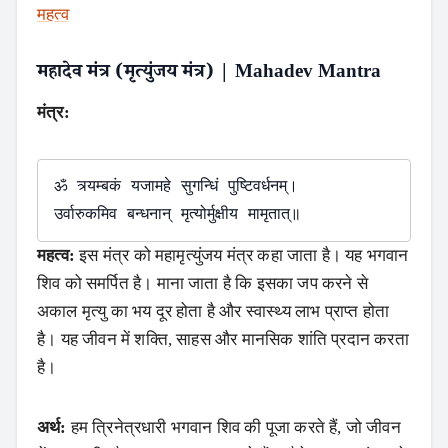
महत्व
महादेव मंत्र (मृत्युंजय मंत्र) | Mahadev Mantra
मंत्र:
ॐ त्र्यम्बकं यजामहे सुगन्धिं पुष्टिवर्धनम्।

महत्व:
इस मंत्र को महामृत्युंजय मंत्र कहा जाता है। यह भगवान
शिव को समर्पित है। माना जाता है कि इसका जप करने से
अकाल मृत्यु का भय दूर होता है और स्वास्थ्य लाभ प्राप्त होता
है। यह जीवन में शक्ति, साहस और मानसिक शांति प्रदान करता
है।
अर्थ:
हम त्रिनेत्रधारी भगवान शिव की पूजा करते हैं, जो जीवन