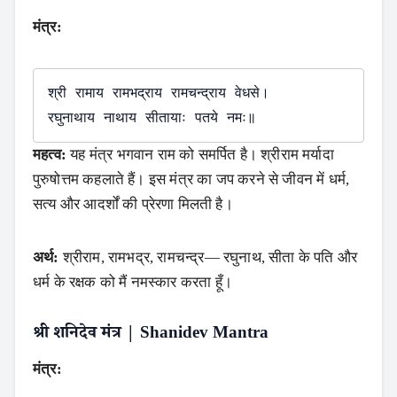
मंत्र:
श्री रामाय रामभद्राय रामचन्द्राय वेधसे।

महत्व:
यह मंत्र भगवान राम को समर्पित है। श्रीराम मर्यादा
पुरुषोत्तम कहलाते हैं। इस मंत्र का जप करने से जीवन में धर्म,
सत्य और आदर्शों की प्रेरणा मिलती है।
अर्थ:
श्रीराम, रामभद्र, रामचन्द्र— रघुनाथ, सीता के पति और
धर्म के रक्षक को मैं नमस्कार करता हूँ।
श्री शनिदेव मंत्र | Shanidev Mantra
मंत्र: