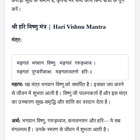
करोड़ों सूर्यों के समान है, कृपया मेरे सभी कार्य बिना बाधा के पूर्ण
करें।
श्री हरि विष्णु मंत्र | Hari Vishnu Mantra
मंत्र:
मङ्गलं भगवान विष्णुः मङ्गलं गरुड़ध्वजः।

महत्व:
यह मंत्र भगवान विष्णु को समर्पित है। इसका जप करने
से जीवन में शुभता आती है। विष्णु जी पालनकर्ता हैं और इस मंत्र
का उच्चारण सुख-समृद्धि और शांति का वरदान देता है।
अर्थ:
भगवान विष्णु, गरुड़ध्वज, कमलनयन और हरि— ये सब
मंगलमय हैं। उनके स्मरण से जीवन में शुभता आती है।