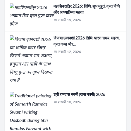
महाशिवरात्रि 2026: तिथि, शुभ मुहूर्त, व्रत विधि
और आध्यात्मिक महत्व
📅 फ़रवरी 15, 2026
विजया एकादशी 2026 तिथि, पारण समय, महत्व,
व्रत कथा और…
📅 फ़रवरी 12, 2026
श्री रामदास नवमी (दास नवमी) 2026
📅 फ़रवरी 10, 2026