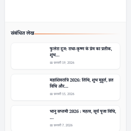
संबंधित लेख
फुलेरा दूज: राधा-कृष्ण के प्रेम का प्रतीक,
शुभ…
📅 फ़रवरी 19, 2026
महाशिवरात्रि 2026: तिथि, शुभ मुहूर्त, व्रत
विधि और…
📅 फ़रवरी 15, 2026
भानु सप्तमी 2026 : महत्व, सूर्य पूजा विधि,
…
📅 फ़रवरी 7, 2026