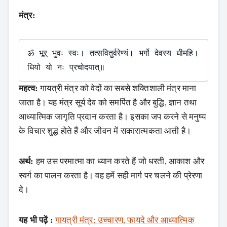
मंत्र:
ॐ भूर् भुवः स्वः। तत्सवितुर्वरेण्यं। भर्गो देवस्य धीमहि। 
महत्व:
गायत्री मंत्र को वेदों का सबसे शक्तिशाली मंत्र माना
जाता है। यह मंत्र सूर्य देव को समर्पित है और बुद्धि, ज्ञान तथा
आध्यात्मिक जागृति प्रदान करता है। इसका जप करने से मनुष्य
के विचार शुद्ध होते हैं और जीवन में सकारात्मकता आती है।
अर्थ:
हम उस परमात्मा का ध्यान करते हैं जो धरती, आकाश और
स्वर्ग का पालन करता है। वह हमें सही मार्ग पर चलने की प्रेरणा
दे।
यह भी पढ़ें :
गायत्री मंत्र: उच्चारण, फायदे और आध्यात्मिक