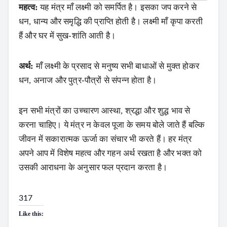
महत्व:
यह मंत्र माँ लक्ष्मी को समर्पित है। इसका जप करने से
धन, धान्य और समृद्धि की प्राप्ति होती है। लक्ष्मी माँ कृपा करती
हैं और घर में सुख-शांति आती है।
अर्थ:
माँ लक्ष्मी के प्रसाद से मनुष्य सभी बाधाओं से मुक्त होकर
धन, अनाज और पुत्र-पौत्रों से संपन्न होता है।
इन सभी मंत्रों का उच्चारण आस्था, श्रद्धा और शुद्ध भाव से
करना चाहिए। ये मंत्र न केवल पूजा के समय बोले जाते हैं बल्कि
जीवन में सकारात्मक ऊर्जा का संचार भी करते हैं। हर मंत्र
अपने आप में विशेष महत्व और गहन अर्थ रखता है और भक्त को
उसकी आराधना के अनुसार फल प्रदान करता है।
317
Like this: