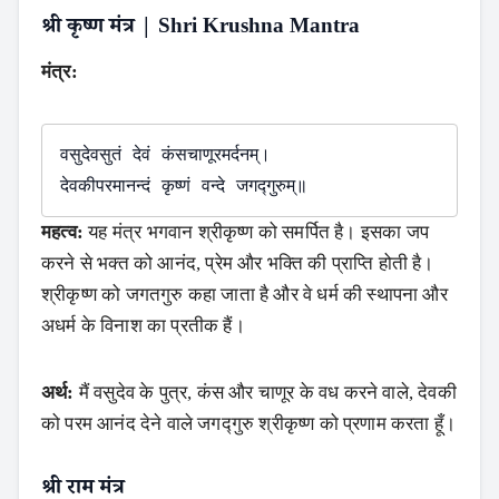
श्री कृष्ण मंत्र | Shri Krushna Mantra
मंत्र:
वसुदेवसुतं देवं कंसचाणूरमर्दनम्।

महत्व:
यह मंत्र भगवान श्रीकृष्ण को समर्पित है। इसका जप
करने से भक्त को आनंद, प्रेम और भक्ति की प्राप्ति होती है।
श्रीकृष्ण को जगतगुरु कहा जाता है और वे धर्म की स्थापना और
अधर्म के विनाश का प्रतीक हैं।
अर्थ:
मैं वसुदेव के पुत्र, कंस और चाणूर के वध करने वाले, देवकी
को परम आनंद देने वाले जगद्गुरु श्रीकृष्ण को प्रणाम करता हूँ।
श्री राम मंत्र