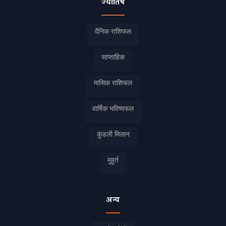
ज्योतिष
दैनिक राशिफल
साप्ताहिक
मासिक राशिफल
वार्षिक भविष्यफल
कुंडली मिलान
मुहूर्त
अन्य