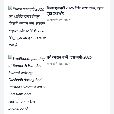
विजया एकादशी 2026 तिथि, पारण समय, महत्व,
व्रत कथा और…
📅 फ़रवरी 12, 2026
श्री रामदास नवमी (दास नवमी) 2026
📅 फ़रवरी 10, 2026