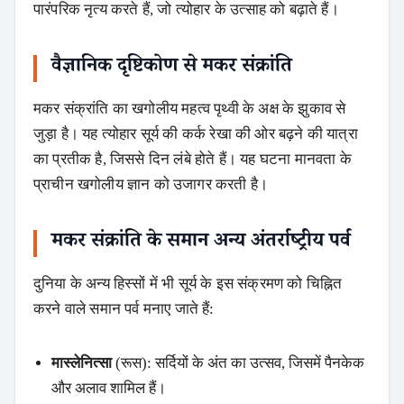
पारंपरिक नृत्य करते हैं, जो त्योहार के उत्साह को बढ़ाते हैं।
वैज्ञानिक दृष्टिकोण से मकर संक्रांति
मकर संक्रांति का खगोलीय महत्व पृथ्वी के अक्ष के झुकाव से
जुड़ा है। यह त्योहार सूर्य की कर्क रेखा की ओर बढ़ने की यात्रा
का प्रतीक है, जिससे दिन लंबे होते हैं। यह घटना मानवता के
प्राचीन खगोलीय ज्ञान को उजागर करती है।
मकर संक्रांति के समान अन्य अंतर्राष्ट्रीय पर्व
दुनिया के अन्य हिस्सों में भी सूर्य के इस संक्रमण को चिह्नित
करने वाले समान पर्व मनाए जाते हैं:
मास्लेनित्सा
(रूस): सर्दियों के अंत का उत्सव, जिसमें पैनकेक
Search
और अलाव शामिल हैं।