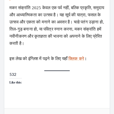
मकर संक्रांति 2025 केवल एक पर्व नहीं, बल्कि प्रकृति, समुदाय
और आध्यात्मिकता का उत्सव है। यह सूर्य की यात्रा, फसल के
उत्सव और एकता को मनाने का अवसर है। चाहे पतंग उड़ाना हो,
तिल-गुड़ बनाना हो, या पवित्र स्नान करना, मकर संक्रांति हमें
नवीनीकरण और कृतज्ञता की भावना को अपनाने के लिए प्रेरित
करती है।
इस लेख को इंग्लिश में पढ़ने के लिए यहाँ
क्लिक करे
।
532
Like this: