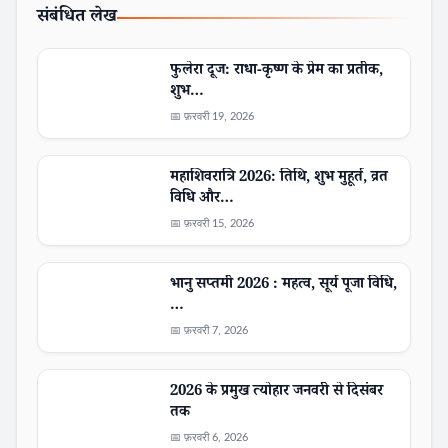
संबंधित लेख
फुलेरा दूज: राधा-कृष्ण के प्रेम का प्रतीक,
शुभ…
📅 फ़रवरी 19, 2026
महाशिवरात्रि 2026: तिथि, शुभ मुहूर्त, व्रत
विधि और…
📅 फ़रवरी 15, 2026
भानु सप्तमी 2026 : महत्व, सूर्य पूजा विधि,
…
📅 फ़रवरी 7, 2026
2026 के प्रमुख त्योहार जनवरी से दिसंबर
तक
📅 फ़रवरी 6, 2026