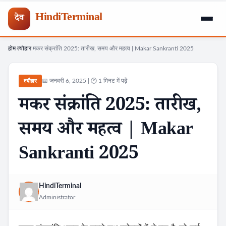
HindiTerminal
देव
होम
त्यौहार
मकर संक्रांति 2025: तारीख, समय और महत्व | Makar Sankranti 2025
Skip
›
›
to
content
📅 जनवरी 6, 2025 | 🕐 1 मिनट में पढ़ें
त्यौहार
मकर संक्रांति 2025: तारीख,
समय और महत्व | Makar
Sankranti 2025
HindiTerminal
Administrator