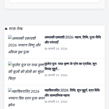
🔥 ताज़ा लेख
आमलकी एकादशी 2026: महत्व, तिथि, पूजा-विधि
और परंपराएँ
📅 फ़रवरी 24, 2026
फुलेरा दूज: राधा-कृष्ण के प्रेम का प्रतीक, शुभ
विवाह मुहूर्त…
📅 फ़रवरी 19, 2026
महाशिवरात्रि 2026: तिथि, शुभ मुहूर्त, व्रत विधि
और आध्यात्मिक महत्व
📅 फ़रवरी 15, 2026