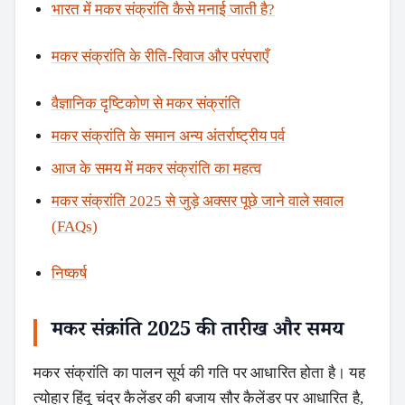
भारत में मकर संक्रांति कैसे मनाई जाती है?
मकर संक्रांति के रीति-रिवाज और परंपराएँ
वैज्ञानिक दृष्टिकोण से मकर संक्रांति
मकर संक्रांति के समान अन्य अंतर्राष्ट्रीय पर्व
आज के समय में मकर संक्रांति का महत्व
मकर संक्रांति 2025 से जुड़े अक्सर पूछे जाने वाले सवाल
(FAQs)
निष्कर्ष
मकर संक्रांति 2025 की तारीख और समय
मकर संक्रांति का पालन सूर्य की गति पर आधारित होता है। यह
त्योहार हिंदू चंद्र कैलेंडर की बजाय सौर कैलेंडर पर आधारित है,