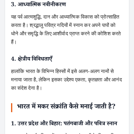
3. आध्यात्मिक नवीनीकरण
यह पर्व आत्मशुद्धि, दान और आध्यात्मिक विकास को प्रोत्साहित
करता है। श्रद्धालु पवित्र नदियों में स्नान कर अपने पापों को
धोने और समृद्धि के लिए आशीर्वाद प्राप्त करने की कोशिश करते
हैं।
4. क्षेत्रीय विविधताएँ
हालांकि भारत के विभिन्न हिस्सों में इसे अलग-अलग नामों से
मनाया जाता है, लेकिन इसका उद्देश्य एकता, कृतज्ञता और आनंद
का संदेश देना है।
भारत में मकर संक्रांति कैसे मनाई जाती है
?
1. उत्तर प्रदेश और बिहार: पतंगबाजी और पवित्र स्नान