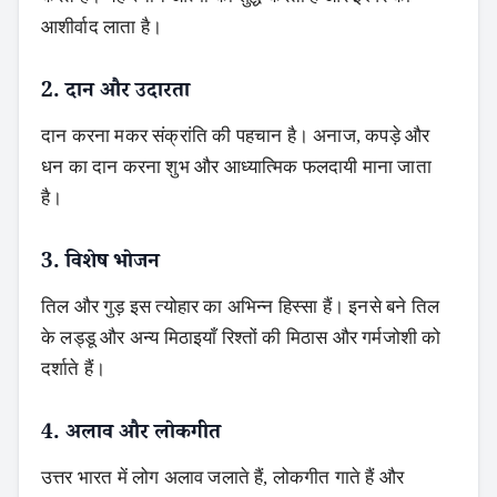
आशीर्वाद लाता है।
2. दान और उदारता
दान करना मकर संक्रांति की पहचान है। अनाज, कपड़े और
धन का दान करना शुभ और आध्यात्मिक फलदायी माना जाता
है।
3. विशेष भोजन
तिल और गुड़ इस त्योहार का अभिन्न हिस्सा हैं। इनसे बने तिल
के लड्डू और अन्य मिठाइयाँ रिश्तों की मिठास और गर्मजोशी को
दर्शाते हैं।
4. अलाव और लोकगीत
उत्तर भारत में लोग अलाव जलाते हैं, लोकगीत गाते हैं और