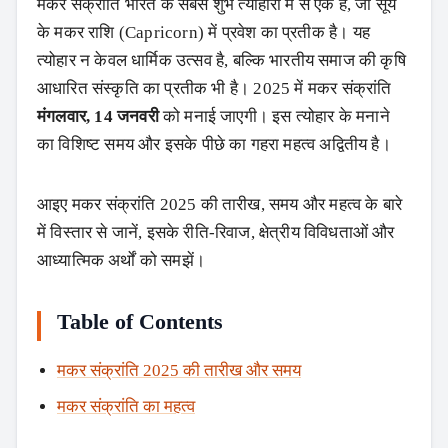
मकर संक्रांति भारत के सबसे शुभ त्योहारों में से एक है, जो सूर्य
के मकर राशि (Capricorn) में प्रवेश का प्रतीक है। यह
त्योहार न केवल धार्मिक उत्सव है, बल्कि भारतीय समाज की कृषि
आधारित संस्कृति का प्रतीक भी है। 2025 में मकर संक्रांति
मंगलवार, 14 जनवरी
को मनाई जाएगी। इस त्योहार के मनाने
का विशिष्ट समय और इसके पीछे का गहरा महत्व अद्वितीय है।
आइए मकर संक्रांति 2025 की तारीख, समय और महत्व के बारे
में विस्तार से जानें, इसके रीति-रिवाज, क्षेत्रीय विविधताओं और
आध्यात्मिक अर्थों को समझें।
Table of Contents
मकर संक्रांति 2025 की तारीख और समय
मकर संक्रांति का महत्व