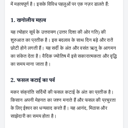
में महत्वपूर्ण है। इसके विविध पहलुओं पर एक नज़र डालते हैं:
1. खगोलीय महत्व
यह त्योहार सूर्य के उत्तरायण (उत्तर दिशा की ओर गति) की
शुरुआत का प्रतीक है। इस बदलाव के साथ दिन बड़े और रातें
छोटी होने लगती हैं। यह सर्दी के अंत और वसंत ऋतु के आगमन
का संकेत देता है। वैदिक ज्योतिष में इसे सकारात्मकता और वृद्धि
का समय माना जाता है।
2. फसल कटाई का पर्व
मकर संक्रांति सर्दियों की फसल कटाई के अंत का प्रतीक है।
किसान अपनी मेहनत का जश्न मनाते हैं और फसल की प्रचुरता
के लिए ईश्वर का धन्यवाद करते हैं। यह आनंद, मिठास और
साझेदारी का समय होता है।