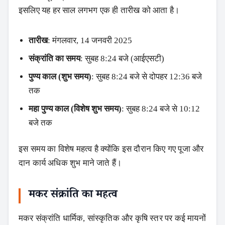
इसलिए यह हर साल लगभग एक ही तारीख को आता है।
तारीख
: मंगलवार, 14 जनवरी 2025
संक्रांति का समय
: सुबह 8:24 बजे (आईएसटी)
पुण्य काल (शुभ समय)
: सुबह 8:24 बजे से दोपहर 12:36 बजे
तक
महा पुण्य काल (विशेष शुभ समय)
: सुबह 8:24 बजे से 10:12
बजे तक
इस समय का विशेष महत्व है क्योंकि इस दौरान किए गए पूजा और
दान कार्य अधिक शुभ माने जाते हैं।
मकर संक्रांति का महत्व
मकर संक्रांति धार्मिक, सांस्कृतिक और कृषि स्तर पर कई मायनों