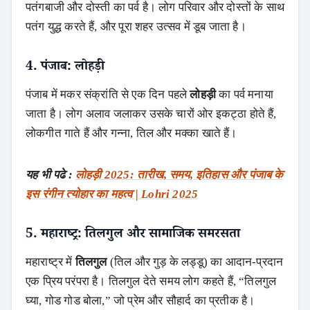
पतंगबाजी और दोस्ती का पर्व है। लोग परिवार और दोस्तों के साथ
पतंग युद्ध करते हैं, और पूरा शहर उत्सव में डूब जाता है।
4. पंजाब: लोहड़ी
पंजाब में मकर संक्रांति से एक दिन पहले
लोहड़ी
का पर्व मनाया
जाता है। लोग अलाव जलाकर उसके चारों ओर इकट्ठा होते हैं,
लोकगीत गाते हैं और गन्ना, तिल और मक्का खाते हैं।
यह भी पढे :
लोहड़ी 2025: तारीख, समय, इतिहास और पंजाब के
इस रंगीन त्योहार का महत्व | Lohri 2025
5. महाराष्ट्र: तिलगुल और सामाजिक समरसता
महाराष्ट्र में
तिलगुल
(तिल और गुड़ के लड्डू) का आदान-प्रदान
एक प्रिय परंपरा है। तिलगुल देते समय लोग कहते हैं, “तिलगुल
घ्या, गोड गोड बोला,” जो प्रेम और सौहार्द का प्रतीक है।