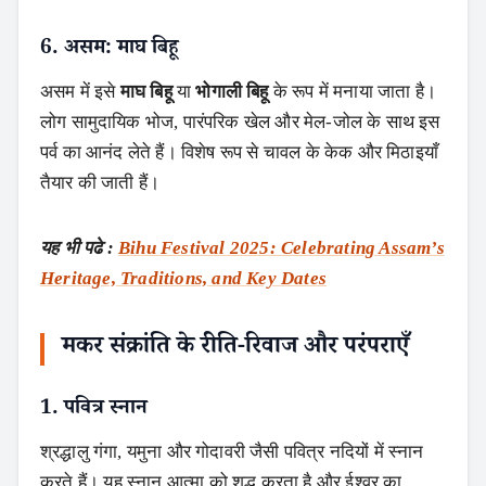
6. असम: माघ बिहू
असम में इसे
माघ बिहू
या
भोगाली बिहू
के रूप में मनाया जाता है।
लोग सामुदायिक भोज, पारंपरिक खेल और मेल-जोल के साथ इस
पर्व का आनंद लेते हैं। विशेष रूप से चावल के केक और मिठाइयाँ
तैयार की जाती हैं।
यह भी पढे :
Bihu Festival 2025: Celebrating Assam’s
Heritage, Traditions, and Key Dates
मकर संक्रांति के रीति-रिवाज और परंपराएँ
1. पवित्र स्नान
श्रद्धालु गंगा, यमुना और गोदावरी जैसी पवित्र नदियों में स्नान
करते हैं। यह स्नान आत्मा को शुद्ध करता है और ईश्वर का