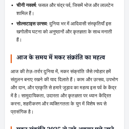
चीनी नववर्ष
: फसल और चंद्र पर्व, जिसमें भोज और लालटेन
शामिल हैं।
सोल्सटाइस उत्सव
: दुनिया भर में आदिवासी संस्कृतियाँ इस
खगोलीय घटना को अनुष्ठानों और कृतज्ञता के साथ मनाती
हैं।
आज के समय में मकर संक्रांति का महत्व
आज की तेज़-तर्रार दुनिया में, मकर संक्रांति जैसे त्योहार हमें
संतुलन बनाए रखने की याद दिलाते हैं। काम और उत्सव, उपभोग
और दान, और प्रकृति से हमारे जुड़ाव का महत्व इस पर्व के केंद्र
में है। सामुदायिकता, उदारता और कृतज्ञता पर ध्यान केंद्रित
करना, शहरीकरण और व्यक्तिगतता के युग में विशेष रूप से
प्रासंगिक है।