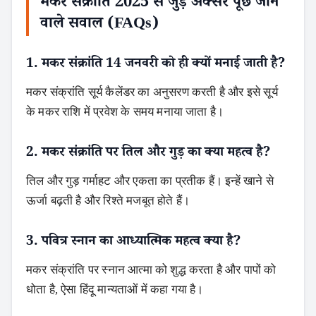
मकर संक्रांति 2025 से जुड़े अक्सर पूछे जाने
वाले सवाल (FAQs)
1. मकर संक्रांति 14 जनवरी को ही क्यों मनाई जाती है?
मकर संक्रांति सूर्य कैलेंडर का अनुसरण करती है और इसे सूर्य
के मकर राशि में प्रवेश के समय मनाया जाता है।
2. मकर संक्रांति पर तिल और गुड़ का क्या महत्व है?
तिल और गुड़ गर्माहट और एकता का प्रतीक हैं। इन्हें खाने से
ऊर्जा बढ़ती है और रिश्ते मजबूत होते हैं।
3. पवित्र स्नान का आध्यात्मिक महत्व क्या है?
मकर संक्रांति पर स्नान आत्मा को शुद्ध करता है और पापों को
धोता है, ऐसा हिंदू मान्यताओं में कहा गया है।