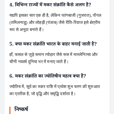
4. विभिन्न राज्यों में मकर संक्रांति कैसे अलग है?
यद्यपि इसका सार एक ही है, लेकिन पतंगबाजी (गुजरात), पोंगल
(तमिलनाडु) और लोहड़ी (पंजाब) जैसे रीति-रिवाज इसे क्षेत्रीय
रूप से अनूठा बनाते हैं।
5. क्या मकर संक्रांति भारत के बाहर मनाई जाती है?
हाँ, फसल से जुड़े समान त्योहार जैसे रूस में मास्लेनित्सा और
चीनी नववर्ष दुनिया भर में मनाए जाते हैं।
6. मकर संक्रांति का ज्योतिषीय महत्व क्या है?
ज्योतिष में, सूर्य का मकर राशि में प्रवेश शुभ चरण की शुरुआत
का प्रतीक है, जो वृद्धि और समृद्धि दर्शाता है।
निष्कर्ष