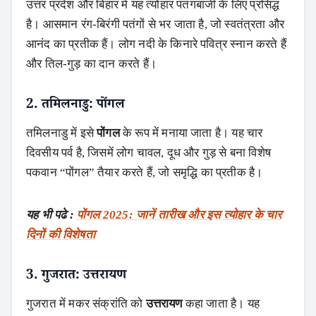
उत्तर प्रदेश और बिहार में यह त्योहार पतंगबाजी के लिए प्रसिद्ध
है। आसमान रंग-बिरंगी पतंगों से भर जाता है, जो स्वतंत्रता और
आनंद का प्रतीक हैं। लोग नदी के किनारे पवित्र स्नान करते हैं
और तिल-गुड़ का दान करते हैं।
2. तमिलनाडु: पोंगल
तमिलनाडु में इसे
पोंगल
के रूप में मनाया जाता है। यह चार
दिवसीय पर्व है, जिसमें लोग चावल, दूध और गुड़ से बना विशेष
पकवान “पोंगल” तैयार करते हैं, जो समृद्धि का प्रतीक है।
यह भी पढे :
पोंगल 2025: जानें तारीख और इस त्योहार के चार
दिनों की विशेषता
3. गुजरात: उत्तरायण
गुजरात में मकर संक्रांति को
उत्तरायण
कहा जाता है। यह