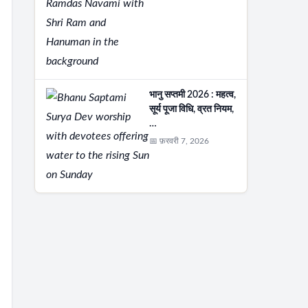
भानु सप्तमी 2026 : महत्व,
सूर्य पूजा विधि, व्रत नियम,
…
📅 फ़रवरी 7, 2026