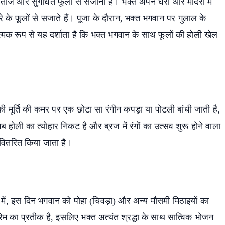
ताजे और सुगंधित फूलों से सजाना है। भक्त अपने घरों और मंदिरों में
ोगरे के फूलों से सजाते हैं। पूजा के दौरान, भक्त भगवान पर गुलाल के
त्मक रूप से यह दर्शाता है कि भक्त भगवान के साथ फूलों की होली खेल
earch
ी मूर्ति की कमर पर एक छोटा सा रंगीन कपड़ा या पोटली बांधी जाती है,
 होली का त्योहार निकट है और ब्रज में रंगों का उत्सव शुरू होने वाला
ें वितरित किया जाता है।
ेत्र में, इस दिन भगवान को पोहा (चिवड़ा) और अन्य मौसमी मिठाइयों का
रेम का प्रतीक है, इसलिए भक्त अत्यंत श्रद्धा के साथ सात्विक भोजन