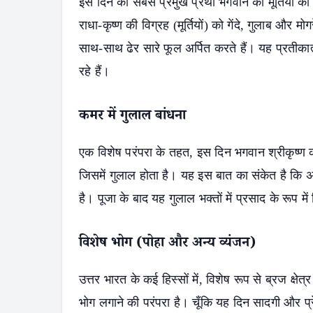
इस दिन की सबसे प्रमुख प्रथा भगवान की मूर्तियों को 
राधा-कृष्ण की विग्रह (मूर्तियों) को गेंदे, गुलाब और म
साथ-साथ ढेर सारे फूल अर्पित करते हैं। यह प्रतीका
रहे हैं।
कमर में गुलाल बांधना
S
एक विशेष परंपरा के तहत, इस दिन भगवान श्रीकृष्ण क
जिसमें गुलाल होता है। यह इस बात का संकेत है कि अब
है। पूजा के बाद यह गुलाल भक्तों में प्रसाद के रूप म
विशेष भोग (पोहा और अन्य व्यंजन)
उत्तर भारत के कई हिस्सों में, विशेष रूप से ब्रज क्ष
भोग लगाने की परंपरा है। चूँकि यह दिन सादगी और प्