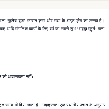
े वाला ‘फुलेरा दूज’ भगवान कृष्ण और राधा के अटूट प्रेम का उत्सव है।
वाह आदि मांगलिक कार्यों के लिए वर्ष का सबसे शुभ ‘अबूझ मुहूर्त’ माना
खने की आवश्यकता नहीं)
विस्तृत समय भी दिया जाता है। उदाहरणतः एक स्थानीय पंचांग के अनुसार