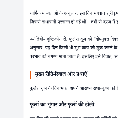
धार्मिक मान्यताओं के अनुसार, इस दिन भगवान श्रीकृष
जिससे राधारानी प्रसन्न हो गई थीं। तभी से ब्रज में 
ज्योतिषीय दृष्टिकोण से, फुलेरा दूज को “दोषमुक्त द
अनुसार, यह दिन किसी भी शुभ कार्य को शुरू करने के ल
प्रभाव को नगण्य माना जाता है, इसलिए इसे विवाह, संपत
मुख्य रीति-रिवाज़ और प्रथाएँ
फुलेरा दूज के दिन भक्त अपने आराध्य राधा-कृष्ण की वि
फूलों का शृंगार और फूलों की होली