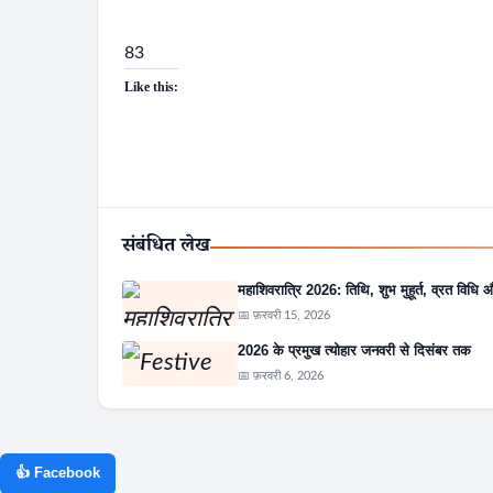
83
Like this:
संबंधित लेख
महाशिवरात्रि 2026: तिथि, शुभ मुहूर्त, व्रत विध
📅 फ़रवरी 15, 2026
2026 के प्रमुख त्योहार जनवरी से दिसंबर तक
📅 फ़रवरी 6, 2026
👍 Facebook