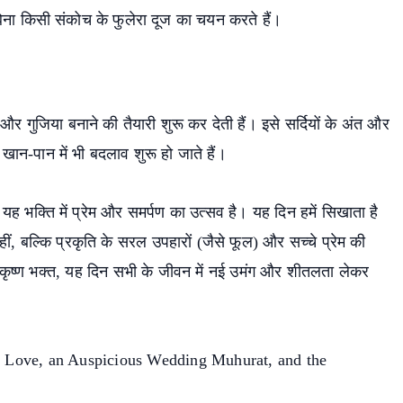
े बिना किसी संकोच के फुलेरा दूज का चयन करते हैं।
स और गुजिया बनाने की तैयारी शुरू कर देती हैं। इसे सर्दियों के अंत और
ए खान-पान में भी बदलाव शुरू हो जाते हैं।
यह भक्ति में प्रेम और समर्पण का उत्सव है। यह दिन हमें सिखाता है
हीं, बल्कि प्रकृति के सरल उपहारों (जैसे फूल) और सच्चे प्रेम की
ा कृष्ण भक्त, यह दिन सभी के जीवन में नई उमंग और शीतलता लेकर
 Love, an Auspicious Wedding Muhurat, and the