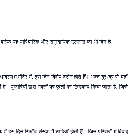
ै, बल्कि यह पारिवारिक और सामुदायिक उल्लास का भी दिन है।
वल्लभ मंदिर में, इस दिन विशेष दर्शन होते हैं। भक्त दूर-दूर से यहाँ
ी है। पुजारियों द्वारा भक्तों पर फूलों का छिड़काव किया जाता है, जिसे
ें इस दिन रिकॉर्ड संख्या में शादियाँ होती हैं। जिन परिवारों में विवाह