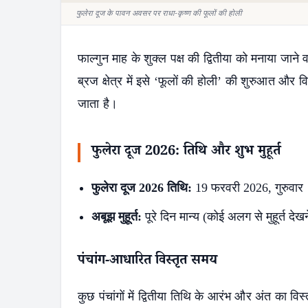
फुलेरा दूज के पावन अवसर पर राधा-कृष्ण की फूलों की होली
फाल्गुन माह के शुक्ल पक्ष की द्वितीया को मनाया जान
ब्रज क्षेत्र में इसे ‘फूलों की होली’ की शुरुआत और वि
जाता है।
फुलेरा दूज 2026: तिथि और शुभ मुहूर्त
फुलेरा दूज 2026 तिथि:
19 फरवरी 2026, गुरुवार
अबूझ मुहूर्त:
पूरे दिन मान्य (कोई अलग से मुहूर्त दे
पंचांग-आधारित विस्तृत समय
कुछ पंचांगों में द्वितीया तिथि के आरंभ और अंत का 