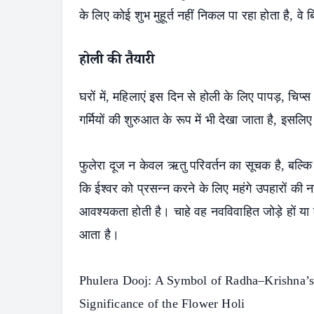
के लिए कोई शुभ मुहूर्त नहीं निकल पा रहा होता है, व
होली की तैयारी
घरों में, महिलाएं इस दिन से होली के लिए पापड़, चिप्
गर्मियों की शुरुआत के रूप में भी देखा जाता है, इसलि
फुलेरा दूज न केवल ऋतु परिवर्तन का सूचक है, बल्कि 
कि ईश्वर को प्रसन्न करने के लिए महंगे उपहारों की न
आवश्यकता होती है। चाहे वह नवविवाहित जोड़े हों य
आता है।
Phulera Dooj: A Symbol of Radha–Krishna’s
Significance of the Flower Holi