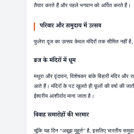
तैयार करते हैं और पहले भगवान को अर्पित करते हैं।
परिवार और समुदाय में उत्सव
फुलेरा दूज का उत्सव केवल मंदिरों तक सीमित नहीं ह
ब्रज के मंदिरों में धूम
मथुरा और वृंदावन, विशेषकर बांके बिहारी मंदिर और राधा
आते हैं। मंदिरों के पट खुलते ही फूलों की वर्षा की जात
ईश्वरीय आशीर्वाद माना जाता है।
विवाह समारोहों की भरमार
चूंकि यह दिन “अबूझ मुहूर्त” है, इसलिए भारतीय समुदाय म