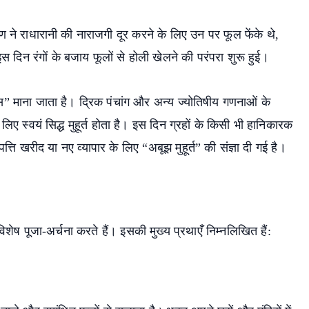
्ण ने राधारानी की नाराजगी दूर करने के लिए उन पर फूल फेंके थे,
इस दिन रंगों के बजाय फूलों से होली खेलने की परंपरा शुरू हुई।
िवस” माना जाता है। द्रिक पंचांग और अन्य ज्योतिषीय गणनाओं के
िए स्वयं सिद्ध मुहूर्त होता है। इस दिन ग्रहों के किसी भी हानिकारक
्ति खरीद या नए व्यापार के लिए “अबूझ मुहूर्त” की संज्ञा दी गई है।
शेष पूजा-अर्चना करते हैं। इसकी मुख्य प्रथाएँ निम्नलिखित हैं: