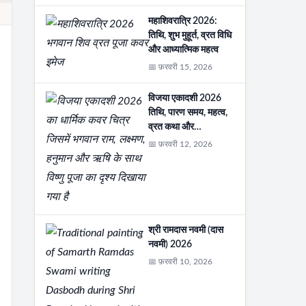
महाशिवरात्रि 2026:
तिथि, शुभ मुहूर्त, व्रत विधि
और आध्यात्मिक महत्व
📅 फ़रवरी 15, 2026
विजया एकादशी 2026
तिथि, पारण समय, महत्व,
व्रत कथा और…
📅 फ़रवरी 12, 2026
श्री रामदास नवमी (दास
नवमी) 2026
📅 फ़रवरी 10, 2026