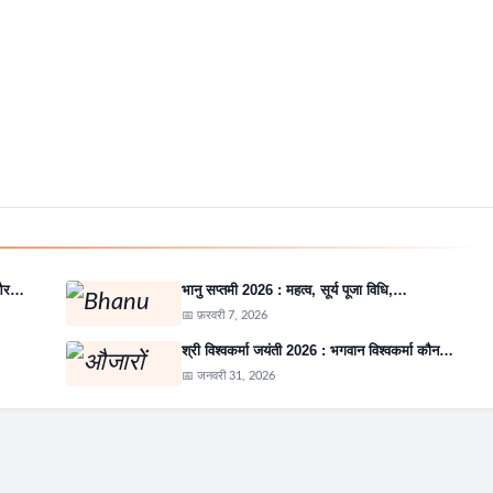
ि और…
भानु सप्तमी 2026 : महत्व, सूर्य पूजा विधि,…
📅 फ़रवरी 7, 2026
श्री विश्वकर्मा जयंती 2026 : भगवान विश्वकर्मा कौन…
📅 जनवरी 31, 2026